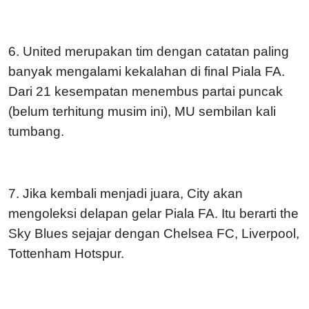
6. United merupakan tim dengan catatan paling
banyak mengalami kekalahan di final Piala FA.
Dari 21 kesempatan menembus partai puncak
(belum terhitung musim ini), MU sembilan kali
tumbang.
7. Jika kembali menjadi juara, City akan
mengoleksi delapan gelar Piala FA. Itu berarti the
Sky Blues sejajar dengan Chelsea FC, Liverpool,
Tottenham Hotspur.