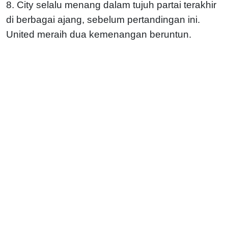
8. City selalu menang dalam tujuh partai terakhir
di berbagai ajang, sebelum pertandingan ini.
United meraih dua kemenangan beruntun.