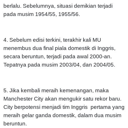
berlalu. Sebelumnya, situasi demikian terjadi
pada musim 1954/55, 1955/56.
4. Sebelum edisi terkini, terakhir kali MU
menembus dua final piala domestik di Inggris,
secara beruntun, terjadi pada awal 2000-an.
Tepatnya pada musim 2003/04, dan 2004/05.
5. Jika kembali meraih kemenangan, maka
Manchester City akan mengukir satu rekor baru.
City berpotensi menjadi tim Inggris pertama yang
meraih gelar ganda domestik, dalam dua musim
beruntun.