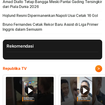
Amad Diallo Tetap Bangga Meski Pantai Gading Tersingkir
dari Piala Dunia 2026
Hojlund Resmi Dipermanenkan Napoli Usai Cetak 16 Gol
Bruno Fernandes Cetak Rekor Baru Assist di Liga Primer
Inggris dalam Semusim
Rekomendasi
>
Republika TV