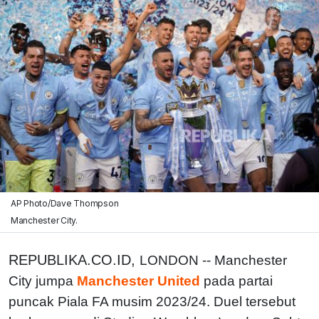
AP Photo/Dave Thompson
Manchester City.
REPUBLIKA.CO.ID,
LONDON -- Manchester
City jumpa
Manchester United
pada partai
puncak Piala FA musim 2023/24. Duel tersebut