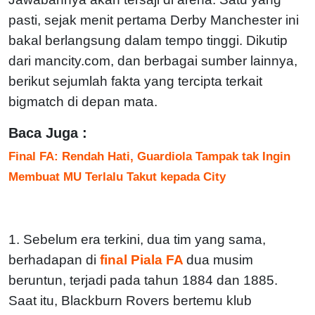
pasti, sejak menit pertama Derby Manchester ini
bakal berlangsung dalam tempo tinggi. Dikutip
dari mancity.com, dan berbagai sumber lainnya,
berikut sejumlah fakta yang tercipta terkait
bigmatch di depan mata.
Baca Juga :
Final FA: Rendah Hati, Guardiola Tampak tak Ingin
Membuat MU Terlalu Takut kepada City
1. Sebelum era terkini, dua tim yang sama,
berhadapan di
final Piala FA
dua musim
beruntun, terjadi pada tahun 1884 dan 1885.
Saat itu, Blackburn Rovers bertemu klub