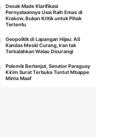
Desak Made Klarifikasi
Pernyataannya Usai Raih Emas di
Krakow, Bukan Kritik untuk Pihak
Tertentu
Geopolitik di Lapangan Hijau: AS
Kandas Meski Curang, Iran tak
Terkalahkan Walau Dicurangi
Polemik Berlanjut, Senator Paraguay
Kirim Surat Terbuka Tuntut Mbappe
Minta Maaf