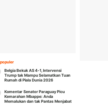
populer
Belgia Bekuk AS 4-1, Intervensi
Trump tak Mampu Selamatkan Tuan
Rumah di Piala Dunia 2026
Komentar Senator Paraguay Picu
Kemarahan Mbappe: Anda
Memalukan dan tak Pantas Menjabat