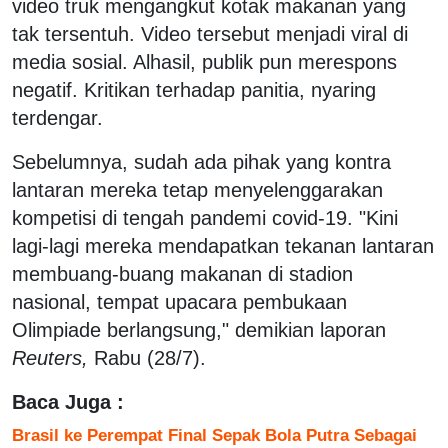
video truk mengangkut kotak makanan yang
tak tersentuh. Video tersebut menjadi viral di
media sosial. Alhasil, publik pun merespons
negatif. Kritikan terhadap panitia, nyaring
terdengar.
Sebelumnya, sudah ada pihak yang kontra
lantaran mereka tetap menyelenggarakan
kompetisi di tengah pandemi covid-19. "Kini
lagi-lagi mereka mendapatkan tekanan lantaran
membuang-buang makanan di stadion
nasional, tempat upacara pembukaan
Olimpiade berlangsung," demikian laporan
Reuters,
Rabu (28/7).
Baca Juga :
Brasil ke Perempat Final Sepak Bola Putra Sebagai