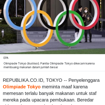
EPA
Olimpiade Tokyo (ilustrasi). Panitia Olimpiade Tokyo dikecam karena
membuang makanan dalam jumlah besar.
REPUBLIKA.CO.ID, TOKYO -- Penyelenggara
Olimpiade Tokyo
meminta maaf karena
memesan terlalu banyak makanan untuk staf
mereka pada upacara pembukaan. Beredar