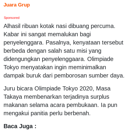
Juara Grup
Sponsored
Alhasil ribuan kotak nasi dibuang percuma.
Kabar ini sangat memalukan bagi
penyelenggara. Pasalnya, kenyataan tersebut
berbeda dengan salah satu misi yang
didengungkan penyelenggaara. Olimpiade
Tokyo menyatakan ingin meminimalkan
dampak buruk dari pemborosan sumber daya.
Juru bicara Olimpiade Tokyo 2020, Masa
Takaya membenarkan terjadinya surplus
makanan selama acara pembukaan. Ia pun
mengakui panitia perlu berbenah.
Baca Juga :