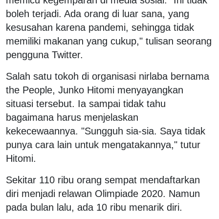
boleh terjadi. Ada orang di luar sana, yang
kesusahan karena pandemi, sehingga tidak
memiliki makanan yang cukup," tulisan seorang
pengguna Twitter.
Salah satu tokoh di organisasi nirlaba bernama
the People, Junko Hitomi menyayangkan
situasi tersebut. Ia sampai tidak tahu
bagaimana harus menjelaskan
kekecewaannya. "Sungguh sia-sia. Saya tidak
punya cara lain untuk mengatakannya," tutur
Hitomi.
Sekitar 110 ribu orang sempat mendaftarkan
diri menjadi relawan Olimpiade 2020. Namun
pada bulan lalu, ada 10 ribu menarik diri.