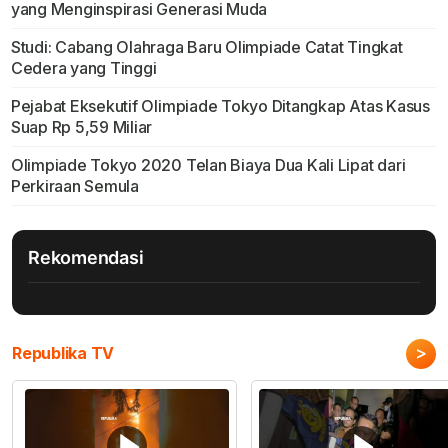
yang Menginspirasi Generasi Muda
Studi: Cabang Olahraga Baru Olimpiade Catat Tingkat
Cedera yang Tinggi
Pejabat Eksekutif Olimpiade Tokyo Ditangkap Atas Kasus
Suap Rp 5,59 Miliar
Olimpiade Tokyo 2020 Telan Biaya Dua Kali Lipat dari
Perkiraan Semula
Rekomendasi
>
Republika TV