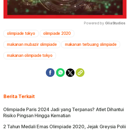
Powered by 
GliaStudios
olimpiade tokyo
olimpiade 2020
Mute
makanan mubazir olimpiade
makanan terbuang olimpiade
makanan olimpiade tokyo
Berita Terkait
Olimpiade Paris 2024 Jadi yang Terpanas? Atlet Dihantui
Risiko Pingsan Hingga Kematian
2 Tahun Medali Emas Olimpiade 2020, Jejak Greysia Polii