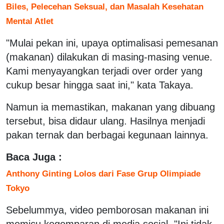
Biles, Pelecehan Seksual, dan Masalah Kesehatan
Mental Atlet
"Mulai pekan ini, upaya optimalisasi pemesanan
(makanan) dilakukan di masing-masing venue.
Kami menyayangkan terjadi over order yang
cukup besar hingga saat ini," kata Takaya.
Namun ia memastikan, makanan yang dibuang
tersebut, bisa didaur ulang. Hasilnya menjadi
pakan ternak dan berbagai kegunaan lainnya.
Baca Juga :
Anthony Ginting Lolos dari Fase Grup Olimpiade
Tokyo
Sebelummya, video pemborosan makanan ini
memicu kegemparan di media sosial. "Ini tidak