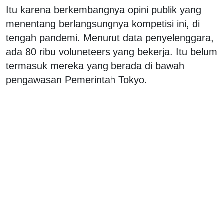
Itu karena berkembangnya opini publik yang
menentang berlangsungnya kompetisi ini, di
tengah pandemi. Menurut data penyelenggara,
ada 80 ribu voluneteers yang bekerja. Itu belum
termasuk mereka yang berada di bawah
pengawasan Pemerintah Tokyo.