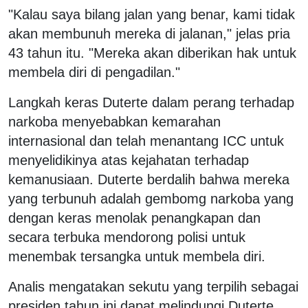
"Kalau saya bilang jalan yang benar, kami tidak
akan membunuh mereka di jalanan," jelas pria
43 tahun itu. "Mereka akan diberikan hak untuk
membela diri di pengadilan."
Langkah keras Duterte dalam perang terhadap
narkoba menyebabkan kemarahan
internasional dan telah menantang ICC untuk
menyelidikinya atas kejahatan terhadap
kemanusiaan. Duterte berdalih bahwa mereka
yang terbunuh adalah gembomg narkoba yang
dengan keras menolak penangkapan dan
secara terbuka mendorong polisi untuk
menembak tersangka untuk membela diri.
Analis mengatakan sekutu yang terpilih sebagai
presiden tahun ini dapat melindungi Duterte