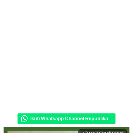
Ikuti Whatsapp Channel Republika