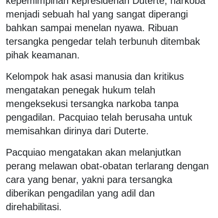
kepemimpinan kepresidenan Duterte, narkoba
menjadi sebuah hal yang sangat diperangi
bahkan sampai menelan nyawa. Ribuan
tersangka pengedar telah terbunuh ditembak
pihak keamanan.
Kelompok hak asasi manusia dan kritikus
mengatakan penegak hukum telah
mengeksekusi tersangka narkoba tanpa
pengadilan. Pacquiao telah berusaha untuk
memisahkan dirinya dari Duterte.
Pacquiao mengatakan akan melanjutkan
perang melawan obat-obatan terlarang dengan
cara yang benar, yakni para tersangka
diberikan pengadilan yang adil dan
direhabilitasi.