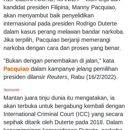
kandidat presiden Filipina, Manny Pacquiao,
akan menyambut baik penyelidikan
internasional pada presiden Rodrigo Duterte
dalam kasus perang melawan bandar narkoba.
Jika terpilih, Pacquiao berjanji memerangi
narkoba dengan cara dan proses yang benar.
"Bukan dengan penembakan di jalan," kata
Pacquiao
dalam kampanye jelang pemilihan
presiden dilansir
Reuters
, Rabu (16/2/2022).
Sponsored
Mantan juara tinju dunia itu mengatakan, ia
akan terbuka untuk bergabung kembali dengan
International Criminal Court (ICC) yang secara
sepihak ditarik oleh Duterte pada 2018. Dalam