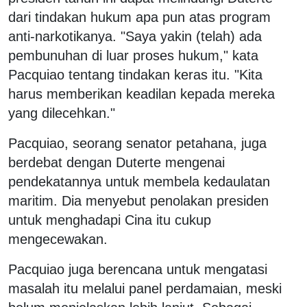
dari tindakan hukum apa pun atas program
anti-narkotikanya. "Saya yakin (telah) ada
pembunuhan di luar proses hukum," kata
Pacquiao tentang tindakan keras itu. "Kita
harus memberikan keadilan kepada mereka
yang dilecehkan."
Pacquiao, seorang senator petahana, juga
berdebat dengan Duterte mengenai
pendekatannya untuk membela kedaulatan
maritim. Dia menyebut penolakan presiden
untuk menghadapi Cina itu cukup
mengecewakan.
Pacquiao juga berencana untuk mengatasi
masalah itu melalui panel perdamaian, meski