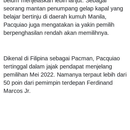
belum menjelaskan lebih lanjut. Sebagai
seorang mantan penumpang gelap kapal yang
belajar bertinju di daerah kumuh Manila,
Pacquiao juga mengatakan ia yakin pemilih
berpenghasilan rendah akan memilihnya.
Dikenal di Filipina sebagai Pacman, Pacquiao
tertinggal dalam jajak pendapat menjelang
pemilihan Mei 2022. Namanya terpaut lebih dari
50 poin dari pemimpin terdepan Ferdinand
Marcos Jr.