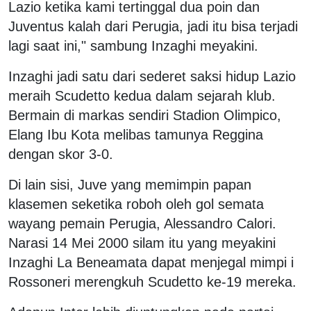
Lazio ketika kami tertinggal dua poin dan
Juventus kalah dari Perugia, jadi itu bisa terjadi
lagi saat ini," sambung Inzaghi meyakini.
Inzaghi jadi satu dari sederet saksi hidup Lazio
meraih Scudetto kedua dalam sejarah klub.
Bermain di markas sendiri Stadion Olimpico,
Elang Ibu Kota melibas tamunya Reggina
dengan skor 3-0.
Di lain sisi, Juve yang memimpin papan
klasemen seketika roboh oleh gol semata
wayang pemain Perugia, Alessandro Calori.
Narasi 14 Mei 2000 silam itu yang meyakini
Inzaghi La Beneamata dapat menjegal mimpi i
Rossoneri merengkuh Scudetto ke-19 mereka.