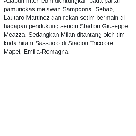
Adapun Inter lebih diuntungkan pada partai
pamungkas melawan Sampdoria. Sebab,
Lautaro Martinez dan rekan setim bermain di
hadapan pendukung sendiri Stadion Giuseppe
Meazza. Sedangkan Milan ditantang oleh tim
kuda hitam Sassuolo di Stadion Tricolore,
Mapei, Emilia-Romagna.