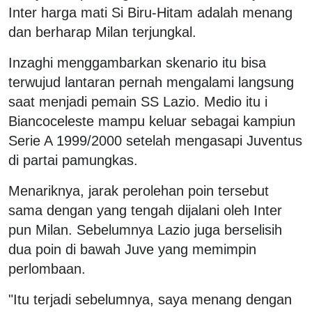
Inter harga mati Si Biru-Hitam adalah menang
dan berharap Milan terjungkal.
Inzaghi menggambarkan skenario itu bisa
terwujud lantaran pernah mengalami langsung
saat menjadi pemain SS Lazio. Medio itu i
Biancoceleste mampu keluar sebagai kampiun
Serie A 1999/2000 setelah mengasapi Juventus
di partai pamungkas.
Menariknya, jarak perolehan poin tersebut
sama dengan yang tengah dijalani oleh Inter
pun Milan. Sebelumnya Lazio juga berselisih
dua poin di bawah Juve yang memimpin
perlombaan.
"Itu terjadi sebelumnya, saya menang dengan