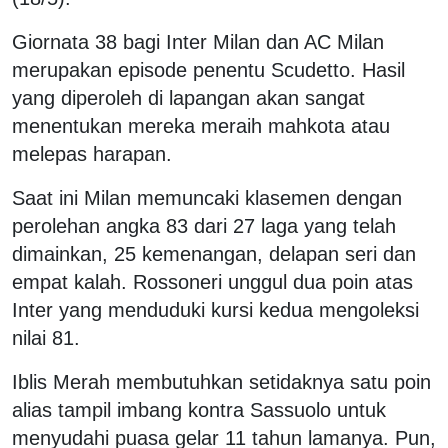
Giornata 38 bagi Inter Milan dan AC Milan
merupakan episode penentu Scudetto. Hasil
yang diperoleh di lapangan akan sangat
menentukan mereka meraih mahkota atau
melepas harapan.
Saat ini Milan memuncaki klasemen dengan
perolehan angka 83 dari 27 laga yang telah
dimainkan, 25 kemenangan, delapan seri dan
empat kalah. Rossoneri unggul dua poin atas
Inter yang menduduki kursi kedua mengoleksi
nilai 81.
Iblis Merah membutuhkan setidaknya satu poin
alias tampil imbang kontra Sassuolo untuk
menyudahi puasa gelar 11 tahun lamanya. Pun,