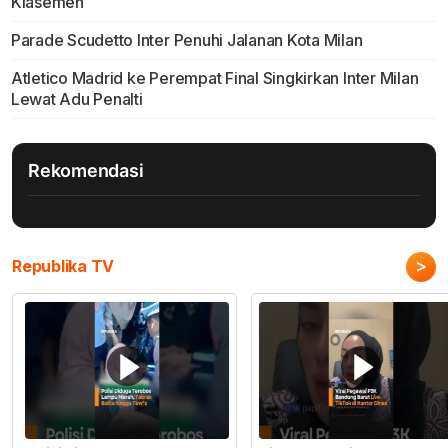
Klasemen
Parade Scudetto Inter Penuhi Jalanan Kota Milan
Atletico Madrid ke Perempat Final Singkirkan Inter Milan
Lewat Adu Penalti
Rekomendasi
>
Republika TV