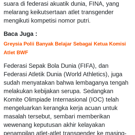
suara di federasi akuatik dunia, FINA, yang
melarang keikutsertaan atlet transgender
mengikuti kompetisi nomor putri.
Baca Juga :
Greysia Polii Banyak Belajar Sebagai Ketua Komisi
Atlet BWF
Federasi Sepak Bola Dunia (FIFA), dan
Federasi Atletik Dunia (World Athletics), juga
sudah menyatakan bahwa lembaganya tengah
melakukan kebijakan serupa. Sedangkan
Komite Olimpiade Internasional (IOC) telah
mengeluarkan kerangka kerja acuan untuk
masalah tersebut, sembari memberikan
wewenang keputusan akhir kelayakan
penampilan atlet-atlet transgender ke masing-