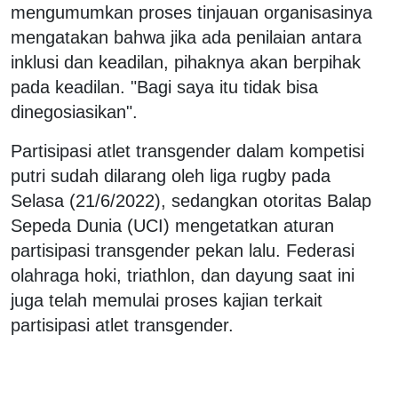
mengumumkan proses tinjauan organisasinya
mengatakan bahwa jika ada penilaian antara
inklusi dan keadilan, pihaknya akan berpihak
pada keadilan. "Bagi saya itu tidak bisa
dinegosiasikan".
Partisipasi atlet transgender dalam kompetisi
putri sudah dilarang oleh liga rugby pada
Selasa (21/6/2022), sedangkan otoritas Balap
Sepeda Dunia (UCI) mengetatkan aturan
partisipasi transgender pekan lalu. Federasi
olahraga hoki, triathlon, dan dayung saat ini
juga telah memulai proses kajian terkait
partisipasi atlet transgender.