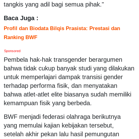
tangkis yang adil bagi semua pihak."
Baca Juga :
Profil dan Biodata Bilqis Prasista: Prestasi dan
Ranking BWF
Sponsored
Pembela hak-hak transgender berargumen
bahwa tidak cukup banyak studi yang dilakukan
untuk memperlajari dampak transisi gender
terhadap performa fisik, dan menyatakan
bahwa atlet-atlet elite biasanya sudah memiliki
kemampuan fisik yang berbeda.
BWF menjadi federasi olahraga berikutnya
yang memulai kajian kebijakan tersebut,
setelah akhir pekan lalu hasil pemungutan