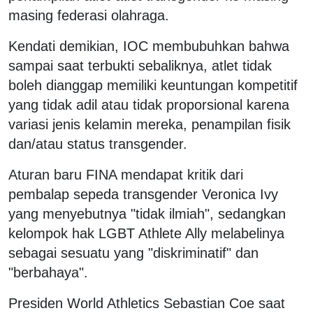
masing federasi olahraga.
Kendati demikian, IOC membubuhkan bahwa
sampai saat terbukti sebaliknya, atlet tidak
boleh dianggap memiliki keuntungan kompetitif
yang tidak adil atau tidak proporsional karena
variasi jenis kelamin mereka, penampilan fisik
dan/atau status transgender.
Aturan baru FINA mendapat kritik dari
pembalap sepeda transgender Veronica Ivy
yang menyebutnya "tidak ilmiah", sedangkan
kelompok hak LGBT Athlete Ally melabelinya
sebagai sesuatu yang "diskriminatif" dan
"berbahaya".
Presiden World Athletics Sebastian Coe saat