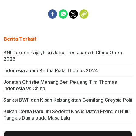
Berita Terkait
BNI Dukung Fajar/Fikri Jaga Tren Juara di China Open
2026
Indonesia Juara Kedua Piala Thomas 2024
Jonatan Christie Menang Beri Peluang Tim Thomas
Indonesia Vs China
Sanksi BWF dan Kisah Kebangkitan Gemilang Greysia Polii
Bukan Cerita Baru, Ini Sederet Kasus Match Fixing di Bulu
Tangkis Dunia pada Masa Lalu