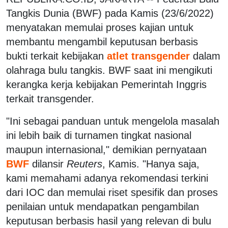
Tangkis Dunia (BWF) pada Kamis (23/6/2022)
menyatakan memulai proses kajian untuk
membantu mengambil keputusan berbasis
bukti terkait kebijakan
atlet transgender
dalam
olahraga bulu tangkis. BWF saat ini mengikuti
kerangka kerja kebijakan Pemerintah Inggris
terkait transgender.
"Ini sebagai panduan untuk mengelola masalah
ini lebih baik di turnamen tingkat nasional
maupun internasional," demikian pernyataan
BWF
dilansir
Reuters
, Kamis. "Hanya saja,
kami memahami adanya rekomendasi terkini
dari IOC dan memulai riset spesifik dan proses
penilaian untuk mendapatkan pengambilan
keputusan berbasis hasil yang relevan di bulu