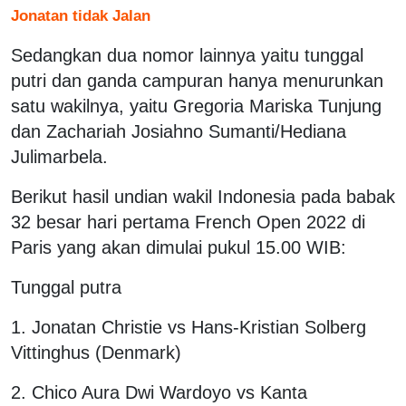
Jonatan tidak Jalan
Sedangkan dua nomor lainnya yaitu tunggal
putri dan ganda campuran hanya menurunkan
satu wakilnya, yaitu Gregoria Mariska Tunjung
dan Zachariah Josiahno Sumanti/Hediana
Julimarbela.
Berikut hasil undian wakil Indonesia pada babak
32 besar hari pertama French Open 2022 di
Paris yang akan dimulai pukul 15.00 WIB:
Tunggal putra
1. Jonatan Christie vs Hans-Kristian Solberg
Vittinghus (Denmark)
2. Chico Aura Dwi Wardoyo vs Kanta