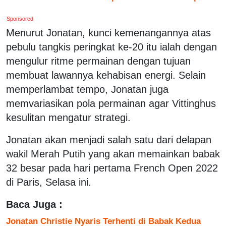
Sponsored
Menurut Jonatan, kunci kemenangannya atas
pebulu tangkis peringkat ke-20 itu ialah dengan
mengulur ritme permainan dengan tujuan
membuat lawannya kehabisan energi. Selain
memperlambat tempo, Jonatan juga
memvariasikan pola permainan agar Vittinghus
kesulitan mengatur strategi.
Jonatan akan menjadi salah satu dari delapan
wakil Merah Putih yang akan memainkan babak
32 besar pada hari pertama French Open 2022
di Paris, Selasa ini.
Baca Juga :
Jonatan Christie Nyaris Terhenti di Babak Kedua