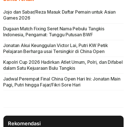
Jojo dan Sabar/Reza Masuk Daftar Pemain untuk Asian
Games 2026
Dugaan Match Fixing Seret Nama Pebulu Tangkis
Indonesia, Pengamat: Tunggu Putusan BWF
Jonatan Akui Keunggulan Victor Lai, Putri KW Petik
Pelajaran Berharga usai Tersingkir di China Open
Kapolri Cup 2026 Hadirkan Atlet Umum, Polri, dan Difabel
dalam Satu Kejuaraan Bulu Tangkis
Jadwal Perempat Final China Open Hari Ini: Jonatan Main
Pagi, Putri hingga Fajar/Fikri Sore Hari
Rekomendasi