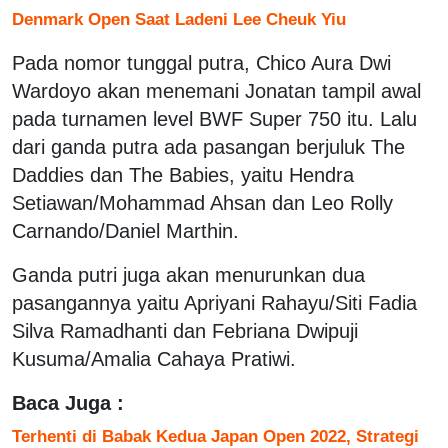
Denmark Open Saat Ladeni Lee Cheuk Yiu
Pada nomor tunggal putra, Chico Aura Dwi
Wardoyo akan menemani Jonatan tampil awal
pada turnamen level BWF Super 750 itu. Lalu
dari ganda putra ada pasangan berjuluk The
Daddies dan The Babies, yaitu Hendra
Setiawan/Mohammad Ahsan dan Leo Rolly
Carnando/Daniel Marthin.
Ganda putri juga akan menurunkan dua
pasangannya yaitu Apriyani Rahayu/Siti Fadia
Silva Ramadhanti dan Febriana Dwipuji
Kusuma/Amalia Cahaya Pratiwi.
Baca Juga :
Terhenti di Babak Kedua Japan Open 2022, Strategi