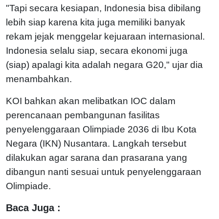
"Tapi secara kesiapan, Indonesia bisa dibilang
lebih siap karena kita juga memiliki banyak
rekam jejak menggelar kejuaraan internasional.
Indonesia selalu siap, secara ekonomi juga
(siap) apalagi kita adalah negara G20," ujar dia
menambahkan.
KOI bahkan akan melibatkan IOC dalam
perencanaan pembangunan fasilitas
penyelenggaraan Olimpiade 2036 di Ibu Kota
Negara (IKN) Nusantara. Langkah tersebut
dilakukan agar sarana dan prasarana yang
dibangun nanti sesuai untuk penyelenggaraan
Olimpiade.
Baca Juga :