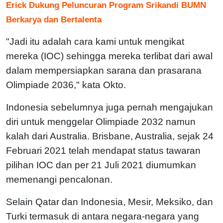
Erick Dukung Peluncuran Program Srikandi BUMN
Berkarya dan Bertalenta
"Jadi itu adalah cara kami untuk mengikat
mereka (IOC) sehingga mereka terlibat dari awal
dalam mempersiapkan sarana dan prasarana
Olimpiade 2036," kata Okto.
Indonesia sebelumnya juga pernah mengajukan
diri untuk menggelar Olimpiade 2032 namun
kalah dari Australia. Brisbane, Australia, sejak 24
Februari 2021 telah mendapat status tawaran
pilihan IOC dan per 21 Juli 2021 diumumkan
memenangi pencalonan.
Selain Qatar dan Indonesia, Mesir, Meksiko, dan
Turki termasuk di antara negara-negara yang