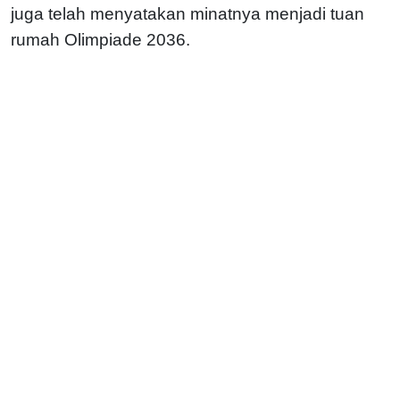
juga telah menyatakan minatnya menjadi tuan
rumah Olimpiade 2036.