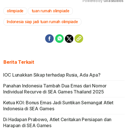
Powered by 
GliaStudios
olimpiade
tuan rumah olimpiade
Mute
Indonesia siap jadi tuan rumah olimpiade
Berita Terkait
IOC Lunakkan Sikap terhadap Rusia, Ada Apa?
Panahan Indonesia Tambah Dua Emas dari Nomor
Individual Recurve di SEA Games Thailand 2025
Ketua KOI: Bonus Emas Jadi Suntikan Semangat Atlet
Indonesia di SEA Games
Di Hadapan Prabowo, Atlet Ceritakan Persiapan dan
Harapan di SEA Games