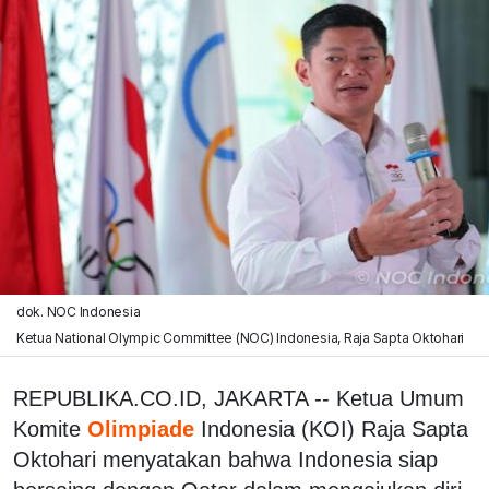
dok. NOC Indonesia
Ketua National Olympic Committee (NOC) Indonesia, Raja Sapta Oktohari
REPUBLIKA.CO.ID, JAKARTA -- Ketua Umum
Komite
Olimpiade
Indonesia (KOI) Raja Sapta
Oktohari menyatakan bahwa Indonesia siap