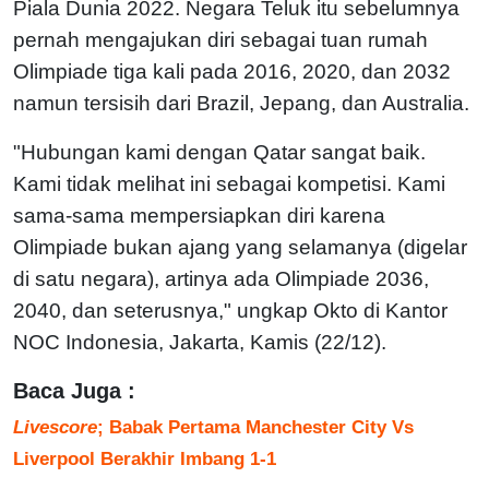
Piala Dunia 2022. Negara Teluk itu sebelumnya
pernah mengajukan diri sebagai tuan rumah
Olimpiade tiga kali pada 2016, 2020, dan 2032
namun tersisih dari Brazil, Jepang, dan Australia.
"Hubungan kami dengan Qatar sangat baik.
Kami tidak melihat ini sebagai kompetisi. Kami
sama-sama mempersiapkan diri karena
Olimpiade bukan ajang yang selamanya (digelar
di satu negara), artinya ada Olimpiade 2036,
2040, dan seterusnya," ungkap Okto di Kantor
NOC Indonesia, Jakarta, Kamis (22/12).
Baca Juga :
Livescore
; Babak Pertama Manchester City Vs
Liverpool Berakhir Imbang 1-1