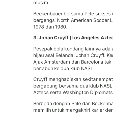
musim.
Beckenbauer bersama Pele sukses 
bergengsi North American Soccer 
1978 dan 1980.
3. Johan Cruyff (Los Angeles Azte
Pesepak bola kondang lainnya adal
hijau asal Belanda, Johan Cruyff. 
Ajax Amsterdam dan Barcelona tak 
berlabuh ke dua klub NASL.
Cruyff menghabiskan sekitar empa
bergabung bersama dua klub NASL 
Aztecs serta Washington Diplomats
Berbeda dengan Pele dan Beckenba
memilih untuk mengakhiri karier de