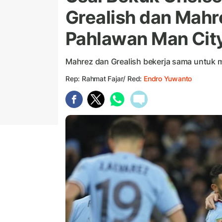
Grealish dan Mahre
Pahlawan Man Cit
Mahrez dan Grealish bekerja sama untuk 
Rep: Rahmat Fajar/ Red:
Endro Yuwanto