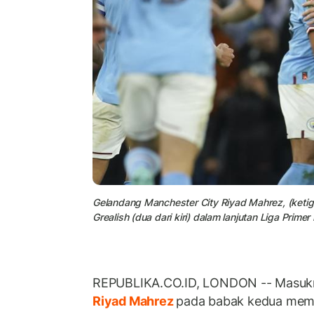
Gelandang Manchester City Riyad Mahrez, (ketig
Grealish (dua dari kiri) dalam lanjutan Liga Primer 
REPUBLIKA.CO.ID, LONDON -- Masuk
Riyad Mahrez
pada babak kedua mem