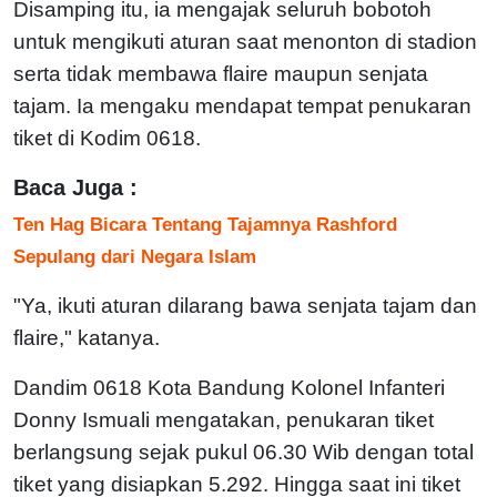
Disamping itu, ia mengajak seluruh bobotoh
untuk mengikuti aturan saat menonton di stadion
serta tidak membawa flaire maupun senjata
tajam. Ia mengaku mendapat tempat penukaran
tiket di Kodim 0618.
Baca Juga :
Ten Hag Bicara Tentang Tajamnya Rashford
Sepulang dari Negara Islam
"Ya, ikuti aturan dilarang bawa senjata tajam dan
flaire," katanya.
Dandim 0618 Kota Bandung Kolonel Infanteri
Donny Ismuali mengatakan, penukaran tiket
berlangsung sejak pukul 06.30 Wib dengan total
tiket yang disiapkan 5.292. Hingga saat ini tiket