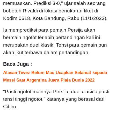
memuaskan. Prediksi 3-0," ujar salah seorang
bobotoh Rivaldi di lokasi penukaran tiket di
Kodim 0618, Kota Bandung, Rabu (11/1/2023).
Ia memprediksi para pemain Persija akan
bermain ngotot terlebih pertandingan kali ini
merupakan duel klasik. Tensi para pemain pun
akan ikut terbawa dalam pertandingan.
Baca Juga :
Alasan Tevez Belum Mau Ucapkan Selamat kepada
Messi Saat Argentina Juara Piala Dunia 2022
"Pasti ngotot mainnya Persija, duel clasico pasti
tensi tinggi ngotot," katanya yang berasal dari
Cibiru.