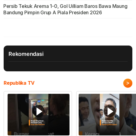
Persib Tekuk Arema 1-0, Gol Uilliam Baros Bawa Maung
Bandung Pimpin Grup A Piala Presiden 2026
Rekomendasi
>
Republika TV