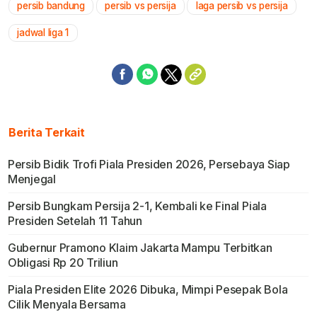
persib bandung
persib vs persija
laga persib vs persija
Mute
jadwal liga 1
Berita Terkait
Persib Bidik Trofi Piala Presiden 2026, Persebaya Siap
Menjegal
Persib Bungkam Persija 2-1, Kembali ke Final Piala
Presiden Setelah 11 Tahun
Gubernur Pramono Klaim Jakarta Mampu Terbitkan
Obligasi Rp 20 Triliun
Piala Presiden Elite 2026 Dibuka, Mimpi Pesepak Bola
Cilik Menyala Bersama