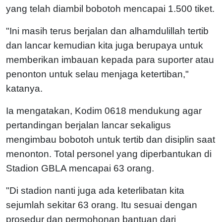
yang telah diambil bobotoh mencapai 1.500 tiket.
"Ini masih terus berjalan dan alhamdulillah tertib
dan lancar kemudian kita juga berupaya untuk
memberikan imbauan kepada para suporter atau
penonton untuk selau menjaga ketertiban,"
katanya.
Ia mengatakan, Kodim 0618 mendukung agar
pertandingan berjalan lancar sekaligus
mengimbau bobotoh untuk tertib dan disiplin saat
menonton. Total personel yang diperbantukan di
Stadion GBLA mencapai 63 orang.
"Di stadion nanti juga ada keterlibatan kita
sejumlah sekitar 63 orang. Itu sesuai dengan
prosedur dan permohonan bantuan dari