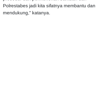
Polrestabes jadi kita sifatnya membantu dan
mendukung," katanya.