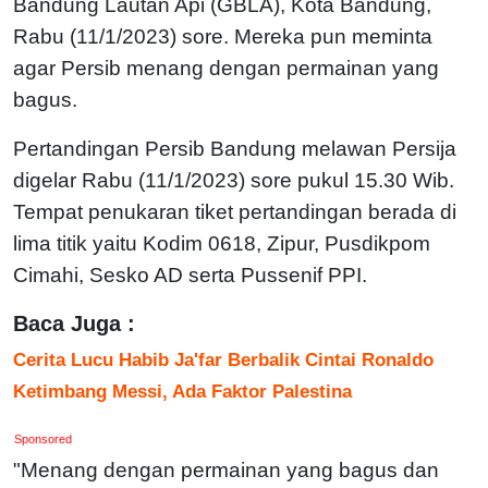
Bandung Lautan Api (GBLA), Kota Bandung,
Rabu (11/1/2023) sore. Mereka pun meminta
agar Persib menang dengan permainan yang
bagus.
Pertandingan Persib Bandung melawan Persija
digelar Rabu (11/1/2023) sore pukul 15.30 Wib.
Tempat penukaran tiket pertandingan berada di
lima titik yaitu Kodim 0618, Zipur, Pusdikpom
Cimahi, Sesko AD serta Pussenif PPI.
Baca Juga :
Cerita Lucu Habib Ja'far Berbalik Cintai Ronaldo
Ketimbang Messi, Ada Faktor Palestina
Sponsored
"Menang dengan permainan yang bagus dan