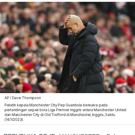
AP / Dave Thompson
Pelatih kepala Manchester City Pep Guardiola bereaksi pada
pertandingan sepak bola Liga Premier Inggris antara Manchester United
dan Manchester City di Old Trafford di Manchester, Inggris, Sabtu
(14/1/2023).