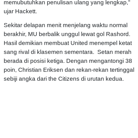
memubutuhkan penulisan ulang yang lengkap,"
ujar Hackett.
Sekitar delapan menit menjelang waktu normal
berakhir, MU berbalik unggul lewat gol Rashord.
Hasil demikian membuat United menempel ketat
sang rival di klasemen sementara. Setan merah
berada di posisi ketiga. Dengan mengantongi 38
poin, Christian Eriksen dan rekan-rekan tertinggal
sebiji angka dari the Citizens di urutan kedua.