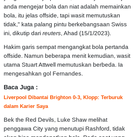
anda mengejar bola dan niat adalah memainkan
bola, itu jelas offside, tapi wasit memutuskan
tidak," kata palang pintu berkebangsaan Swiss
ini, dikutip dari
reuters
, Ahad (15/1/2023).
Hakim garis sempat mengangkat bola pertanda
offside. Namun beberapa menit kemudian, wasit
utama Stuart Attwell memutuskan berbeda. Ia
mengesahkan gol Fernandes.
Baca Juga :
Liverpool Dibantai Brighton 0-3, Klopp: Terburuk
dalam Karier Saya
Bek the Red Devils, Luke Shaw melihat
penggawa City yang menutupi Rashford, tidak