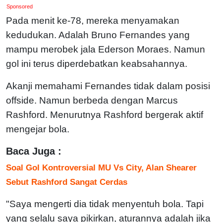
Sponsored
Pada menit ke-78, mereka menyamakan
kedudukan. Adalah Bruno Fernandes yang
mampu merobek jala Ederson Moraes. Namun
gol ini terus diperdebatkan keabsahannya.
Akanji memahami Fernandes tidak dalam posisi
offside. Namun berbeda dengan Marcus
Rashford. Menurutnya Rashford bergerak aktif
mengejar bola.
Baca Juga :
Soal Gol Kontroversial MU Vs City, Alan Shearer
Sebut Rashford Sangat Cerdas
"Saya mengerti dia tidak menyentuh bola. Tapi
yang selalu saya pikirkan, aturannya adalah jika