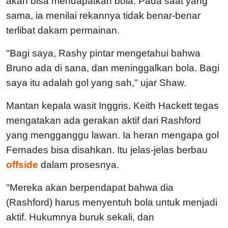
akan bisa mendapatkan bola. Pada saat yang
sama, ia menilai rekannya tidak benar-benar
terlibat dakam permainan.
"Bagi saya, Rashy pintar mengetahui bahwa
Bruno ada di sana, dan meninggalkan bola. Bagi
saya itu adalah gol yang sah," ujar Shaw.
Mantan kepala wasit Inggris, Keith Hackett tegas
mengatakan ada gerakan aktif dari Rashford
yang mengganggu lawan. Ia heran mengapa gol
Fernades bisa disahkan. Itu jelas-jelas berbau
offside
dalam prosesnya.
"Mereka akan berpendapat bahwa dia
(Rashford) harus menyentuh bola untuk menjadi
aktif. Hukumnya buruk sekali, dan