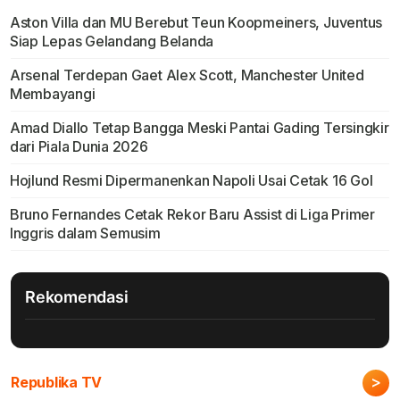
Aston Villa dan MU Berebut Teun Koopmeiners, Juventus
Siap Lepas Gelandang Belanda
Arsenal Terdepan Gaet Alex Scott, Manchester United
Membayangi
Amad Diallo Tetap Bangga Meski Pantai Gading Tersingkir
dari Piala Dunia 2026
Hojlund Resmi Dipermanenkan Napoli Usai Cetak 16 Gol
Bruno Fernandes Cetak Rekor Baru Assist di Liga Primer
Inggris dalam Semusim
Rekomendasi
>
Republika TV