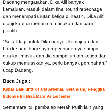
Dadang mengatakan, Dika Alif banyak
kemajuan. Masuk dalam final round repechage
dan menempati urutan ketiga di heat 4, Dika Alif
dipuji karena menerima masukan dari para
pelatih.
"Sekali lagi untuk Dika banyak kemajuan dari
hari ke hari, bagi saya repechage-nya sampai
dua kali masuk dan dia sampai urutan ketiga dan
cukup memuaskan ya, perlu banyak perubahan,"
ucap Dadang.
Baca Juga :
Kabar Baik untuk
Fans
Arsenal, Gelandang Penggila
Indomie Ini Bisa Main Vs Leicester
Sementara itu, pembalap Merah Putih lain yang