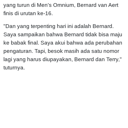
yang turun di Men's Omnium, Bernard van Aert
finis di urutan ke-16.
"Dan yang terpenting hari ini adalah Bernard.
Saya sampaikan bahwa Bernard tidak bisa maju
ke babak final. Saya akui bahwa ada perubahan
pengaturan. Tapi, besok masih ada satu nomor
lagi yang harus diupayakan, Bernard dan Terry,"
tuturnya.