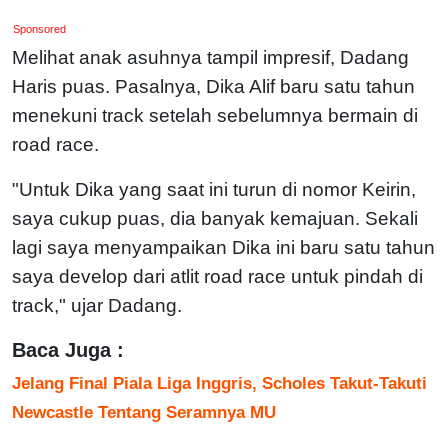
Sponsored
Melihat anak asuhnya tampil impresif, Dadang
Haris puas. Pasalnya, Dika Alif baru satu tahun
menekuni track setelah sebelumnya bermain di
road race.
"Untuk Dika yang saat ini turun di nomor Keirin,
saya cukup puas, dia banyak kemajuan. Sekali
lagi saya menyampaikan Dika ini baru satu tahun
saya develop dari atlit road race untuk pindah di
track," ujar Dadang.
Baca Juga :
Jelang Final Piala Liga Inggris, Scholes Takut-Takuti
Newcastle Tentang Seramnya MU