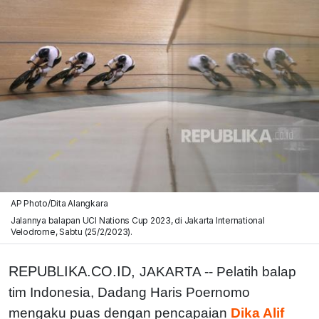
AP Photo/Dita Alangkara
Jalannya balapan UCI Nations Cup 2023, di Jakarta International
Velodrome, Sabtu (25/2/2023).
REPUBLIKA.CO.ID,
JAKARTA -- Pelatih balap
tim Indonesia, Dadang Haris Poernomo
mengaku puas dengan pencapaian
Dika Alif