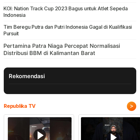
KOI: Nation Track Cup 2023 Bagus untuk Atlet Sepeda
Indonesia
Tim Beregu Putra dan Putri Indonesia Gagal di Kualifikasi
Pursuit
Rekomendasi
>
Republika TV