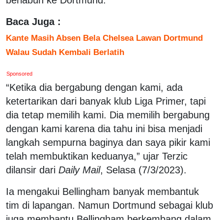
Baca Juga :
Kante Masih Absen Bela Chelsea Lawan Dortmund
Walau Sudah Kembali Berlatih
Sponsored
“Ketika dia bergabung dengan kami, ada
ketertarikan dari banyak klub Liga Primer, tapi
dia tetap memilih kami. Dia memilih bergabung
dengan kami karena dia tahu ini bisa menjadi
langkah sempurna baginya dan saya pikir kami
telah membuktikan keduanya,” ujar Terzic
dilansir dari
Daily Mail
, Selasa (7/3/2023).
Ia mengakui Bellingham banyak membantuk
tim di lapangan. Namun Dortmund sebagai klub
juga membantu Bellingham berkembang dalam