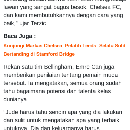
lawan yang sangat bagus besok, Chelsea FC,
dan kami membutuhkannya dengan cara yang
baik,” ujar Terzic.
Baca Juga :
Kunjungi Markas Chelsea, Pelatih Leeds: Selalu Sulit
Bertanding di Stamford Bridge
Rekan satu tim Bellingham, Emre Can juga
memberikan penilaian tentang pemain muda
tersebut. Ia mengatakan, semua orang sudah
tahu bagaimana potensi dan talenta kelas
dunianya.
“Jude harus tahu sendiri apa yang dia lakukan
dan sulit untuk mengatakan apa yang terbaik
untuknya. Dia dan keluarganya harus