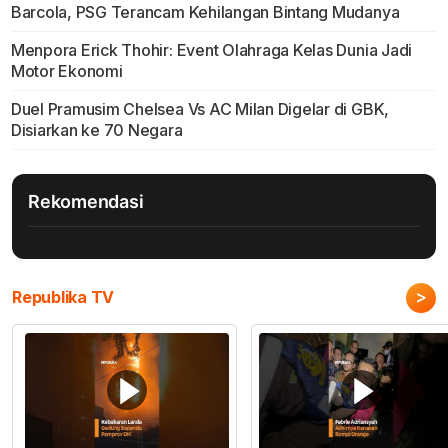
Barcola, PSG Terancam Kehilangan Bintang Mudanya
Menpora Erick Thohir: Event Olahraga Kelas Dunia Jadi
Motor Ekonomi
Duel Pramusim Chelsea Vs AC Milan Digelar di GBK,
Disiarkan ke 70 Negara
Rekomendasi
>
Republika TV