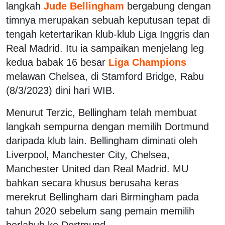
langkah
Jude Bellingham
bergabung dengan
timnya merupakan sebuah keputusan tepat di
tengah ketertarikan klub-klub Liga Inggris dan
Real Madrid. Itu ia sampaikan menjelang leg
kedua babak 16 besar
Liga Champions
melawan Chelsea, di Stamford Bridge, Rabu
(8/3/2023) dini hari WIB.
Menurut Terzic, Bellingham telah membuat
langkah sempurna dengan memilih Dortmund
daripada klub lain. Bellingham diminati oleh
Liverpool, Manchester City, Chelsea,
Manchester United dan Real Madrid. MU
bahkan secara khusus berusaha keras
merekrut Bellingham dari Birmingham pada
tahun 2020 sebelum sang pemain memilih
berlabuh ke Dortmund.