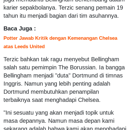
karier sepakbolanya. Terzic senang pemain 19
tahun itu menjadi bagian dari tim asuhannya.
Baca Juga :
Potter Jawab Kritik dengan Kemenangan Chelsea
atas Leeds United
Terzic bahkan tak ragu menyebut Bellingham
salah satu pemimpin The Borussian. Ia bangga
Bellingham menjadi "duta" Dortmund di timnas
Inggris. Namun yang lebih penting adalah
Dortmund membutuhkan penampilan
terbaiknya saat menghadapi Chelsea.
"Ini sesuatu yang akan menjadi topik untuk
masa depannya. Namun masa depan kami
sekarang adalah bahwa kami akan menghadapi