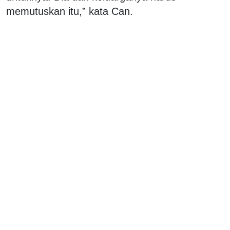
memutuskan itu,” kata Can.