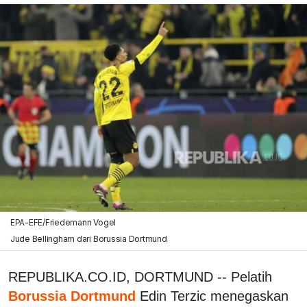
EPA-EFE/Friedemann Vogel
Jude Bellingham dari Borussia Dortmund
REPUBLIKA.CO.ID, DORTMUND -- Pelatih
Borussia Dortmund
Edin Terzic menegaskan