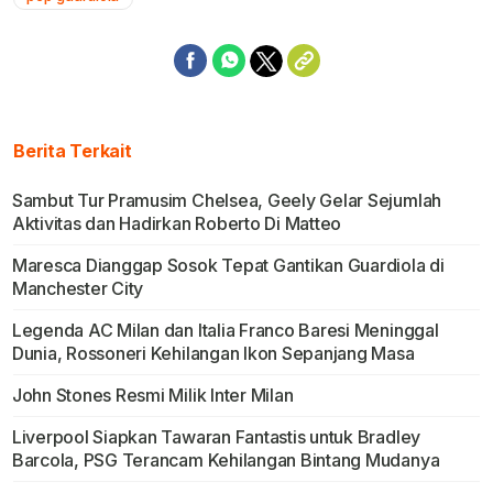
Berita Terkait
Sambut Tur Pramusim Chelsea, Geely Gelar Sejumlah
Aktivitas dan Hadirkan Roberto Di Matteo
Maresca Dianggap Sosok Tepat Gantikan Guardiola di
Manchester City
Legenda AC Milan dan Italia Franco Baresi Meninggal
Dunia, Rossoneri Kehilangan Ikon Sepanjang Masa
John Stones Resmi Milik Inter Milan
Liverpool Siapkan Tawaran Fantastis untuk Bradley
Barcola, PSG Terancam Kehilangan Bintang Mudanya