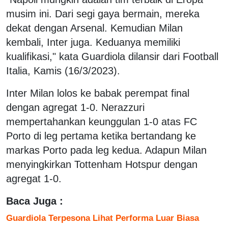
musim ini. Dari segi gaya bermain, mereka
dekat dengan Arsenal. Kemudian Milan
kembali, Inter juga. Keduanya memiliki
kualifikasi," kata Guardiola dilansir dari Football
Italia, Kamis (16/3/2023).
Inter Milan lolos ke babak perempat final
dengan agregat 1-0. Nerazzuri
mempertahankan keunggulan 1-0 atas FC
Porto di leg pertama ketika bertandang ke
markas Porto pada leg kedua. Adapun Milan
menyingkirkan Tottenham Hotspur dengan
agregat 1-0.
Baca Juga :
Guardiola Terpesona Lihat Performa Luar Biasa