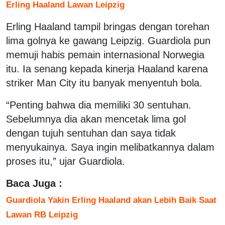
Erling Haaland Lawan Leipzig
Erling Haaland tampil bringas dengan torehan
lima golnya ke gawang Leipzig. Guardiola pun
memuji habis pemain internasional Norwegia
itu. Ia senang kepada kinerja Haaland karena
striker Man City itu banyak menyentuh bola.
“Penting bahwa dia memiliki 30 sentuhan.
Sebelumnya dia akan mencetak lima gol
dengan tujuh sentuhan dan saya tidak
menyukainya. Saya ingin melibatkannya dalam
proses itu,” ujar Guardiola.
Baca Juga :
Guardiola Yakin Erling Haaland akan Lebih Baik Saat
Lawan RB Leipzig