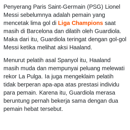
Penyerang Paris Saint-Germain (PSG) Lionel
Messi sebelumnya adalah pemain yang
mencetak lima gol di
Liga Champions
saat
masih di Barcelona dan dilatih oleh Guardiola.
Maka dari itu, Guardiola teringat dengan gol-gol
Messi ketika melihat aksi Haaland.
Menurut pelatih asal Spanyol itu, Haaland
masih muda dan mempunyai peluang melewati
rekor La Pulga. Ia juga mengeklaim pelatih
tidak berperan apa-apa atas prestasi individu
para pemain. Karena itu, Guardiola merasa
beruntung pernah bekerja sama dengan dua
pemain hebat tersebut.