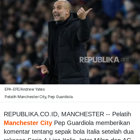
EPA-EFE/Andrew Yates
Pelatih Manchester City, Pep Guardiola.
REPUBLIKA.CO.ID, MANCHESTER -- Pelatih
Manchester City
Pep Guardiola memberikan
komentar tentang sepak bola Italia setelah dua