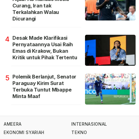
Curang, Iran tak
Terkalahkan Walau
Dicurangi
Desak Made Klarifikasi
4
Pernyataannya Usai Raih
Emas di Krakow, Bukan
Kritik untuk Pihak Tertentu
Polemik Berlanjut, Senator
5
Paraguay Kirim Surat
Terbuka Tuntut Mbappe
Minta Maaf
AMEERA
INTERNASIONAL
EKONOMI SYARIAH
TEKNO