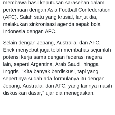
membawa hasil keputusan sarasehan dalam
pertemuan dengan Asia Football Confederation
(AFC). Salah satu yang krusial, lanjut dia,
melakukan sinkronisasi agenda sepak bola
Indonesia dengan AFC.
Selain dengan Jepang, Australia, dan AFC,
Erick menyebut juga telah membahas sejumlah
potensi kerja sama dengan federasi negara
lain, seperti Argentina, Arab Saudi, hingga
Inggris. "Kita banyak berdiskusi, tapi yang
sepertinya sudah ada formulanya itu dengan
Jepang, Australia, dan AFC, yang lainnya masih
diskusikan dasar," ujar dia menegaskan.