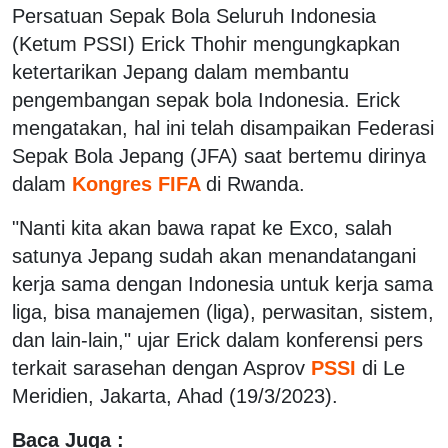
Persatuan Sepak Bola Seluruh Indonesia
(Ketum PSSI) Erick Thohir mengungkapkan
ketertarikan Jepang dalam membantu
pengembangan sepak bola Indonesia. Erick
mengatakan, hal ini telah disampaikan Federasi
Sepak Bola Jepang (JFA) saat bertemu dirinya
dalam
Kongres FIFA
di Rwanda.
"Nanti kita akan bawa rapat ke Exco, salah
satunya Jepang sudah akan menandatangani
kerja sama dengan Indonesia untuk kerja sama
liga, bisa manajemen (liga), perwasitan, sistem,
dan lain-lain," ujar Erick dalam konferensi pers
terkait sarasehan dengan Asprov
PSSI
di Le
Meridien, Jakarta, Ahad (19/3/2023).
Baca Juga :