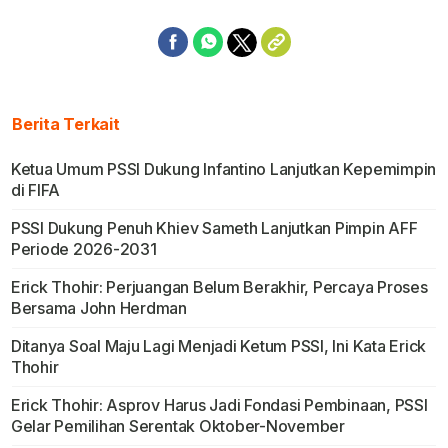
Berita Terkait
Ketua Umum PSSI Dukung Infantino Lanjutkan Kepemimpin
di FIFA
PSSI Dukung Penuh Khiev Sameth Lanjutkan Pimpin AFF
Periode 2026-2031
Erick Thohir: Perjuangan Belum Berakhir, Percaya Proses
Bersama John Herdman
Ditanya Soal Maju Lagi Menjadi Ketum PSSI, Ini Kata Erick
Thohir
Erick Thohir: Asprov Harus Jadi Fondasi Pembinaan, PSSI
Gelar Pemilihan Serentak Oktober-November