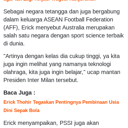
Sebagai negara tetangga dan juga bergabung
dalam keluarga ASEAN Football Federation
(AFF), Erick menyebut Australia merupakan
salah satu negara dengan sport science terbaik
di dunia.
"Artinya dengan kelas dia cukup tinggi, ya kita
juga ingin melihat yang namanya teknologi
olahraga, kita juga ingin belajar," ucap mantan
Presiden Inter Milan tersebut.
Baca Juga :
Erick Thohir Tegaskan Pentingnya Pembinaan Usia
Dini Sepak Bola
Erick menyampaikan, PSSI juga akan