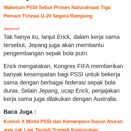
Waketum PSSI Sebut Proses Naturalisasi Tiga
Pemain Timnas U-20 Segera Rampung
Sponsored
Tak hanya itu, lanjut Erick, dalam kerja sama
tersebut, Jepang juga akan membantu
pengembangan sepak bola putri.
Erick mengatakan, Kongres FIFA memberikan
banyak kesempatan bagi PSSI untuk bekerja
sama dengan berbagai federasi sepak bola
dunia. Selain Jepang, ucap Erick, penjajakan
kerja sama juga dilakukan dengan Australia.
Baca Juga :
Komisi X Minta PSSI dan Kemenpora Susun Aturan
agar tak Lagi Terjadi Tragedi Kanjuruhan