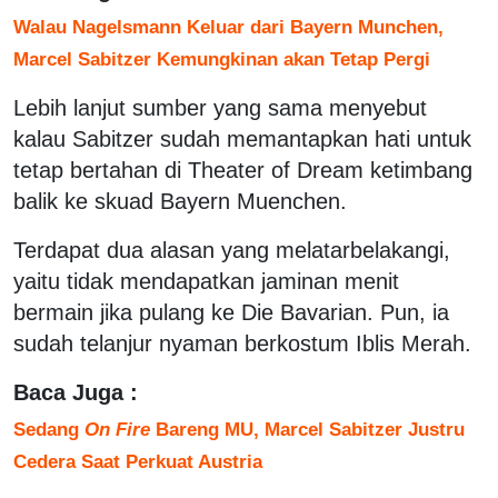
Walau Nagelsmann Keluar dari Bayern Munchen,
Marcel Sabitzer Kemungkinan akan Tetap Pergi
Lebih lanjut sumber yang sama menyebut
kalau Sabitzer sudah memantapkan hati untuk
tetap bertahan di Theater of Dream ketimbang
balik ke skuad Bayern Muenchen.
Terdapat dua alasan yang melatarbelakangi,
yaitu tidak mendapatkan jaminan menit
bermain jika pulang ke Die Bavarian. Pun, ia
sudah telanjur nyaman berkostum Iblis Merah.
Baca Juga :
Sedang
On Fire
Bareng MU, Marcel Sabitzer Justru
Cedera Saat Perkuat Austria