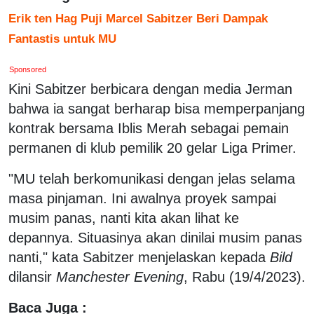
Erik ten Hag Puji Marcel Sabitzer Beri Dampak
Fantastis untuk MU
Sponsored
Kini Sabitzer berbicara dengan media Jerman
bahwa ia sangat berharap bisa memperpanjang
kontrak bersama Iblis Merah sebagai pemain
permanen di klub pemilik 20 gelar Liga Primer.
"MU telah berkomunikasi dengan jelas selama
masa pinjaman. Ini awalnya proyek sampai
musim panas, nanti kita akan lihat ke
depannya. Situasinya akan dinilai musim panas
nanti," kata Sabitzer menjelaskan kepada
Bild
dilansir
Manchester Evening
, Rabu (19/4/2023).
Baca Juga :