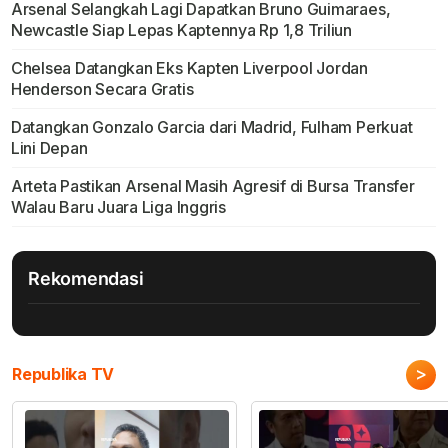
Arsenal Selangkah Lagi Dapatkan Bruno Guimaraes,
Newcastle Siap Lepas Kaptennya Rp 1,8 Triliun
Chelsea Datangkan Eks Kapten Liverpool Jordan
Henderson Secara Gratis
Datangkan Gonzalo Garcia dari Madrid, Fulham Perkuat
Lini Depan
Arteta Pastikan Arsenal Masih Agresif di Bursa Transfer
Walau Baru Juara Liga Inggris
Rekomendasi
>
Republika TV