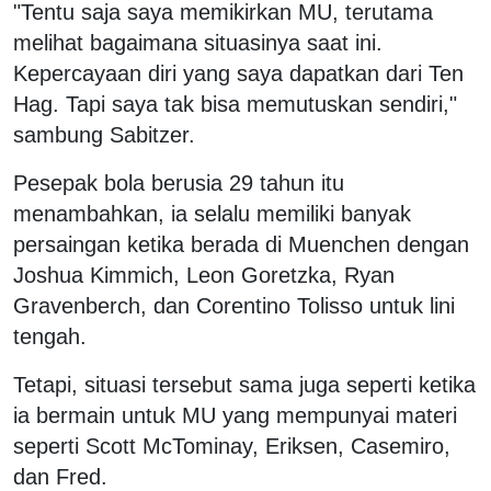
"Tentu saja saya memikirkan MU, terutama
melihat bagaimana situasinya saat ini.
Kepercayaan diri yang saya dapatkan dari Ten
Hag. Tapi saya tak bisa memutuskan sendiri,"
sambung Sabitzer.
Pesepak bola berusia 29 tahun itu
menambahkan, ia selalu memiliki banyak
persaingan ketika berada di Muenchen dengan
Joshua Kimmich, Leon Goretzka, Ryan
Gravenberch, dan Corentino Tolisso untuk lini
tengah.
Tetapi, situasi tersebut sama juga seperti ketika
ia bermain untuk MU yang mempunyai materi
seperti Scott McTominay, Eriksen, Casemiro,
dan Fred.