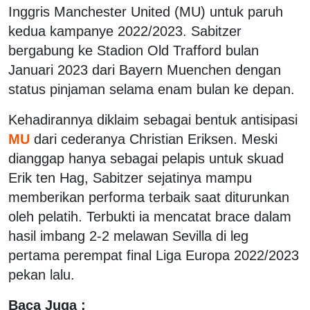
Inggris Manchester United (MU) untuk paruh
kedua kampanye 2022/2023. Sabitzer
bergabung ke Stadion Old Trafford bulan
Januari 2023 dari Bayern Muenchen dengan
status pinjaman selama enam bulan ke depan.
Kehadirannya diklaim sebagai bentuk antisipasi
MU
dari cederanya Christian Eriksen. Meski
dianggap hanya sebagai pelapis untuk skuad
Erik ten Hag, Sabitzer sejatinya mampu
memberikan performa terbaik saat diturunkan
oleh pelatih. Terbukti ia mencatat brace dalam
hasil imbang 2-2 melawan Sevilla di leg
pertama perempat final Liga Europa 2022/2023
pekan lalu.
Baca Juga :