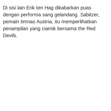
Di sisi lain Erik ten Hag dikabarkan puas
dengan performa sang gelandang. Sabitzer,
pemain timnas Austria, itu memperlihatkan
penampilan yang ciamik bersama the Red
Devils.