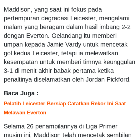
Maddison, yang saat ini fokus pada
pertempuran degradasi Leicester, mengalami
malam yang beragam dalam hasil imbang 2-2
dengan Everton. Gelandang itu memberi
umpan kepada Jamie Vardy untuk mencetak
gol kedua Leicester, tetapi ia melewatkan
kesempatan untuk memberi timnya keunggulan
3-1 di menit akhir babak pertama ketika
penaltinya diselamatkan oleh Jordan Pickford.
Baca Juga :
Pelatih Leicester Bersiap Catatkan Rekor Ini Saat
Melawan Everton
Selama 26 penampilannya di Liga Primer
musim ini, Maddison telah mencetak sembilan