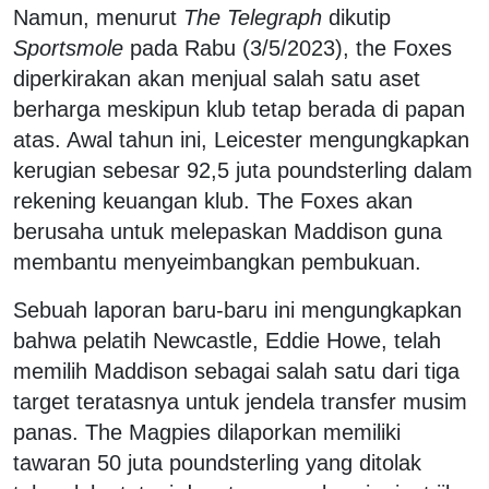
Namun, menurut
The Telegraph
dikutip
Sportsmole
pada Rabu (3/5/2023), the Foxes
diperkirakan akan menjual salah satu aset
berharga meskipun klub tetap berada di papan
atas. Awal tahun ini, Leicester mengungkapkan
kerugian sebesar 92,5 juta poundsterling dalam
rekening keuangan klub. The Foxes akan
berusaha untuk melepaskan Maddison guna
membantu menyeimbangkan pembukuan.
Sebuah laporan baru-baru ini mengungkapkan
bahwa pelatih Newcastle, Eddie Howe, telah
memilih Maddison sebagai salah satu dari tiga
target teratasnya untuk jendela transfer musim
panas. The Magpies dilaporkan memiliki
tawaran 50 juta poundsterling yang ditolak