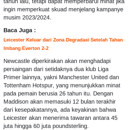
tahun lalu, tetapi dapat memperbarui minat jika
ingin memperkuat skuad menjelang kampanye
musim 2023/2024.
Baca Juga :
Leicester Keluar dari Zona Degradasi Setelah Tahan
Imbang Everton 2-2
Newcastle diperkirakan akan menghadapi
persaingan dari setidaknya dua klub Liga
Primer lainnya, yakni Manchester United dan
Tottenham Hotspur, yang menunjukkan minat
pada pemain berusia 26 tahun itu. Dengan
Maddison akan memasuki 12 bulan terakhir
dari kesepakatannya, ada keyakinan bahwa
Leicester akan menerima tawaran antara 45
juta hingga 60 juta poundsterling.