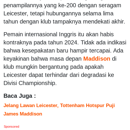
penampilannya yang ke-200 dengan seragam
Leicester, tetapi hubungannya selama lima
tahun dengan klub tampaknya mendekati akhir.
Pemain internasional Inggris itu akan habis
kontraknya pada tahun 2024. Tidak ada indikasi
bahwa kesepakatan baru hampir tercapai. Ada
keyakinan bahwa masa depan
Maddison
di
klub mungkin bergantung pada apakah
Leicester dapat terhindar dari degradasi ke
Divisi Championship.
Baca Juga :
Jelang Lawan Leicester, Tottenham Hotspur Puji
James Maddison
Sponsored