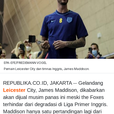
EPA-EFE/FRIEDEMANN VOGEL
Pemain Leicester City dan timnas Inggris, James Maddison.
REPUBLIKA.CO.ID, JAKARTA -- Gelandang
Leicester
City, James Maddison, dikabarkan
akan dijual musim panas ini meski the Foxes
terhindar dari degradasi di Liga Primer Inggris.
Maddison hanya satu pertandingan lagi dari