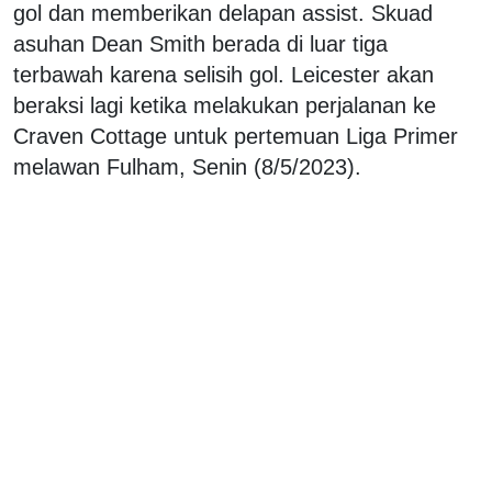
gol dan memberikan delapan assist. Skuad
asuhan Dean Smith berada di luar tiga
terbawah karena selisih gol. Leicester akan
beraksi lagi ketika melakukan perjalanan ke
Craven Cottage untuk pertemuan Liga Primer
melawan Fulham, Senin (8/5/2023).