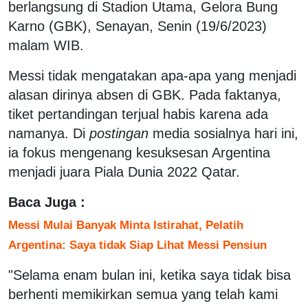
berlangsung di Stadion Utama, Gelora Bung
Karno (GBK), Senayan, Senin (19/6/2023)
malam WIB.
Messi tidak mengatakan apa-apa yang menjadi
alasan dirinya absen di GBK. Pada faktanya,
tiket pertandingan terjual habis karena ada
namanya. Di
postingan
media sosialnya hari ini,
ia fokus mengenang kesuksesan Argentina
menjadi juara Piala Dunia 2022 Qatar.
Baca Juga :
Messi Mulai Banyak Minta Istirahat, Pelatih
Argentina: Saya tidak Siap Lihat Messi Pensiun
"Selama enam bulan ini, ketika saya tidak bisa
berhenti memikirkan semua yang telah kami