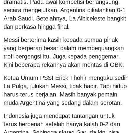
dramatis. Pada awal kompetisi berlangsung,
secara mengejutkan, Argentina dikalahkan 0-1
Arab Saudi. Setelahnya, La Albiceleste bangkit
dan perkasa hingga final.
Messi berterima kasih kepada semua pihak
yang berperan besar dalam memperjuangkan
trofi bergengsi itu. Juga kepada penggemar.
Kini beberapa rekannya akan mentas di GBK.
Ketua Umum PSSI Erick Thohir mengaku sedih
La Pulga, julukan Messi, tidak hadir. Tapi hidup
harus terus berjalan. Masih banyak pemain
muda Argentina yang sedang dalam sorotan.
Indonesia juga mendapat tantangan untuk
terus berbenah setelah hanya kalah 0-2 dari
Argentina. Sehingga skuad Garuda kini bisa