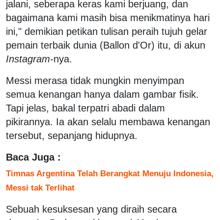
jalani, seberapa keras kami berjuang, dan
bagaimana kami masih bisa menikmatinya hari
ini," demikian petikan tulisan peraih tujuh gelar
pemain terbaik dunia (Ballon d'Or) itu, di akun
Instagram-
nya.
Messi merasa tidak mungkin menyimpan
semua kenangan hanya dalam gambar fisik.
Tapi jelas, bakal terpatri abadi dalam
pikirannya. Ia akan selalu membawa kenangan
tersebut, sepanjang hidupnya.
Baca Juga :
Timnas Argentina Telah Berangkat Menuju Indonesia,
Messi tak Terlihat
Sebuah kesuksesan yang diraih secara