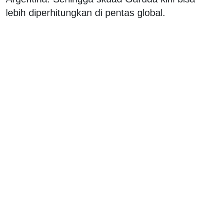
lebih diperhitungkan di pentas global.