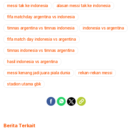
messi tak ke indonesia
alasan messi tak ke indonesia
fifa matchday argentina vs indonesia
timnas argentina vs timnas indonesia
indonesia vs argentina
fifa match day indonesia vs argentina
timnas indonesia vs timnas argentina
hasil indonesia vs argentina
messi kenang jadi juara piala dunia
rekan-rekan messi
stadion utama gbk
Berita Terkait