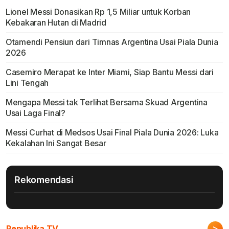
Lionel Messi Donasikan Rp 1,5 Miliar untuk Korban
Kebakaran Hutan di Madrid
Otamendi Pensiun dari Timnas Argentina Usai Piala Dunia
2026
Casemiro Merapat ke Inter Miami, Siap Bantu Messi dari
Lini Tengah
Mengapa Messi tak Terlihat Bersama Skuad Argentina
Usai Laga Final?
Messi Curhat di Medsos Usai Final Piala Dunia 2026: Luka
Kekalahan Ini Sangat Besar
Rekomendasi
>
Republika TV