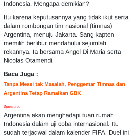
Indonesia. Mengapa demikian?
Itu karena keputusannya yang tidak ikut serta
dalam rombongan tim nasional (timnas)
Argentina, menuju Jakarta. Sang kapten
memilih berlibur mendahului sejumlah
rekannya. Ia bersama Angel Di Maria serta
Nicolas Otamendi.
Baca Juga :
Tanpa Messi tak Masalah, Penggemar Timnas dan
Argentina Tetap Ramaikan GBK
Sponsored
Argentina akan menghadapi tuan rumah
Indonesia dalam uji coba internasional. Itu
sudah terjadwal dalam kalender FIFA. Duel ini