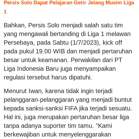
Persis Solo Dapat Pelajaran Getir Jelang Musim Liga
1
Bahkan, Persis Solo menjadi salah satu tim
yang mengawali bertanding di Liga 1 melawan
Persebaya, pada Sabtu (1/7/2023), kick off
pada pukul 19.00 WIB dan menjadi pertaruhan
besar untuk keamanan. Perwakilan dari PT
Liga Indonesia Baru juga menyampaikan
regulasi tersebut harus dipatuhi.
Menurut Iwan, karena tidak ingin terjadi
pelanggaran-pelanggaran yang menjadi buntut
kepada sanksi-sanksi FIFA jika terjadi sesuatu.
Hal ini, juga merupakan pertaruhan besar liga
tanpa adanya suporter tim tamu. "Kami
berkewajiban untuk menyelenggarakan