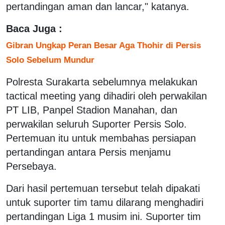
pertandingan aman dan lancar," katanya.
Baca Juga :
Gibran Ungkap Peran Besar Aga Thohir di Persis
Solo Sebelum Mundur
Polresta Surakarta sebelumnya melakukan
tactical meeting yang dihadiri oleh perwakilan
PT LIB, Panpel Stadion Manahan, dan
perwakilan seluruh Suporter Persis Solo.
Pertemuan itu untuk membahas persiapan
pertandingan antara Persis menjamu
Persebaya.
Dari hasil pertemuan tersebut telah dipakati
untuk suporter tim tamu dilarang menghadiri
pertandingan Liga 1 musim ini. Suporter tim