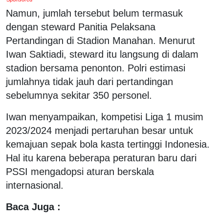
Namun, jumlah tersebut belum termasuk
dengan steward Panitia Pelaksana
Pertandingan di Stadion Manahan. Menurut
Iwan Saktiadi, steward itu langsung di dalam
stadion bersama penonton. Polri estimasi
jumlahnya tidak jauh dari pertandingan
sebelumnya sekitar 350 personel.
Iwan menyampaikan, kompetisi Liga 1 musim
2023/2024 menjadi pertaruhan besar untuk
kemajuan sepak bola kasta tertinggi Indonesia.
Hal itu karena beberapa peraturan baru dari
PSSI mengadopsi aturan berskala
internasional.
Baca Juga :