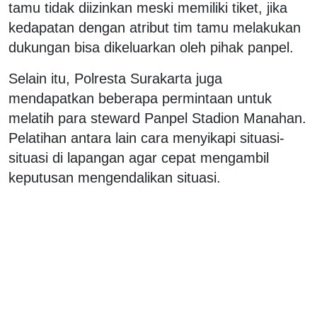
tamu tidak diizinkan meski memiliki tiket, jika
kedapatan dengan atribut tim tamu melakukan
dukungan bisa dikeluarkan oleh pihak panpel.
Selain itu, Polresta Surakarta juga
mendapatkan beberapa permintaan untuk
melatih para steward Panpel Stadion Manahan.
Pelatihan antara lain cara menyikapi situasi-
situasi di lapangan agar cepat mengambil
keputusan mengendalikan situasi.