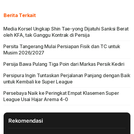
Berita Terkait
Media Korsel Ungkap Shin Tae-yong Dijatuhi Sanksi Berat
oleh KFA, tak Ganggu Kontrak di Persija
Persita Tangerang Mulai Persiapan Fisik dan TC untuk
Musim 2026/2027
Persija Bawa Pulang Tiga Poin dari Markas Persik Kediri
Persipura Ingin Tuntaskan Perjalanan Panjang dengan Baik
untuk Kembali ke Super League
Persebaya Naik ke Peringkat Empat Klasemen Super
League Usai Hajar Arema 4-0
Rekomendasi