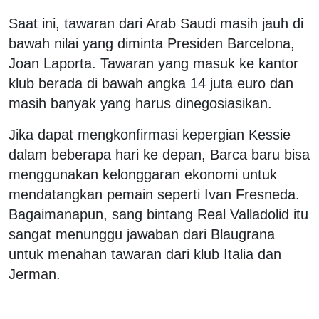
Saat ini, tawaran dari Arab Saudi masih jauh di
bawah nilai yang diminta Presiden Barcelona,
Joan Laporta. Tawaran yang masuk ke kantor
klub berada di bawah angka 14 juta euro dan
masih banyak yang harus dinegosiasikan.
Jika dapat mengkonfirmasi kepergian Kessie
dalam beberapa hari ke depan, Barca baru bisa
menggunakan kelonggaran ekonomi untuk
mendatangkan pemain seperti Ivan Fresneda.
Bagaimanapun, sang bintang Real Valladolid itu
sangat menunggu jawaban dari Blaugrana
untuk menahan tawaran dari klub Italia dan
Jerman.