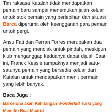
Tim raksasa Katalan tidak mendapatkan
pemain baru sampai menemukan jalan keluar
untuk stok pemain yang berlebihan dan situasi
Barca
diperumit oleh keengganan para pemain
untuk pergi.
Ansu Fati dan Ferran Torres merupakan dua
pemain yang menolak untuk pindah, meskipun
klub menganggap keduanya dapat dijual. Saat
ini, Franck Kessie tampaknya menjadi satu-
satunya pemain yang bersedia keluar dari
Katalan untuk mendapatkan menit bermain
yang lebih banyak.
Baca Juga :
Barcelona akan Kehilangan
Wonderkid
Turki yang
Memilih Real Madrid