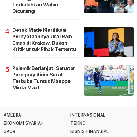
Terkalahkan Walau
Dicurangi
Desak Made Klarifikasi
4
Pernyataannya Usai Raih
Emas di Krakow, Bukan
Kritik untuk Pihak Tertentu
Polemik Berlanjut, Senator
5
Paraguay Kirim Surat
Terbuka Tuntut Mbappe
Minta Maaf
AMEERA
INTERNASIONAL
EKONOMI SYARIAH
TEKNO
SKOR
BISNIS FINANSIAL