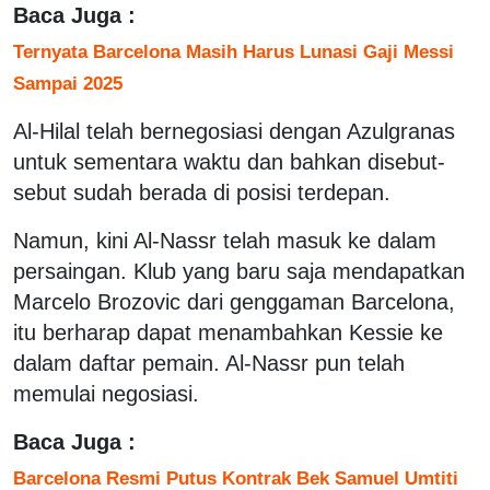
Baca Juga :
Ternyata Barcelona Masih Harus Lunasi Gaji Messi
Sampai 2025
Al-Hilal telah bernegosiasi dengan Azulgranas
untuk sementara waktu dan bahkan disebut-
sebut sudah berada di posisi terdepan.
Namun, kini Al-Nassr telah masuk ke dalam
persaingan. Klub yang baru saja mendapatkan
Marcelo Brozovic dari genggaman Barcelona,
itu berharap dapat menambahkan Kessie ke
dalam daftar pemain. Al-Nassr pun telah
memulai negosiasi.
Baca Juga :
Barcelona Resmi Putus Kontrak Bek Samuel Umtiti