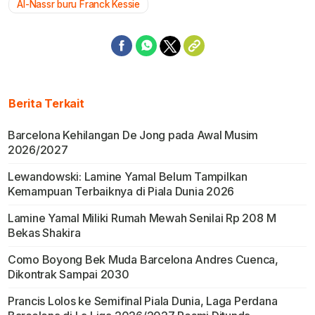
Al-Nassr buru Franck Kessie
Berita Terkait
Barcelona Kehilangan De Jong pada Awal Musim
2026/2027
Lewandowski: Lamine Yamal Belum Tampilkan
Kemampuan Terbaiknya di Piala Dunia 2026
Lamine Yamal Miliki Rumah Mewah Senilai Rp 208 M
Bekas Shakira
Como Boyong Bek Muda Barcelona Andres Cuenca,
Dikontrak Sampai 2030
Prancis Lolos ke Semifinal Piala Dunia, Laga Perdana