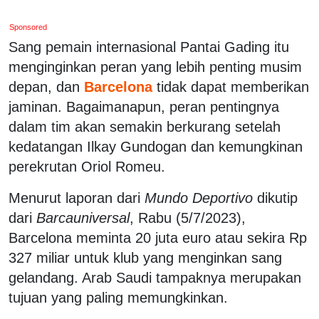
Sponsored
Sang pemain internasional Pantai Gading itu
menginginkan peran yang lebih penting musim
depan, dan
Barcelona
tidak dapat memberikan
jaminan. Bagaimanapun, peran pentingnya
dalam tim akan semakin berkurang setelah
kedatangan Ilkay Gundogan dan kemungkinan
perekrutan Oriol Romeu.
Menurut laporan dari
Mundo Deportivo
dikutip
dari
Barcauniversal
, Rabu (5/7/2023),
Barcelona meminta 20 juta euro atau sekira Rp
327 miliar untuk klub yang menginkan sang
gelandang. Arab Saudi tampaknya merupakan
tujuan yang paling memungkinkan.