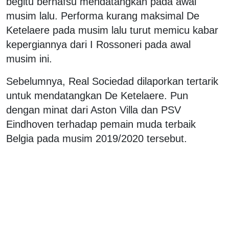
begitu bernafsu mendatangkan pada awal
musim lalu. Performa kurang maksimal De
Ketelaere pada musim lalu turut memicu kabar
kepergiannya dari I Rossoneri pada awal
musim ini.
Sebelumnya, Real Sociedad dilaporkan tertarik
untuk mendatangkan De Ketelaere. Pun
dengan minat dari Aston Villa dan PSV
Eindhoven terhadap pemain muda terbaik
Belgia pada musim 2019/2020 tersebut.