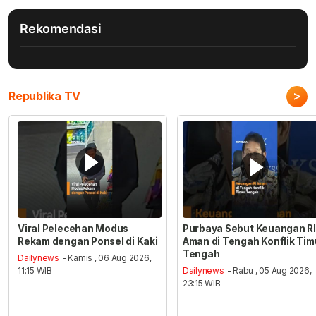
Rekomendasi
>
Republika TV
Viral Pelecehan Modus
Purbaya Sebut Keuangan RI
Rekam dengan Ponsel di Kaki
Aman di Tengah Konflik Tim
Tengah
Dailynews
- Kamis , 06 Aug 2026,
11:15 WIB
Dailynews
- Rabu , 05 Aug 2026,
23:15 WIB