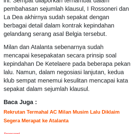
ini. Sempat dilaporkan terhambat dalam
pembahasan sejumlah klausul, I Rossoneri dan
La Dea akhirnya sudah sepakat dengan
berbagai detail dalam kontrak kepindahan
gelandang serang asal Belgia tersebut.
Milan dan Atalanta sebenarnya sudah
mencapai kesepakatan secara prinsip soal
kepindahan De Ketelaere pada beberapa pekan
lalu. Namun, dalam negosiasi lanjutan, kedua
klub sempat menemui kesulitan mencapai kata
sepakat dalam sejumlah klausul.
Baca Juga :
Rekrutan Termahal AC Milan Musim Lalu Diklaim
Segera Merapat ke Atalanta
Sponsored