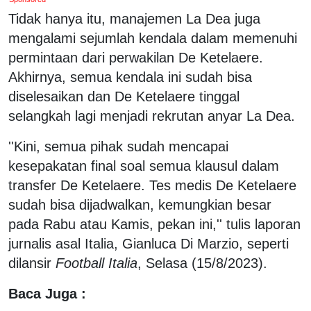
Tidak hanya itu, manajemen La Dea juga
mengalami sejumlah kendala dalam memenuhi
permintaan dari perwakilan De Ketelaere.
Akhirnya, semua kendala ini sudah bisa
diselesaikan dan De Ketelaere tinggal
selangkah lagi menjadi rekrutan anyar La Dea.
''Kini, semua pihak sudah mencapai
kesepakatan final soal semua klausul dalam
transfer De Ketelaere. Tes medis De Ketelaere
sudah bisa dijadwalkan, kemungkian besar
pada Rabu atau Kamis, pekan ini,'' tulis laporan
jurnalis asal Italia, Gianluca Di Marzio, seperti
dilansir
Football Italia
, Selasa (15/8/2023).
Baca Juga :