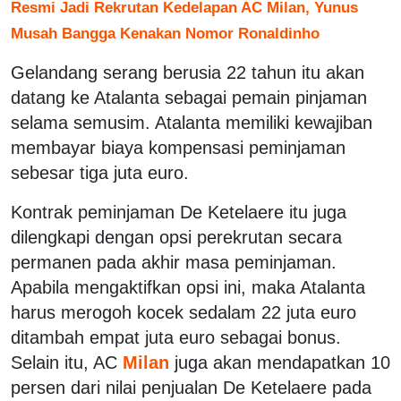
Resmi Jadi Rekrutan Kedelapan AC Milan, Yunus
Musah Bangga Kenakan Nomor Ronaldinho
Gelandang serang berusia 22 tahun itu akan
datang ke Atalanta sebagai pemain pinjaman
selama semusim. Atalanta memiliki kewajiban
membayar biaya kompensasi peminjaman
sebesar tiga juta euro.
Kontrak peminjaman De Ketelaere itu juga
dilengkapi dengan opsi perekrutan secara
permanen pada akhir masa peminjaman.
Apabila mengaktifkan opsi ini, maka Atalanta
harus merogoh kocek sedalam 22 juta euro
ditambah empat juta euro sebagai bonus.
Selain itu, AC
Milan
juga akan mendapatkan 10
persen dari nilai penjualan De Ketelaere pada