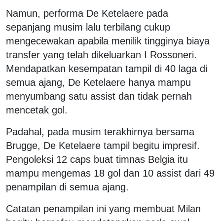
Namun, performa De Ketelaere pada
sepanjang musim lalu terbilang cukup
mengecewakan apabila menilik tingginya biaya
transfer yang telah dikeluarkan I Rossoneri.
Mendapatkan kesempatan tampil di 40 laga di
semua ajang, De Ketelaere hanya mampu
menyumbang satu assist dan tidak pernah
mencetak gol.
Padahal, pada musim terakhirnya bersama
Brugge, De Ketelaere tampil begitu impresif.
Pengoleksi 12 caps buat timnas Belgia itu
mampu mengemas 18 gol dan 10 assist dari 49
penampilan di semua ajang.
Catatan penampilan ini yang membuat Milan