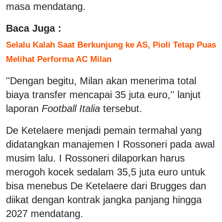
masa mendatang.
Baca Juga :
Selalu Kalah Saat Berkunjung ke AS, Pioli Tetap Puas
Melihat Performa AC Milan
''Dengan begitu, Milan akan menerima total
biaya transfer mencapai 35 juta euro,'' lanjut
laporan
Football Italia
tersebut.
De Ketelaere menjadi pemain termahal yang
didatangkan manajemen I Rossoneri pada awal
musim lalu. I Rossoneri dilaporkan harus
merogoh kocek sedalam 35,5 juta euro untuk
bisa menebus De Ketelaere dari Brugges dan
diikat dengan kontrak jangka panjang hingga
2027 mendatang.