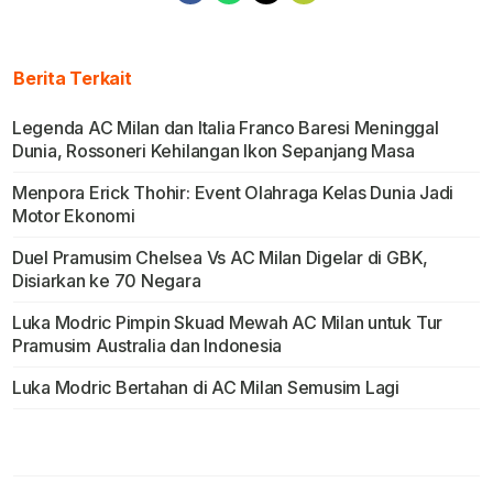
Berita Terkait
Legenda AC Milan dan Italia Franco Baresi Meninggal
Dunia, Rossoneri Kehilangan Ikon Sepanjang Masa
Menpora Erick Thohir: Event Olahraga Kelas Dunia Jadi
Motor Ekonomi
Duel Pramusim Chelsea Vs AC Milan Digelar di GBK,
Disiarkan ke 70 Negara
Luka Modric Pimpin Skuad Mewah AC Milan untuk Tur
Pramusim Australia dan Indonesia
Luka Modric Bertahan di AC Milan Semusim Lagi