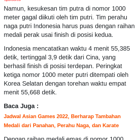
Namun, kesukesan tim putra di nomor 1000
meter gagal diikuti oleh tim putri. Tim perahu
naga putri Indonesia harus puas dengan raihan
medali perak usai finish di posisi kedua.
Indonesia mencatatkan waktu 4 menit 55,385
detik, tertinggal 3,9 detik dari Cina, yang
berhasil finish di posisi terdepan. Peringkat
ketiga nomor 1000 meter putri ditempati oleh
Korea Selatan dengan torehan waktu empat
menit 55,668 detik.
Baca Juga :
Jadwal Asian Games 2022, Berharap Tambahan
Medali dari Panahan, Perahu Naga, dan Karate
Dengan raihan medali emas di nomor 1000