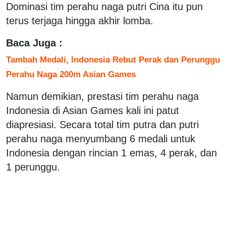
Dominasi tim perahu naga putri Cina itu pun
terus terjaga hingga akhir lomba.
Baca Juga :
Tambah Medali, Indonesia Rebut Perak dan Perunggu
Perahu Naga 200m Asian Games
Namun demikian, prestasi tim perahu naga
Indonesia di Asian Games kali ini patut
diapresiasi. Secara total tim putra dan putri
perahu naga menyumbang 6 medali untuk
Indonesia dengan rincian 1 emas, 4 perak, dan
1 perunggu.