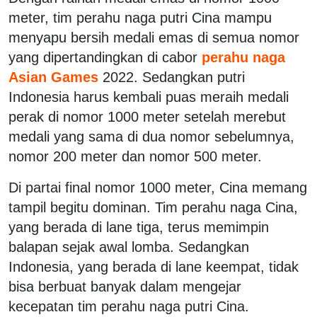
meter, tim perahu naga putri Cina mampu
menyapu bersih medali emas di semua nomor
yang dipertandingkan di cabor
perahu naga
Asian Games
2022. Sedangkan putri
Indonesia harus kembali puas meraih medali
perak di nomor 1000 meter setelah merebut
medali yang sama di dua nomor sebelumnya,
nomor 200 meter dan nomor 500 meter.
Di partai final nomor 1000 meter, Cina memang
tampil begitu dominan. Tim perahu naga Cina,
yang berada di lane tiga, terus memimpin
balapan sejak awal lomba. Sedangkan
Indonesia, yang berada di lane keempat, tidak
bisa berbuat banyak dalam mengejar
kecepatan tim perahu naga putri Cina.