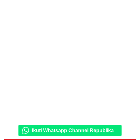
Ikuti Whatsapp Channel Republika