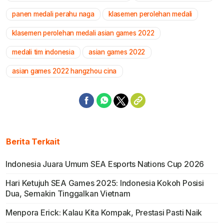
panen medali perahu naga
klasemen perolehan medali
klasemen perolehan medali asian games 2022
medali tim indonesia
asian games 2022
asian games 2022 hangzhou cina
Berita Terkait
Indonesia Juara Umum SEA Esports Nations Cup 2026
Hari Ketujuh SEA Games 2025: Indonesia Kokoh Posisi
Dua, Semakin Tinggalkan Vietnam
Menpora Erick: Kalau Kita Kompak, Prestasi Pasti Naik