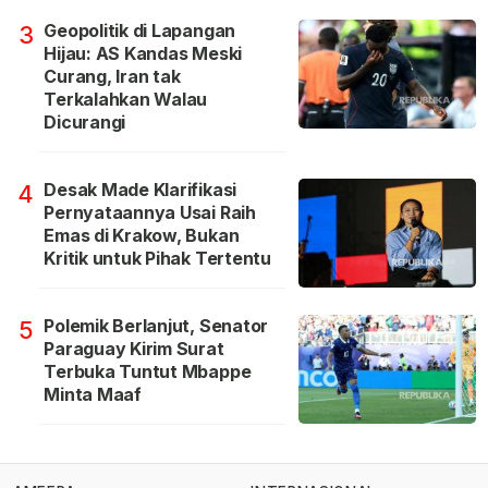
Geopolitik di Lapangan
3
Hijau: AS Kandas Meski
Curang, Iran tak
Terkalahkan Walau
Dicurangi
Desak Made Klarifikasi
4
Pernyataannya Usai Raih
Emas di Krakow, Bukan
Kritik untuk Pihak Tertentu
Polemik Berlanjut, Senator
5
Paraguay Kirim Surat
Terbuka Tuntut Mbappe
Minta Maaf