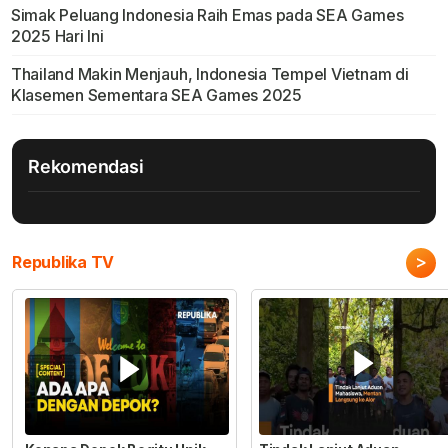
Simak Peluang Indonesia Raih Emas pada SEA Games
2025 Hari Ini
Thailand Makin Menjauh, Indonesia Tempel Vietnam di
Klasemen Sementara SEA Games 2025
Rekomendasi
>
Republika TV