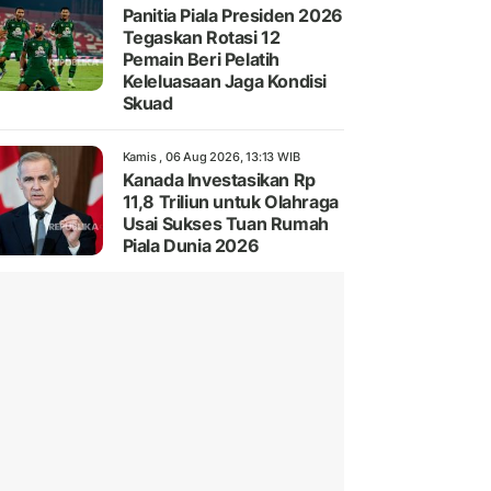
Panitia Piala Presiden 2026
Tegaskan Rotasi 12
Pemain Beri Pelatih
Keleluasaan Jaga Kondisi
Skuad
Kamis , 06 Aug 2026, 13:13 WIB
Kanada Investasikan Rp
11,8 Triliun untuk Olahraga
Usai Sukses Tuan Rumah
Piala Dunia 2026