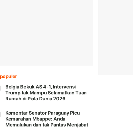
populer
Belgia Bekuk AS 4-1, Intervensi
Trump tak Mampu Selamatkan Tuan
Rumah di Piala Dunia 2026
Komentar Senator Paraguay Picu
Kemarahan Mbappe: Anda
Memalukan dan tak Pantas Menjabat