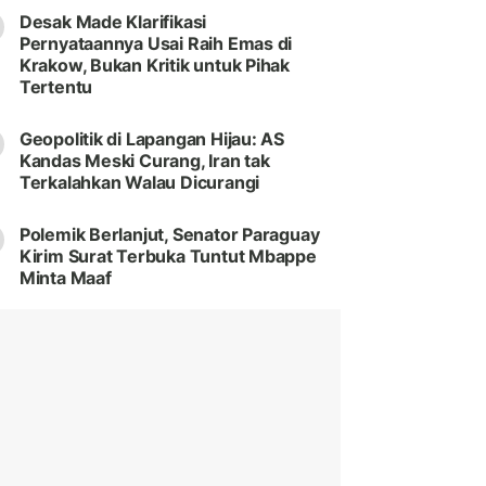
Desak Made Klarifikasi
Pernyataannya Usai Raih Emas di
Krakow, Bukan Kritik untuk Pihak
Tertentu
Geopolitik di Lapangan Hijau: AS
Kandas Meski Curang, Iran tak
Terkalahkan Walau Dicurangi
Polemik Berlanjut, Senator Paraguay
Kirim Surat Terbuka Tuntut Mbappe
Minta Maaf