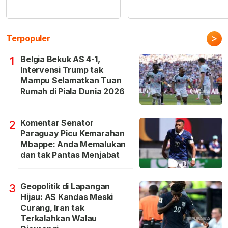
>
Terpopuler
Belgia Bekuk AS 4-1,
1
Intervensi Trump tak
Mampu Selamatkan Tuan
Rumah di Piala Dunia 2026
Komentar Senator
2
Paraguay Picu Kemarahan
Mbappe: Anda Memalukan
dan tak Pantas Menjabat
Geopolitik di Lapangan
3
Hijau: AS Kandas Meski
Curang, Iran tak
Terkalahkan Walau