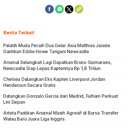
Berita Terkait
Pelatih Muda Peraih Dua Gelar Asia Matthias Jaissle
Gantikan Eddie Howe Tangani Newcastle
Arsenal Selangkah Lagi Dapatkan Bruno Guimaraes,
Newcastle Siap Lepas Kaptennya Rp 1,8 Triliun
Chelsea Datangkan Eks Kapten Liverpool Jordan
Henderson Secara Gratis
Datangkan Gonzalo Garcia dari Madrid, Fulham Perkuat
Lini Depan
Arteta Pastikan Arsenal Masih Agresif di Bursa Transfer
Walau Baru Juara Liga Inggris