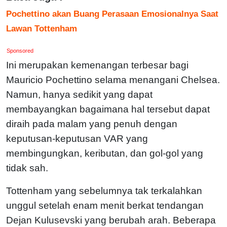
Pochettino akan Buang Perasaan Emosionalnya Saat
Lawan Tottenham
Sponsored
Ini merupakan kemenangan terbesar bagi
Mauricio Pochettino selama menangani Chelsea.
Namun, hanya sedikit yang dapat
membayangkan bagaimana hal tersebut dapat
diraih pada malam yang penuh dengan
keputusan-keputusan VAR yang
membingungkan, keributan, dan gol-gol yang
tidak sah.
Tottenham yang sebelumnya tak terkalahkan
unggul setelah enam menit berkat tendangan
Dejan Kulusevski yang berubah arah. Beberapa