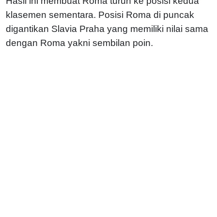
Hasil ini membuat Roma turun ke posisi kedua
klasemen sementara. Posisi Roma di puncak
digantikan Slavia Praha yang memiliki nilai sama
dengan Roma yakni sembilan poin.