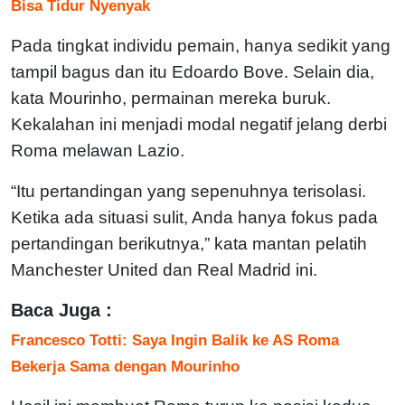
Bisa Tidur Nyenyak
Pada tingkat individu pemain, hanya sedikit yang
tampil bagus dan itu Edoardo Bove. Selain dia,
kata Mourinho, permainan mereka buruk.
Kekalahan ini menjadi modal negatif jelang derbi
Roma melawan Lazio.
“Itu pertandingan yang sepenuhnya terisolasi.
Ketika ada situasi sulit, Anda hanya fokus pada
pertandingan berikutnya,” kata mantan pelatih
Manchester United dan Real Madrid ini.
Baca Juga :
Francesco Totti: Saya Ingin Balik ke AS Roma
Bekerja Sama dengan Mourinho