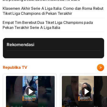
Klasemen Akhir Serie A Liga Italia: Como dan Roma Rebut
Tiket Liga Champions di Pekan Terakhir
Empat Tim Berebut Dua Tiket Liga Champions pada
Pekan Terakhir Serie A Liga Italia
Rekomendasi
>
Republika TV