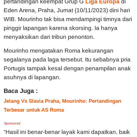
pertandingan keempat Grup G
Liga Europa
di
Eden Arena, Praha, Jumat (10/11/2023) dini hari
WIB. Mourinho tak bisa mendampingi timnya dari
pinggir lapangan karena skorsing. Ia hanya
menyaksikan dari tribun penonton.
Mourinho mengatakan Roma kekurangan
segalanya pada laga tersebut. Itu sebabnya pria
Portugis tampak kesal dengan penampilan anak
asuhnya di lapangan.
Baca Juga :
Jelang Vs Slavia Praha, Mourinho: Pertandingan
Terbesar untuk AS Roma
Sponsored
“Hasil ini benar-benar layak kami dapatkan, baik