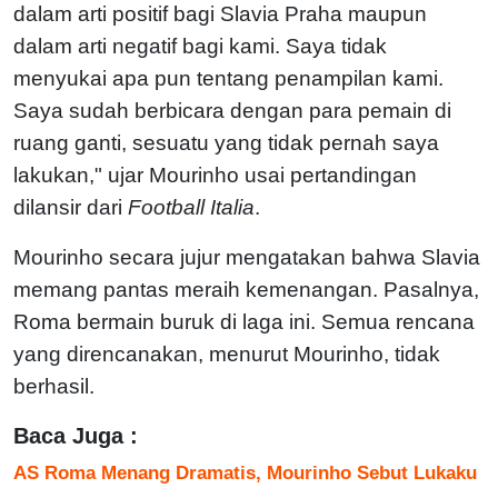
dalam arti positif bagi Slavia Praha maupun
dalam arti negatif bagi kami. Saya tidak
menyukai apa pun tentang penampilan kami.
Saya sudah berbicara dengan para pemain di
ruang ganti, sesuatu yang tidak pernah saya
lakukan," ujar Mourinho usai pertandingan
dilansir dari
Football Italia
.
Mourinho secara jujur mengatakan bahwa Slavia
memang pantas meraih kemenangan. Pasalnya,
Roma bermain buruk di laga ini. Semua rencana
yang direncanakan, menurut Mourinho, tidak
berhasil.
Baca Juga :
AS Roma Menang Dramatis, Mourinho Sebut Lukaku