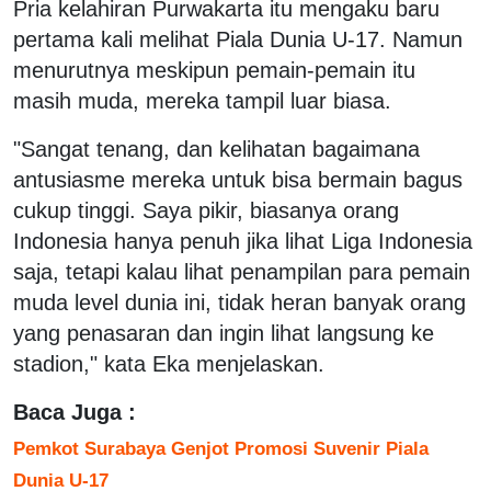
Pria kelahiran Purwakarta itu mengaku baru
pertama kali melihat Piala Dunia U-17. Namun
menurutnya meskipun pemain-pemain itu
masih muda, mereka tampil luar biasa.
"Sangat tenang, dan kelihatan bagaimana
antusiasme mereka untuk bisa bermain bagus
cukup tinggi. Saya pikir, biasanya orang
Indonesia hanya penuh jika lihat Liga Indonesia
saja, tetapi kalau lihat penampilan para pemain
muda level dunia ini, tidak heran banyak orang
yang penasaran dan ingin lihat langsung ke
stadion," kata Eka menjelaskan.
Baca Juga :
Pemkot Surabaya Genjot Promosi Suvenir Piala
Dunia U-17