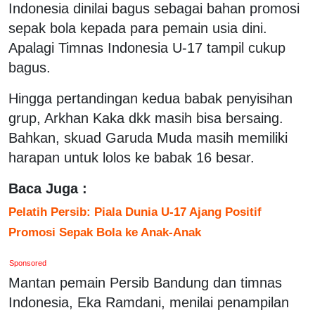
Indonesia dinilai bagus sebagai bahan promosi
sepak bola kepada para pemain usia dini.
Apalagi Timnas Indonesia U-17 tampil cukup
bagus.
Hingga pertandingan kedua babak penyisihan
grup, Arkhan Kaka dkk masih bisa bersaing.
Bahkan, skuad Garuda Muda masih memiliki
harapan untuk lolos ke babak 16 besar.
Baca Juga :
Pelatih Persib: Piala Dunia U-17 Ajang Positif
Promosi Sepak Bola ke Anak-Anak
Sponsored
Mantan pemain Persib Bandung dan timnas
Indonesia, Eka Ramdani, menilai penampilan