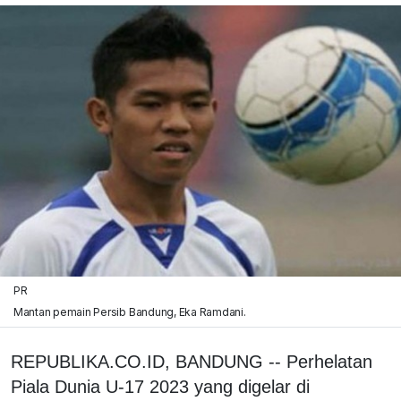
PR
Mantan pemain Persib Bandung, Eka Ramdani.
REPUBLIKA.CO.ID, BANDUNG -- Perhelatan
Piala Dunia U-17 2023 yang digelar di