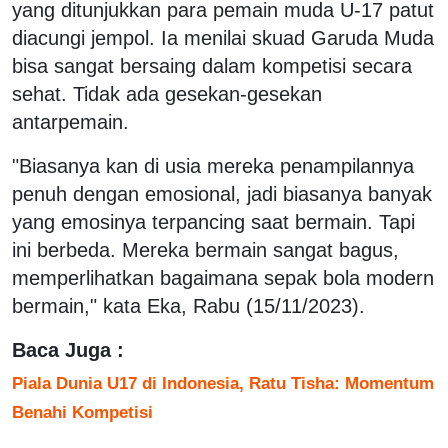
yang ditunjukkan para pemain muda U-17 patut
diacungi jempol. Ia menilai skuad Garuda Muda
bisa sangat bersaing dalam kompetisi secara
sehat. Tidak ada gesekan-gesekan
antarpemain.
"Biasanya kan di usia mereka penampilannya
penuh dengan emosional, jadi biasanya banyak
yang emosinya terpancing saat bermain. Tapi
ini berbeda. Mereka bermain sangat bagus,
memperlihatkan bagaimana sepak bola modern
bermain," kata Eka, Rabu (15/11/2023).
Baca Juga :
Piala Dunia U17 di Indonesia, Ratu Tisha: Momentum
Benahi Kompetisi