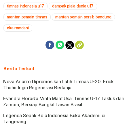
timnas indonesia u17
dampak piala dunia u17
mantan pemain timnas
mantan pemain persib bandung
eka ramdani
Berita Terkait
Nova Arianto Dipromosikan Latih Timnas U-20, Erick
Thohir Ingin Regenerasi Berlanjut
Evandra Florasta Minta Maaf Usai Timnas U-17 Takluk dari
Zambia, Bersiap Bangkit Lawan Brasil
Legenda Sepak Bola Indonesia Buka Akademi di
Tangerang