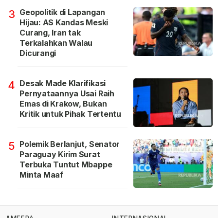
Geopolitik di Lapangan
3
Hijau: AS Kandas Meski
Curang, Iran tak
Terkalahkan Walau
Dicurangi
Desak Made Klarifikasi
4
Pernyataannya Usai Raih
Emas di Krakow, Bukan
Kritik untuk Pihak Tertentu
Polemik Berlanjut, Senator
5
Paraguay Kirim Surat
Terbuka Tuntut Mbappe
Minta Maaf