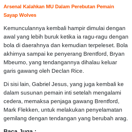
Arsenal Kalahkan MU Dalam Perebutan Pemain
Sayap Wolves
Kemunculannya kembali hampir dimulai dengan
awal yang lebih buruk ketika ia ragu-ragu dengan
bola di daerahnya dan kemudian terpeleset. Bola
akhirnya sampai ke penyerang Brentford, Bryan
Mbeumo, yang tendangannya dihalau keluar
garis gawang oleh Declan Rice.
Di sisi lain, Gabriel Jesus, yang juga kembali ke
dalam susunan pemain inti setelah mengalami
cedera, memaksa penjaga gawang Brentford,
Mark Flekken, untuk melakukan penyelamatan
gemilang dengan tendangan yang berubah arag.
Baca Juga :