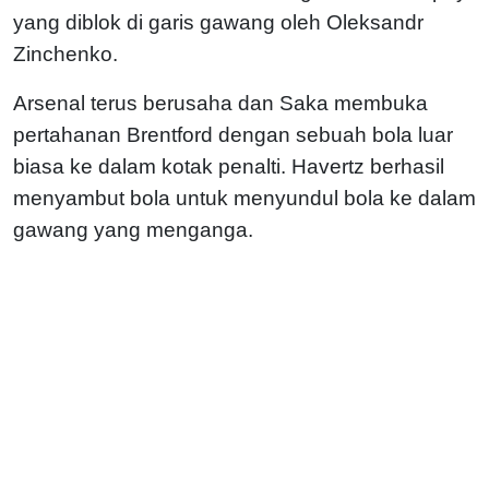
yang diblok di garis gawang oleh Oleksandr
Zinchenko.
Arsenal terus berusaha dan Saka membuka
pertahanan Brentford dengan sebuah bola luar
biasa ke dalam kotak penalti. Havertz berhasil
menyambut bola untuk menyundul bola ke dalam
gawang yang menganga.