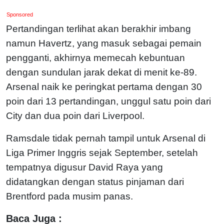
Sponsored
Pertandingan terlihat akan berakhir imbang
namun Havertz, yang masuk sebagai pemain
pengganti, akhirnya memecah kebuntuan
dengan sundulan jarak dekat di menit ke-89.
Arsenal naik ke peringkat pertama dengan 30
poin dari 13 pertandingan, unggul satu poin dari
City dan dua poin dari Liverpool.
Ramsdale tidak pernah tampil untuk Arsenal di
Liga Primer Inggris sejak September, setelah
tempatnya digusur David Raya yang
didatangkan dengan status pinjaman dari
Brentford pada musim panas.
Baca Juga :