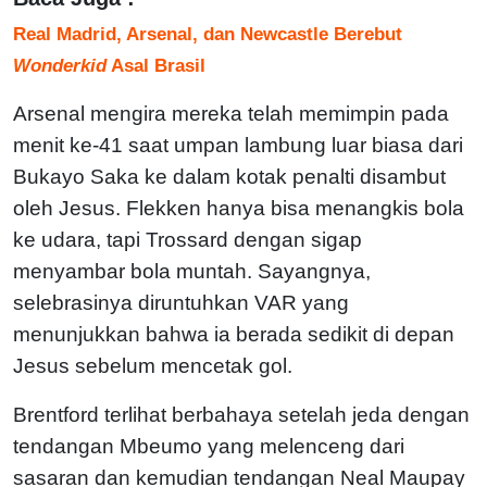
Real Madrid, Arsenal, dan Newcastle Berebut
Wonderkid
Asal Brasil
Arsenal mengira mereka telah memimpin pada
menit ke-41 saat umpan lambung luar biasa dari
Bukayo Saka ke dalam kotak penalti disambut
oleh Jesus. Flekken hanya bisa menangkis bola
ke udara, tapi Trossard dengan sigap
menyambar bola muntah. Sayangnya,
selebrasinya diruntuhkan VAR yang
menunjukkan bahwa ia berada sedikit di depan
Jesus sebelum mencetak gol.
Brentford terlihat berbahaya setelah jeda dengan
tendangan Mbeumo yang melenceng dari
sasaran dan kemudian tendangan Neal Maupay