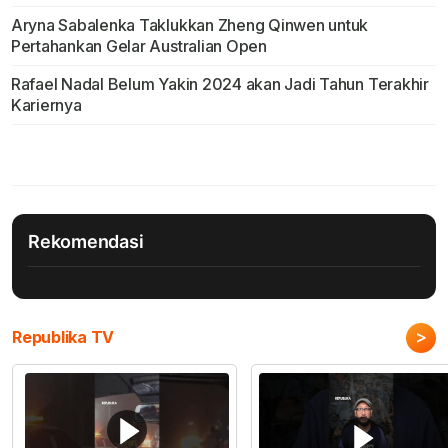
Aryna Sabalenka Taklukkan Zheng Qinwen untuk
Pertahankan Gelar Australian Open
Rafael Nadal Belum Yakin 2024 akan Jadi Tahun Terakhir
Kariernya
Rekomendasi
>
Republika TV