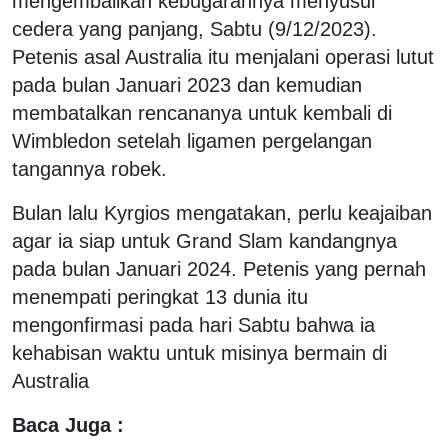
mengembalikan kebugarannya menyusul
cedera yang panjang, Sabtu (9/12/2023).
Petenis asal Australia itu menjalani operasi lutut
pada bulan Januari 2023 dan kemudian
membatalkan rencananya untuk kembali di
Wimbledon setelah ligamen pergelangan
tangannya robek.
Bulan lalu Kyrgios mengatakan, perlu keajaiban
agar ia siap untuk Grand Slam kandangnya
pada bulan Januari 2024. Petenis yang pernah
menempati peringkat 13 dunia itu
mengonfirmasi pada hari Sabtu bahwa ia
kehabisan waktu untuk misinya bermain di
Australia
Baca Juga :