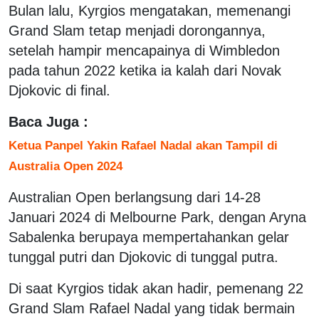
Bulan lalu, Kyrgios mengatakan, memenangi
Grand Slam tetap menjadi dorongannya,
setelah hampir mencapainya di Wimbledon
pada tahun 2022 ketika ia kalah dari Novak
Djokovic di final.
Baca Juga :
Ketua Panpel Yakin Rafael Nadal akan Tampil di
Australia Open 2024
Australian Open berlangsung dari 14-28
Januari 2024 di Melbourne Park, dengan Aryna
Sabalenka berupaya mempertahankan gelar
tunggal putri dan Djokovic di tunggal putra.
Di saat Kyrgios tidak akan hadir, pemenang 22
Grand Slam Rafael Nadal yang tidak bermain