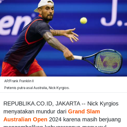
AP/Frank Franklin II
Petenis putra asal Australia, Nick Kyrgios.
REPUBLIKA.CO.ID, JAKARTA -- Nick Kyrgios
menyatakan mundur dari
Grand Slam
Australian Open
2024 karena masih berjuang