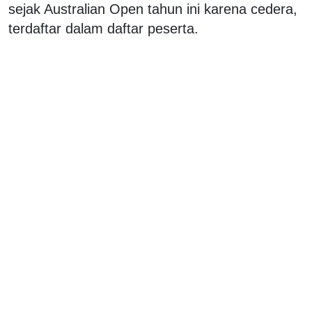
sejak Australian Open tahun ini karena cedera,
terdaftar dalam daftar peserta.