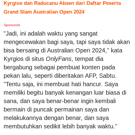
Kyrgios dan Raducanu Absen dari Daftar Peserta
Grand Slam Australian Open 2024
Sponsored
"Jadi, ini adalah waktu yang sangat
mengecewakan bagi saya, tapi saya tidak akan
bisa bersaing di Australian Open 2024," kata
Kyrgios di situs
OnlyFans
, tempat dia
bergabung sebagai pembuat konten pada
pekan lalu, seperti diberitakan AFP, Sabtu.
"Tentu saja, ini membuat hati hancur. Saya
memiliki begitu banyak kenangan luar biasa di
sana, dan saya benar-benar ingin kembali
bermain di puncak permainan saya dan
melakukannya dengan benar, dan saya
membutuhkan sedikit lebih banyak waktu."