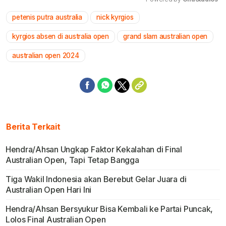
petenis putra australia
nick kyrgios
Mute
kyrgios absen di australia open
grand slam australian open
australian open 2024
Berita Terkait
Hendra/Ahsan Ungkap Faktor Kekalahan di Final
Australian Open, Tapi Tetap Bangga
Tiga Wakil Indonesia akan Berebut Gelar Juara di
Australian Open Hari Ini
Hendra/Ahsan Bersyukur Bisa Kembali ke Partai Puncak,
Lolos Final Australian Open