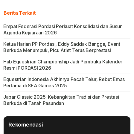
Berita Terkait
Empat Federasi Pordasi Perkuat Konsolidasi dan Susun
Agenda Kejuaraan 2026
Ketua Harian PP Pordasi, Eddy Saddak Bangga, Event
Berkuda Menumpuk, Picu Atlet Terus Berprestasi
Hub Equestrian Championship Jadi Pembuka Kalender
Resmi PORDASI 2026
Equestrian Indonesia Akhinrya Pecah Telur, Rebut Emas
Pertama di SEA Games 2025
Jabar Classic 2025: Kebangkitan Tradisi dan Prestasi
Berkuda di Tanah Pasundan
Rekomendasi