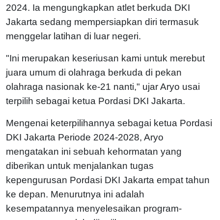
2024. Ia mengungkapkan atlet berkuda DKI
Jakarta sedang mempersiapkan diri termasuk
menggelar latihan di luar negeri.
"Ini merupakan keseriusan kami untuk merebut
juara umum di olahraga berkuda di pekan
olahraga nasionak ke-21 nanti," ujar Aryo usai
terpilih sebagai ketua Pordasi DKI Jakarta.
Mengenai keterpilihannya sebagai ketua Pordasi
DKI Jakarta Periode 2024-2028, Aryo
mengatakan ini sebuah kehormatan yang
diberikan untuk menjalankan tugas
kepengurusan Pordasi DKI Jakarta empat tahun
ke depan. Menurutnya ini adalah
kesempatannya menyelesaikan program-