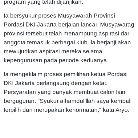
program yang telah dijanjikan.
Ia bersyukur proses Musyawarah Provinsi
Pordasi DKI Jakarta berjalan lancar. Musyawarag
provinsi tersebut telah menampung aspirasi dari
anggota temasuk berbagai klub. Ia berjanji akan
mewujudkan aspirasi mereka selama
kepengurusan pada periode keduanya.
Ia mengeklaim proses pemilihan ketua Pordasi
DKI Jakarta berlangsung dengan ketat.
Persyaratan yang banyak membuat calon lain
berguguran. "Syukur alhamdulillah saya kembali
terpilih dan merupakan kehormatan," kata Aryo.