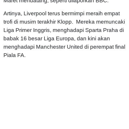
Maret mendatang, seperti dilaporkan BBC.
Artinya, Liverpool terus bermimpi meraih empat
trofi di musim terakhir Klopp. Mereka memuncaki
Liga Primer Inggris, menghadapi Sparta Praha di
babak 16 besar Liga Europa, dan kini akan
menghadapi Manchester United di perempat final
Piala FA.