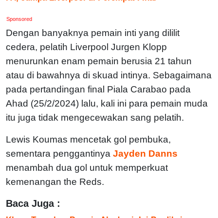
Sponsored
Dengan banyaknya pemain inti yang dililit
cedera, pelatih Liverpool Jurgen Klopp
menurunkan enam pemain berusia 21 tahun
atau di bawahnya di skuad intinya. Sebagaimana
pada pertandingan final Piala Carabao pada
Ahad (25/2/2024) lalu, kali ini para pemain muda
itu juga tidak mengecewakan sang pelatih.
Lewis Koumas mencetak gol pembuka,
sementara penggantinya
Jayden Danns
menambah dua gol untuk memperkuat
kemenangan the Reds.
Baca Juga :