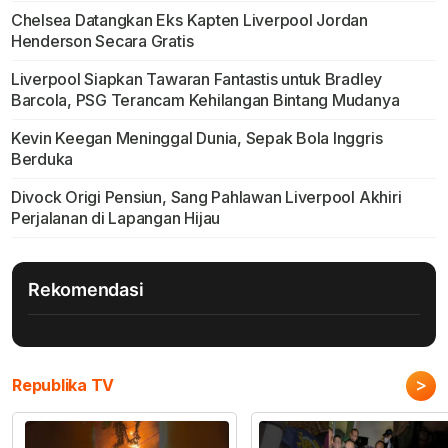
Chelsea Datangkan Eks Kapten Liverpool Jordan
Henderson Secara Gratis
Liverpool Siapkan Tawaran Fantastis untuk Bradley
Barcola, PSG Terancam Kehilangan Bintang Mudanya
Kevin Keegan Meninggal Dunia, Sepak Bola Inggris
Berduka
Divock Origi Pensiun, Sang Pahlawan Liverpool Akhiri
Perjalanan di Lapangan Hijau
Rekomendasi
>
Republika TV