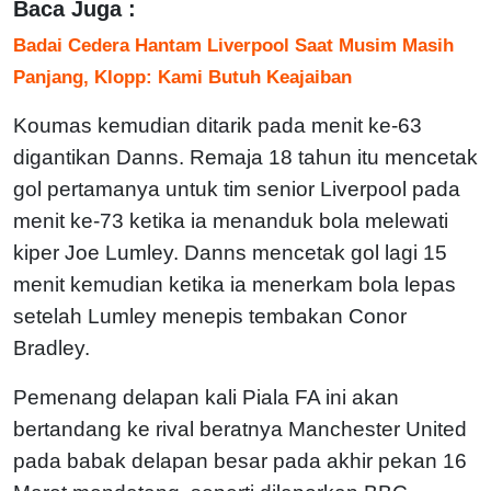
Baca Juga :
Badai Cedera Hantam Liverpool Saat Musim Masih
Panjang, Klopp: Kami Butuh Keajaiban
Koumas kemudian ditarik pada menit ke-63
digantikan Danns. Remaja 18 tahun itu mencetak
gol pertamanya untuk tim senior Liverpool pada
menit ke-73 ketika ia menanduk bola melewati
kiper Joe Lumley. Danns mencetak gol lagi 15
menit kemudian ketika ia menerkam bola lepas
setelah Lumley menepis tembakan Conor
Bradley.
Pemenang delapan kali Piala FA ini akan
bertandang ke rival beratnya Manchester United
pada babak delapan besar pada akhir pekan 16