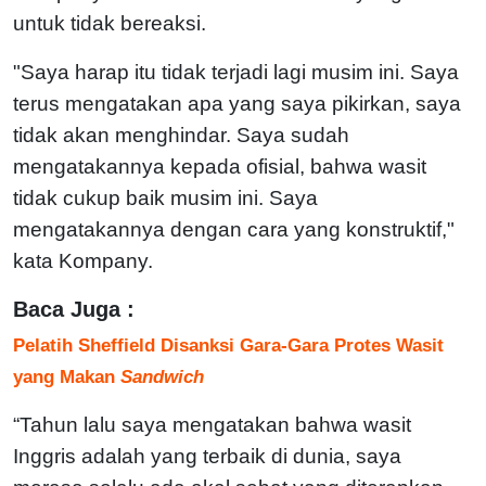
untuk tidak bereaksi.
"Saya harap itu tidak terjadi lagi musim ini. Saya
terus mengatakan apa yang saya pikirkan, saya
tidak akan menghindar. Saya sudah
mengatakannya kepada ofisial, bahwa wasit
tidak cukup baik musim ini. Saya
mengatakannya dengan cara yang konstruktif,"
kata Kompany.
Baca Juga :
Pelatih Sheffield Disanksi Gara-Gara Protes Wasit
yang Makan
Sandwich
“Tahun lalu saya mengatakan bahwa wasit
Inggris adalah yang terbaik di dunia, saya