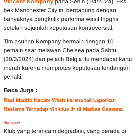
Vincent Kompany
pada Senin (1/4/2024). Eks
bek Manchester City ini bergabung dengan
banyaknya pengkritik performa wasit Inggris
setelah sejumlah keputusan kontroversial.
Tim asuhan Kompany bermain dengan 10
pemain saat melawan Chelsea pada Sabtu
(30/3/2024) dan pelatih Belgia itu mendapat kartu
merah karena memprotes keputusan tendangan
penalti.
Baca Juga :
Real Madrid Kecam Wasit karena tak Laporkan
Rasisme Terhadap Vinicius Jr di Markas Osasuna
Sponsored
Klub yang terancam degradasi, yang berada di