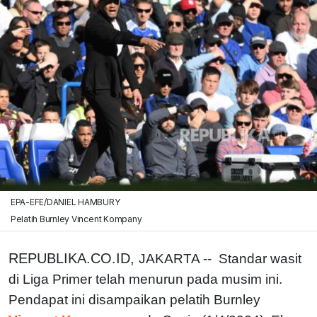
EPA-EFE/DANIEL HAMBURY
Pelatih Burnley Vincent Kompany
REPUBLIKA.CO.ID,
JAKARTA -- Standar wasit
di Liga Primer telah menurun pada musim ini.
Pendapat ini disampaikan pelatih Burnley