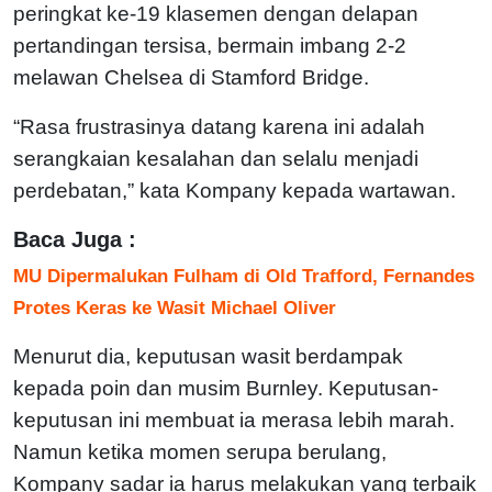
peringkat ke-19 klasemen dengan delapan
pertandingan tersisa, bermain imbang 2-2
melawan Chelsea di Stamford Bridge.
“Rasa frustrasinya datang karena ini adalah
serangkaian kesalahan dan selalu menjadi
perdebatan,” kata Kompany kepada wartawan.
Baca Juga :
MU Dipermalukan Fulham di Old Trafford, Fernandes
Protes Keras ke Wasit Michael Oliver
Menurut dia, keputusan wasit berdampak
kepada poin dan musim Burnley. Keputusan-
keputusan ini membuat ia merasa lebih marah.
Namun ketika momen serupa berulang,
Kompany sadar ia harus melakukan yang terbaik