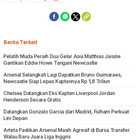
Berita Terkait
Pelatih Muda Peraih Dua Gelar Asia Matthias Jaissle
Gantikan Eddie Howe Tangani Newcastle
Arsenal Selangkah Lagi Dapatkan Bruno Guimaraes,
Newcastle Siap Lepas Kaptennya Rp 1,8 Triliun
Chelsea Datangkan Eks Kapten Liverpool Jordan
Henderson Secara Gratis
Datangkan Gonzalo Garcia dari Madrid, Fulham Perkuat
Lini Depan
Arteta Pastikan Arsenal Masih Agresif di Bursa Transfer
Walau Baru Juara Liga Inggris