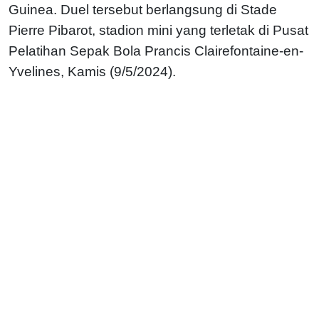
Guinea. Duel tersebut berlangsung di Stade
Pierre Pibarot, stadion mini yang terletak di Pusat
Pelatihan Sepak Bola Prancis Clairefontaine-en-
Yvelines, Kamis (9/5/2024).