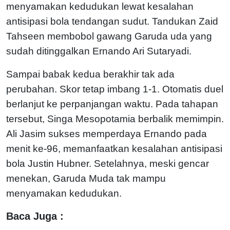
menyamakan kedudukan lewat kesalahan
antisipasi bola tendangan sudut. Tandukan Zaid
Tahseen membobol gawang Garuda uda yang
sudah ditinggalkan Ernando Ari Sutaryadi.
Sampai babak kedua berakhir tak ada
perubahan. Skor tetap imbang 1-1. Otomatis duel
berlanjut ke perpanjangan waktu. Pada tahapan
tersebut, Singa Mesopotamia berbalik memimpin.
Ali Jasim sukses memperdaya Ernando pada
menit ke-96, memanfaatkan kesalahan antisipasi
bola Justin Hubner. Setelahnya, meski gencar
menekan, Garuda Muda tak mampu
menyamakan kedudukan.
Baca Juga :