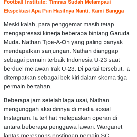
Football Institute: Timnas Sudah Melampaui
Ekspektasi Apa Pun Hasilnya Nanti, Kami Bangga
Meski kalah, para penggemar masih tetap
mengapresasi kinerja beberapa bintang Garuda
Muda. Nathan Tjoe-A-On yang paling banyak
mendapatkan sanjungan. Nathan dianggap
sebagai pemain terbaik Indonesia U-23 saat
berduel melawan Irak U-23. Di partai tersebut, ia
ditempatkan sebagai bek kiri dalam skema tiga
permain bertahan.
Beberapa jam setelah laga usai, Nathan
mengunggah aksi dirinya di media sosial
Instagram. Ia terlihat melepaskan operan di
antara beberapa penggawa lawan. Warganet
lantas merespons postingan pemain SC