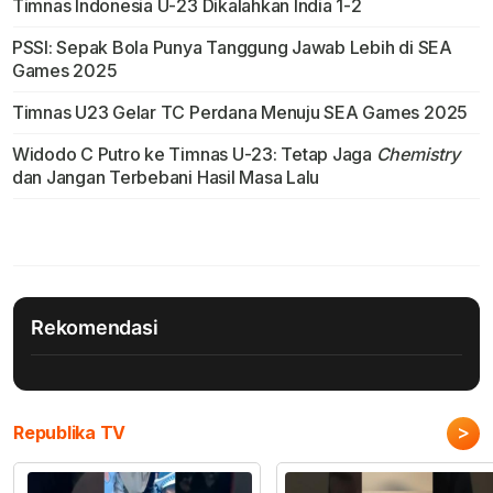
Timnas Indonesia U-23 Dikalahkan India 1-2
PSSI: Sepak Bola Punya Tanggung Jawab Lebih di SEA
Games 2025
Timnas U23 Gelar TC Perdana Menuju SEA Games 2025
Widodo C Putro ke Timnas U-23: Tetap Jaga
Chemistry
dan Jangan Terbebani Hasil Masa Lalu
Rekomendasi
>
Republika TV