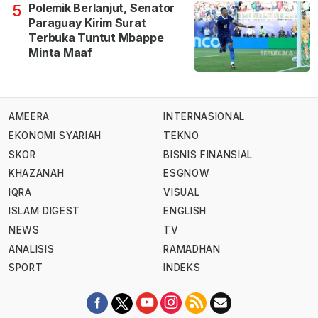
Polemik Berlanjut, Senator
5
Paraguay Kirim Surat
Terbuka Tuntut Mbappe
Minta Maaf
AMEERA
INTERNASIONAL
EKONOMI SYARIAH
TEKNO
SKOR
BISNIS FINANSIAL
KHAZANAH
ESGNOW
IQRA
VISUAL
ISLAM DIGEST
ENGLISH
NEWS
TV
ANALISIS
RAMADHAN
SPORT
INDEKS