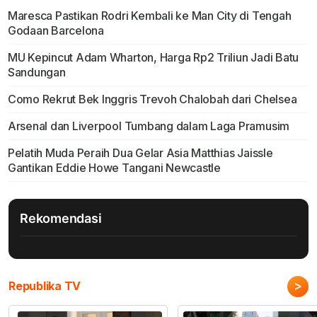
Maresca Pastikan Rodri Kembali ke Man City di Tengah
Godaan Barcelona
MU Kepincut Adam Wharton, Harga Rp2 Triliun Jadi Batu
Sandungan
Como Rekrut Bek Inggris Trevoh Chalobah dari Chelsea
Arsenal dan Liverpool Tumbang dalam Laga Pramusim
Pelatih Muda Peraih Dua Gelar Asia Matthias Jaissle
Gantikan Eddie Howe Tangani Newcastle
Rekomendasi
>
Republika TV