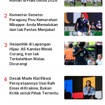
Rumah di Piala Dunia 2026
Komentar Senator
2
Paraguay Picu Kemarahan
Mbappe: Anda Memalukan
dan tak Pantas Menjabat
Geopolitik di Lapangan
3
Hijau: AS Kandas Meski
Curang, Iran tak
Terkalahkan Walau
Dicurangi
Desak Made Klarifikasi
4
Pernyataannya Usai Raih
Emas di Krakow, Bukan
Kritik untuk Pihak Tertentu