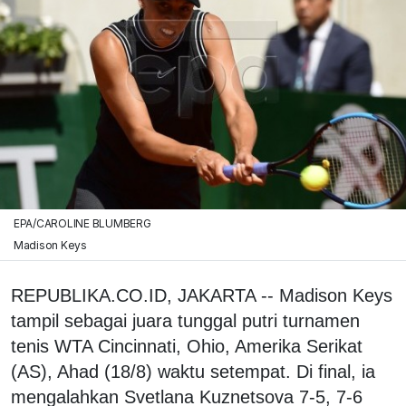
EPA/CAROLINE BLUMBERG
Madison Keys
REPUBLIKA.CO.ID, JAKARTA -- Madison Keys
tampil sebagai juara tunggal putri turnamen
tenis WTA Cincinnati, Ohio, Amerika Serikat
(AS), Ahad (18/8) waktu setempat. Di final, ia
mengalahkan Svetlana Kuznetsova 7-5, 7-6