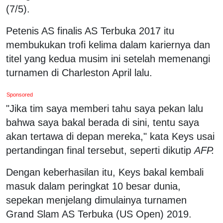
(7/5).
Petenis AS finalis AS Terbuka 2017 itu
membukukan trofi kelima dalam kariernya dan
titel yang kedua musim ini setelah memenangi
turnamen di Charleston April lalu.
Sponsored
"Jika tim saya memberi tahu saya pekan lalu
bahwa saya bakal berada di sini, tentu saya
akan tertawa di depan mereka," kata Keys usai
pertandingan final tersebut, seperti dikutip
AFP.
Dengan keberhasilan itu, Keys bakal kembali
masuk dalam peringkat 10 besar dunia,
sepekan menjelang dimulainya turnamen
Grand Slam AS Terbuka (US Open) 2019.