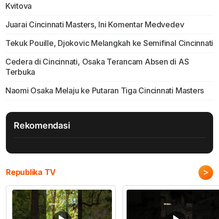
Kvitova
Juarai Cincinnati Masters, Ini Komentar Medvedev
Tekuk Pouille, Djokovic Melangkah ke Semifinal Cincinnati
Cedera di Cincinnati, Osaka Terancam Absen di AS
Terbuka
Naomi Osaka Melaju ke Putaran Tiga Cincinnati Masters
Rekomendasi
>
Republika TV