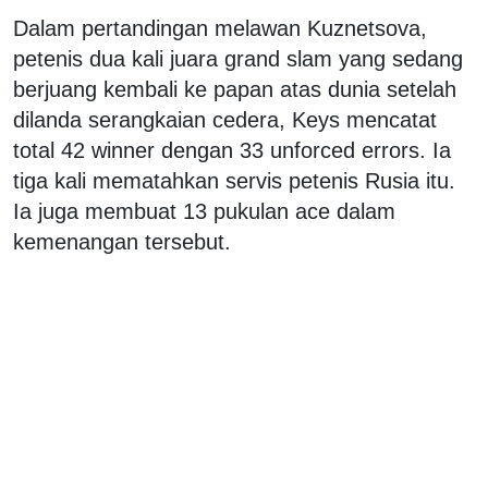
Dalam pertandingan melawan Kuznetsova,
petenis dua kali juara grand slam yang sedang
berjuang kembali ke papan atas dunia setelah
dilanda serangkaian cedera, Keys mencatat
total 42 winner dengan 33 unforced errors. Ia
tiga kali mematahkan servis petenis Rusia itu.
Ia juga membuat 13 pukulan ace dalam
kemenangan tersebut.