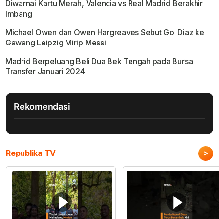
Diwarnai Kartu Merah, Valencia vs Real Madrid Berakhir
Imbang
Michael Owen dan Owen Hargreaves Sebut Gol Diaz ke
Gawang Leipzig Mirip Messi
Madrid Berpeluang Beli Dua Bek Tengah pada Bursa
Transfer Januari 2024
Rekomendasi
>
Republika TV