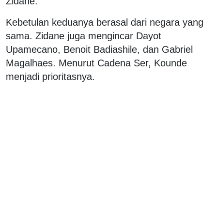
Zidane.
Kebetulan keduanya berasal dari negara yang
sama. Zidane juga mengincar Dayot
Upamecano, Benoit Badiashile, dan Gabriel
Magalhaes. Menurut Cadena Ser, Kounde
menjadi prioritasnya.