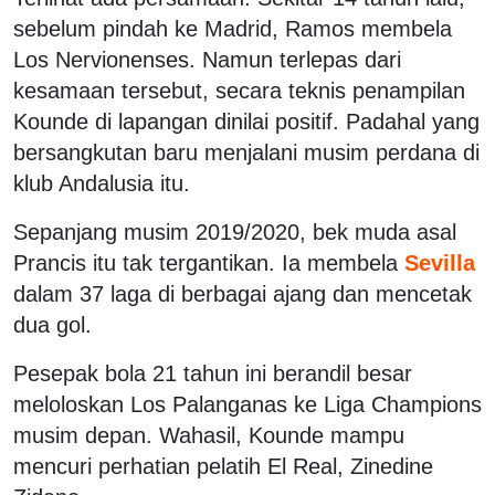
sebelum pindah ke Madrid, Ramos membela
Los Nervionenses. Namun terlepas dari
kesamaan tersebut, secara teknis penampilan
Kounde di lapangan dinilai positif. Padahal yang
bersangkutan baru menjalani musim perdana di
klub Andalusia itu.
Sepanjang musim 2019/2020, bek muda asal
Prancis itu tak tergantikan. Ia membela
Sevilla
dalam 37 laga di berbagai ajang dan mencetak
dua gol.
Pesepak bola 21 tahun ini berandil besar
meloloskan Los Palanganas ke Liga Champions
musim depan. Wahasil, Kounde mampu
mencuri perhatian pelatih El Real, Zinedine