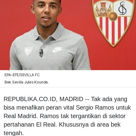
EPA-EFE/SEVILLA FC
Bek Sevilla Jules Kounde.
REPUBLIKA.CO.ID, MADRID -- Tak ada yang
bisa menafikan peran vital Sergio Ramos untuk
Real Madrid. Ramos tak tergantikan di sektor
pertahanan El Real. Khususnya di area bek
tengah.