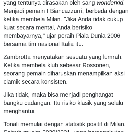
yang tentunya dirasakan oleh sang
wonderkid
.
Menjadi pemain I Biancazzurri, berbeda dengan
ketika membela Milan. "Jika Anda tidak cukup
kuat secara mental, Anda berisiko
membayarnya," ujar peraih Piala Dunia 2006
bersama tim nasional Italia itu.
Zambrotta menyatakan sesuatu yang lumrah.
Ketika membela klub sebesar Rossoneri,
seorang pemain diharuskan menampilkan aksi
ciamik secara konsisten.
Jika tidak, maka bisa menjadi penghangat
bangku cadangan. Itu risiko klasik yang selalu
menghantui.
Tonali memulai dengan statistik positif di Milan.