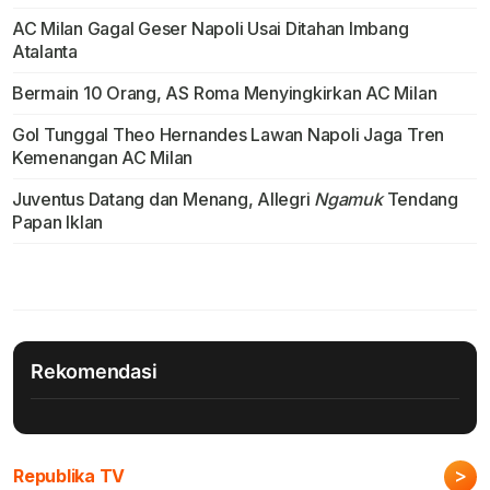
AC Milan Gagal Geser Napoli Usai Ditahan Imbang
Atalanta
Bermain 10 Orang, AS Roma Menyingkirkan AC Milan
Gol Tunggal Theo Hernandes Lawan Napoli Jaga Tren
Kemenangan AC Milan
Juventus Datang dan Menang, Allegri
Ngamuk
Tendang
Papan Iklan
Rekomendasi
>
Republika TV