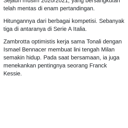
Sejauh musim 2020/2021, yang bersangkutan
telah mentas di enam pertandingan.
Hitungannya dari berbagai kompetisi. Sebanyak
tiga di antaranya di Serie A Italia.
Zambrotta optimistis kerja sama Tonali dengan
Ismael Bennacer membuat lini tengah Milan
semakin hidup. Pada saat bersamaan, ia juga
menekankan pentingnya seorang Franck
Kessie.