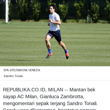
EPA-EFE/SIMONE VENEZIA
Sandro Tonali.
REPUBLIKA.CO.ID, MILAN -- Mantan bek
sayap AC Milan, Gianluca Zambrotta,
mengomentari sepak terjang Sandro Tonali.