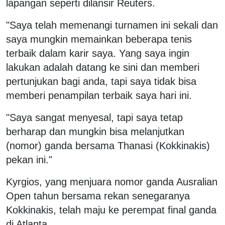
lapangan seperti dilansir Reuters.
"Saya telah memenangi turnamen ini sekali dan
saya mungkin memainkan beberapa tenis
terbaik dalam karir saya. Yang saya ingin
lakukan adalah datang ke sini dan memberi
pertunjukan bagi anda, tapi saya tidak bisa
memberi penampilan terbaik saya hari ini.
"Saya sangat menyesal, tapi saya tetap
berharap dan mungkin bisa melanjutkan
(nomor) ganda bersama Thanasi (Kokkinakis)
pekan ini."
Kyrgios, yang menjuara nomor ganda Ausralian
Open tahun bersama rekan senegaranya
Kokkinakis, telah maju ke perempat final ganda
di Atlanta.