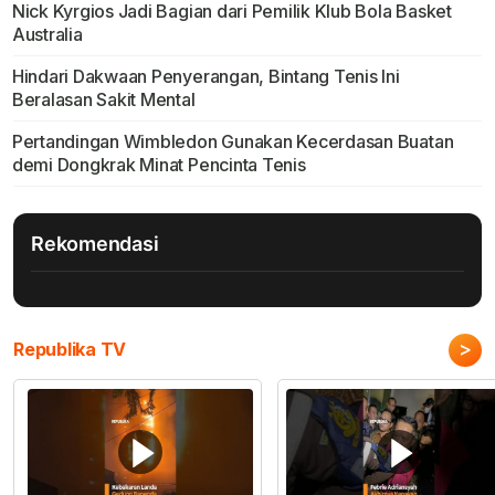
Nick Kyrgios Jadi Bagian dari Pemilik Klub Bola Basket
Australia
Hindari Dakwaan Penyerangan, Bintang Tenis Ini
Beralasan Sakit Mental
Pertandingan Wimbledon Gunakan Kecerdasan Buatan
demi Dongkrak Minat Pencinta Tenis
Rekomendasi
>
Republika TV