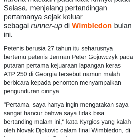
Selasa, menjelang pertandingan
pertamanya sejak keluar
sebagai
runner-up
di
Wimbledon
bulan
ini.
Petenis berusia 27 tahun itu seharusnya
bertemu petenis Jerman Peter Gojowczyk pada
putaran pertama kejuaraan lapangan keras
ATP 250 di Georgia tersebut namun malah
berbicara kepada penonton menyampaikan
pengunduran dirinya.
"Pertama, saya hanya ingin mengatakan saya
sangat hancur bahwa saya tidak bisa
bertanding malam ini," kata Kyrgios yang kalah
oleh Novak Djokovic dalam final Wimbledon, di