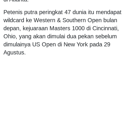
Petenis putra peringkat 47 dunia itu mendapat
wildcard ke Western & Southern Open bulan
depan, kejuaraan Masters 1000 di Cincinnati,
Ohio, yang akan dimulai dua pekan sebelum
dimulainya US Open di New York pada 29
Agustus.