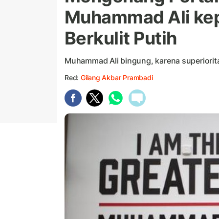
Muhammad Ali kep
Berkulit Putih
Muhammad Ali bingung, karena superiorita
Red:
Gilang Akbar Prambadi