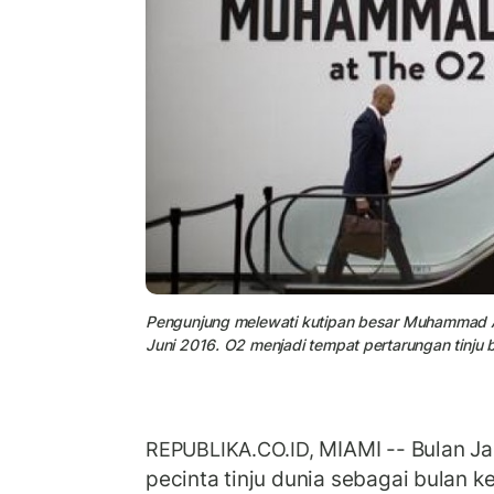
Pengunjung melewati kutipan besar Muhammad Al
Juni 2016. O2 menjadi tempat pertarungan tinju b
MIAMI -- Bulan Ja
REPUBLIKA.CO.ID,
pecinta tinju dunia sebagai bulan 