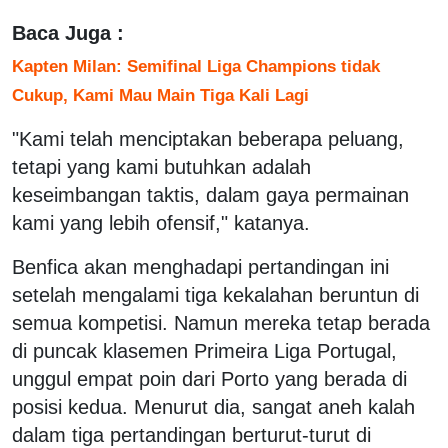
Baca Juga :
Kapten Milan: Semifinal Liga Champions tidak
Cukup, Kami Mau Main Tiga Kali Lagi
"Kami telah menciptakan beberapa peluang,
tetapi yang kami butuhkan adalah
keseimbangan taktis, dalam gaya permainan
kami yang lebih ofensif," katanya.
Benfica akan menghadapi pertandingan ini
setelah mengalami tiga kekalahan beruntun di
semua kompetisi. Namun mereka tetap berada
di puncak klasemen Primeira Liga Portugal,
unggul empat poin dari Porto yang berada di
posisi kedua. Menurut dia, sangat aneh kalah
dalam tiga pertandingan berturut-turut di