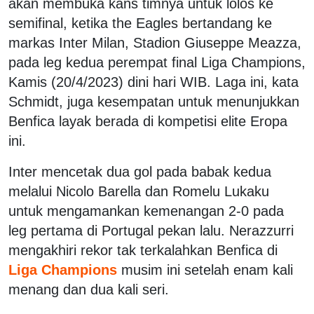
akan membuka kans timnya untuk lolos ke
semifinal, ketika the Eagles bertandang ke
markas Inter Milan, Stadion Giuseppe Meazza,
pada leg kedua perempat final Liga Champions,
Kamis (20/4/2023) dini hari WIB. Laga ini, kata
Schmidt, juga kesempatan untuk menunjukkan
Benfica layak berada di kompetisi elite Eropa
ini.
Inter mencetak dua gol pada babak kedua
melalui Nicolo Barella dan Romelu Lukaku
untuk mengamankan kemenangan 2-0 pada
leg pertama di Portugal pekan lalu. Nerazzurri
mengakhiri rekor tak terkalahkan Benfica di
Liga Champions
musim ini setelah enam kali
menang dan dua kali seri.