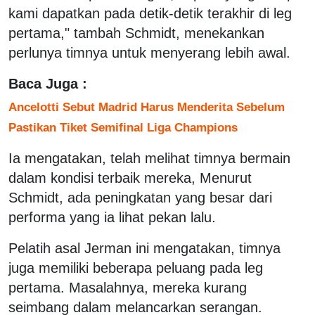
kami dapatkan pada detik-detik terakhir di leg
pertama," tambah Schmidt, menekankan
perlunya timnya untuk menyerang lebih awal.
Baca Juga :
Ancelotti Sebut Madrid Harus Menderita Sebelum
Pastikan Tiket Semifinal Liga Champions
Ia mengatakan, telah melihat timnya bermain
dalam kondisi terbaik mereka, Menurut
Schmidt, ada peningkatan yang besar dari
performa yang ia lihat pekan lalu.
Pelatih asal Jerman ini mengatakan, timnya
juga memiliki beberapa peluang pada leg
pertama. Masalahnya, mereka kurang
seimbang dalam melancarkan serangan.