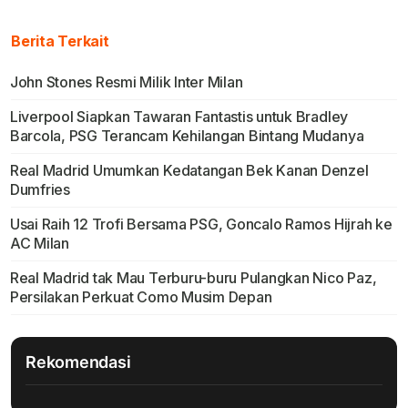
Berita Terkait
John Stones Resmi Milik Inter Milan
Liverpool Siapkan Tawaran Fantastis untuk Bradley
Barcola, PSG Terancam Kehilangan Bintang Mudanya
Real Madrid Umumkan Kedatangan Bek Kanan Denzel
Dumfries
Usai Raih 12 Trofi Bersama PSG, Goncalo Ramos Hijrah ke
AC Milan
Real Madrid tak Mau Terburu-buru Pulangkan Nico Paz,
Persilakan Perkuat Como Musim Depan
Rekomendasi