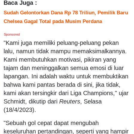
Baca Juga :
Sudah Gelontorkan Dana Rp 78 Triliun, Pemilik Baru
Chelsea Gagal Total pada Musim Perdana
Sponsored
"Kami juga memiliki peluang-peluang pekan
lalu, namun tidak mampu memaksimalkannya.
Kami membutuhkan motivasi, pikiran yang
tajam dan meninggalkan semua emosi di luar
lapangan. Ini adalah waktu untuk membuktikan
bahwa kami pantas berada di sini, jika tidak,
kami akan tersingkir dari Liga Champions," ujar
Schmidt, dikutip dari
Reuters
, Selasa
(18/4/2023).
"Sebuah gol cepat dapat mengubah
keseluruhan pertandingan, seperti yang hampir