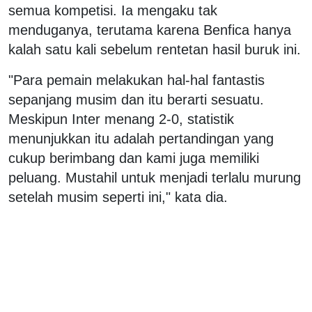
semua kompetisi. Ia mengaku tak
menduganya, terutama karena Benfica hanya
kalah satu kali sebelum rentetan hasil buruk ini.
"Para pemain melakukan hal-hal fantastis
sepanjang musim dan itu berarti sesuatu.
Meskipun Inter menang 2-0, statistik
menunjukkan itu adalah pertandingan yang
cukup berimbang dan kami juga memiliki
peluang. Mustahil untuk menjadi terlalu murung
setelah musim seperti ini," kata dia.