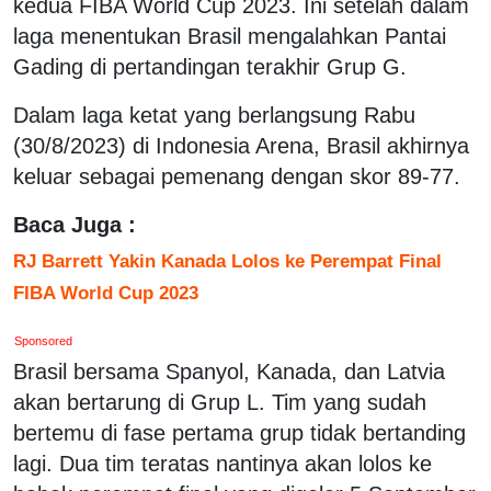
kedua FIBA World Cup 2023. Ini setelah dalam
laga menentukan Brasil mengalahkan Pantai
Gading di pertandingan terakhir Grup G.
Dalam laga ketat yang berlangsung Rabu
(30/8/2023) di Indonesia Arena, Brasil akhirnya
keluar sebagai pemenang dengan skor 89-77.
Baca Juga :
RJ Barrett Yakin Kanada Lolos ke Perempat Final
FIBA World Cup 2023
Sponsored
Brasil bersama Spanyol, Kanada, dan Latvia
akan bertarung di Grup L. Tim yang sudah
bertemu di fase pertama grup tidak bertanding
lagi. Dua tim teratas nantinya akan lolos ke