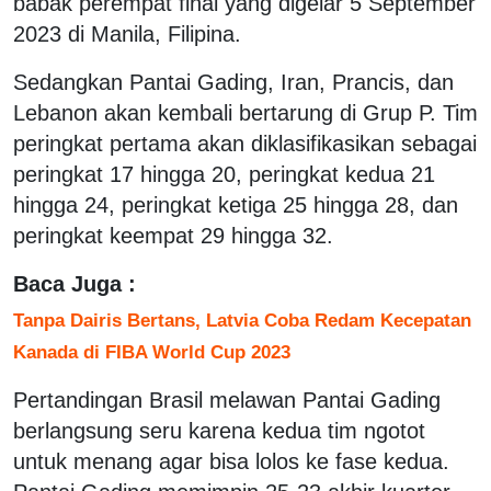
babak perempat final yang digelar 5 September
2023 di Manila, Filipina.
Sedangkan Pantai Gading, Iran, Prancis, dan
Lebanon akan kembali bertarung di Grup P. Tim
peringkat pertama akan diklasifikasikan sebagai
peringkat 17 hingga 20, peringkat kedua 21
hingga 24, peringkat ketiga 25 hingga 28, dan
peringkat keempat 29 hingga 32.
Baca Juga :
Tanpa Dairis Bertans, Latvia Coba Redam Kecepatan
Kanada di FIBA World Cup 2023
Pertandingan Brasil melawan Pantai Gading
berlangsung seru karena kedua tim ngotot
untuk menang agar bisa lolos ke fase kedua.