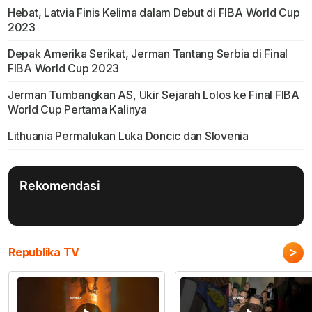
Hebat, Latvia Finis Kelima dalam Debut di FIBA World Cup
2023
Depak Amerika Serikat, Jerman Tantang Serbia di Final
FIBA World Cup 2023
Jerman Tumbangkan AS, Ukir Sejarah Lolos ke Final FIBA
World Cup Pertama Kalinya
Lithuania Permalukan Luka Doncic dan Slovenia
Rekomendasi
>
Republika TV