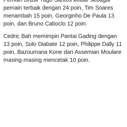
pemain terbaik dengan 24 poin, Tim Soares
menambah 15 poin, Georginho De Paula 13
poin, dan Bruno Caboclo 12 poin.
Cedric Bah memimpin Pantai Gading dengan
13 poin, Solo Diabate 12 poin, Philippe Dally 11
poin, Bazoumana Kone dan Assemian Moulare
masing-masing mencetak 10 poin.