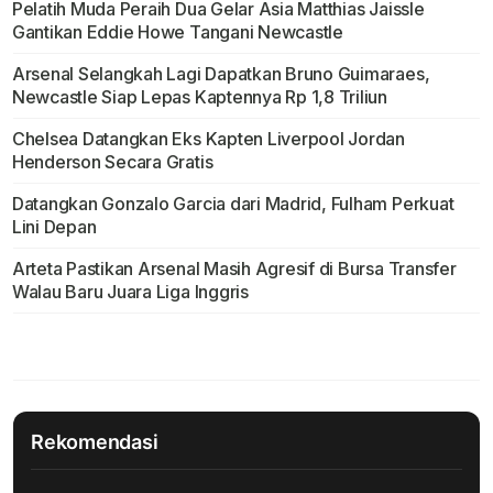
Pelatih Muda Peraih Dua Gelar Asia Matthias Jaissle
Gantikan Eddie Howe Tangani Newcastle
Arsenal Selangkah Lagi Dapatkan Bruno Guimaraes,
Newcastle Siap Lepas Kaptennya Rp 1,8 Triliun
Chelsea Datangkan Eks Kapten Liverpool Jordan
Henderson Secara Gratis
Datangkan Gonzalo Garcia dari Madrid, Fulham Perkuat
Lini Depan
Arteta Pastikan Arsenal Masih Agresif di Bursa Transfer
Walau Baru Juara Liga Inggris
Rekomendasi