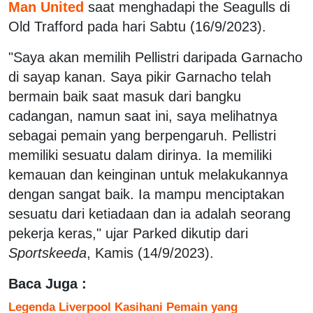
Man United
saat menghadapi the Seagulls di
Old Trafford pada hari Sabtu (16/9/2023).
"Saya akan memilih Pellistri daripada Garnacho
di sayap kanan. Saya pikir Garnacho telah
bermain baik saat masuk dari bangku
cadangan, namun saat ini, saya melihatnya
sebagai pemain yang berpengaruh. Pellistri
memiliki sesuatu dalam dirinya. Ia memiliki
kemauan dan keinginan untuk melakukannya
dengan sangat baik. Ia mampu menciptakan
sesuatu dari ketiadaan dan ia adalah seorang
pekerja keras," ujar Parked dikutip dari
Sportskeeda
, Kamis (14/9/2023).
Baca Juga :
Legenda Liverpool Kasihani Pemain yang