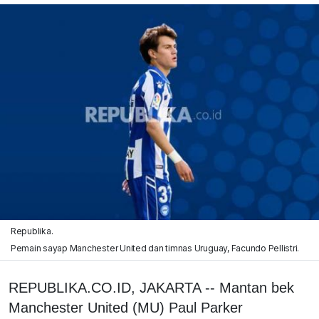
Republika.
Pemain sayap Manchester United dan timnas Uruguay, Facundo Pellistri.
REPUBLIKA.CO.ID, JAKARTA -- Mantan bek
Manchester United (MU) Paul Parker