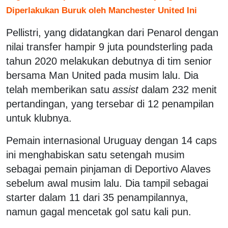
Diperlakukan Buruk oleh Manchester United Ini
Pellistri, yang didatangkan dari Penarol dengan
nilai transfer hampir 9 juta poundsterling pada
tahun 2020 melakukan debutnya di tim senior
bersama Man United pada musim lalu. Dia
telah memberikan satu
assist
dalam 232 menit
pertandingan, yang tersebar di 12 penampilan
untuk klubnya.
Pemain internasional Uruguay dengan 14 caps
ini menghabiskan satu setengah musim
sebagai pemain pinjaman di Deportivo Alaves
sebelum awal musim lalu. Dia tampil sebagai
starter dalam 11 dari 35 penampilannya,
namun gagal mencetak gol satu kali pun.