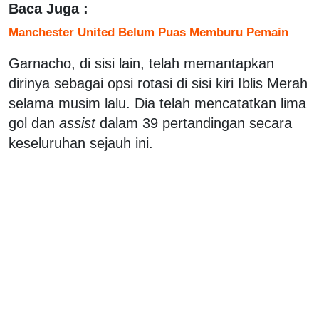
Baca Juga :
Manchester United Belum Puas Memburu Pemain
Garnacho, di sisi lain, telah memantapkan
dirinya sebagai opsi rotasi di sisi kiri Iblis Merah
selama musim lalu. Dia telah mencatatkan lima
gol dan
assist
dalam 39 pertandingan secara
keseluruhan sejauh ini.