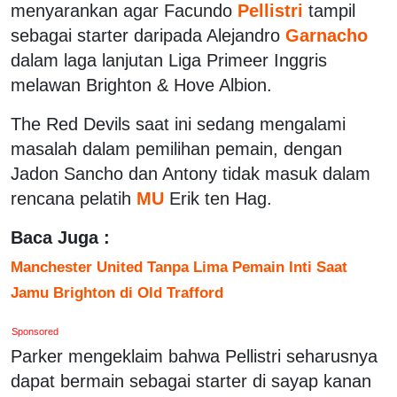
menyarankan agar Facundo
Pellistri
tampil
sebagai starter daripada Alejandro
Garnacho
dalam laga lanjutan Liga Primeer Inggris
melawan Brighton & Hove Albion.
The Red Devils saat ini sedang mengalami
masalah dalam pemilihan pemain, dengan
Jadon Sancho dan Antony tidak masuk dalam
rencana pelatih
MU
Erik ten Hag.
Baca Juga :
Manchester United Tanpa Lima Pemain Inti Saat
Jamu Brighton di Old Trafford
Sponsored
Parker mengeklaim bahwa Pellistri seharusnya
dapat bermain sebagai starter di sayap kanan