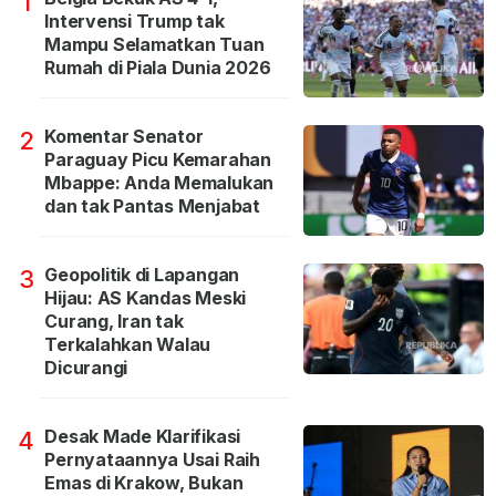
1
Intervensi Trump tak
Mampu Selamatkan Tuan
Rumah di Piala Dunia 2026
Komentar Senator
2
Paraguay Picu Kemarahan
Mbappe: Anda Memalukan
dan tak Pantas Menjabat
Geopolitik di Lapangan
3
Hijau: AS Kandas Meski
Curang, Iran tak
Terkalahkan Walau
Dicurangi
Desak Made Klarifikasi
4
Pernyataannya Usai Raih
Emas di Krakow, Bukan