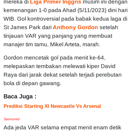
mereka di
Liga Primer Inggris
musim ini dengan
kemenangan 1-0 pada Ahad (5/11/2023) dini hari
WIB. Gol kontroversial pada babak kedua laga di
St James Park dari
Anthony Gordon
setelah
tinjauan VAR yang panjang yang membuat
manajer tim tamu, Mikel Arteta, marah.
Gordon mencetak gol pada menit ke-64,
melepaskan tembakan melewati kiper David
Raya dari jarak dekat setelah terjadi perebutan
bola di depan gawang.
Baca Juga :
Prediksi Starting XI Newcastle Vs Arsenal
Sponsored
Ada jeda VAR selama empat menit enam detik