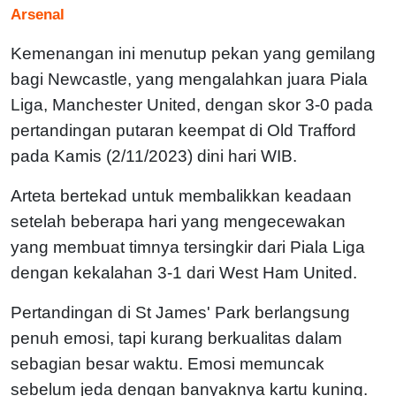
Arsenal
Kemenangan ini menutup pekan yang gemilang
bagi Newcastle, yang mengalahkan juara Piala
Liga, Manchester United, dengan skor 3-0 pada
pertandingan putaran keempat di Old Trafford
pada Kamis (2/11/2023) dini hari WIB.
Arteta bertekad untuk membalikkan keadaan
setelah beberapa hari yang mengecewakan
yang membuat timnya tersingkir dari Piala Liga
dengan kekalahan 3-1 dari West Ham United.
Pertandingan di St James' Park berlangsung
penuh emosi, tapi kurang berkualitas dalam
sebagian besar waktu. Emosi memuncak
sebelum jeda dengan banyaknya kartu kuning.