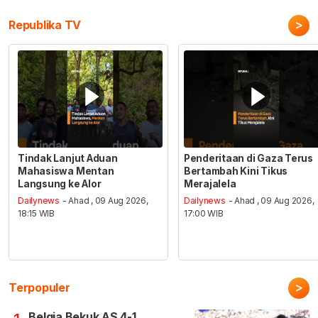
>
Republika TV
Tindak Lanjut Aduan
Penderitaan di Gaza Terus
Mahasiswa Mentan
Bertambah Kini Tikus
Langsung ke Alor
Merajalela
Dailynews
- Ahad , 09 Aug 2026,
Dailynews
- Ahad , 09 Aug 2026,
18:15 WIB
17:00 WIB
>
Terpopuler
Belgia Bekuk AS 4-1,