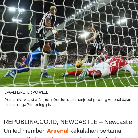
EPA-EFE/PETER POWELL
Pemain Newcastle Anthony Gordon saat menjebol gawang Arsenal dalam
lanjutan Liga Primer Inggris.
REPUBLIKA.CO.ID,
NEWCASTLE -- Newcastle
United memberi
Arsenal
kekalahan pertama