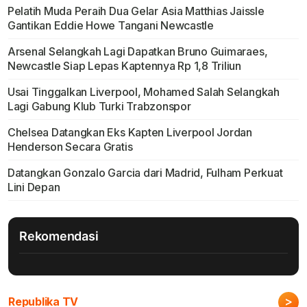
Pelatih Muda Peraih Dua Gelar Asia Matthias Jaissle
Gantikan Eddie Howe Tangani Newcastle
Arsenal Selangkah Lagi Dapatkan Bruno Guimaraes,
Newcastle Siap Lepas Kaptennya Rp 1,8 Triliun
Usai Tinggalkan Liverpool, Mohamed Salah Selangkah
Lagi Gabung Klub Turki Trabzonspor
Chelsea Datangkan Eks Kapten Liverpool Jordan
Henderson Secara Gratis
Datangkan Gonzalo Garcia dari Madrid, Fulham Perkuat
Lini Depan
Rekomendasi
>
Republika TV