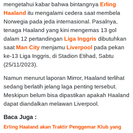
mengetahui kabar bahwa bintangnya
Erling
Haaland
itu mengalami cedera saat membela
Norwegia pada jeda internasional. Pasalnya,
tenaga Haaland yang kini mengemas 13 gol
dalam 12 pertandingan
Liga Inggris
dibutuhkan
saat
Man City
menjamu
Liverpool
pada pekan
ke-13 Liga Inggris, di Stadion Etihad, Sabtu
(25/11/2023).
Namun menurut laporan Mirror, Haaland terlihat
sedang berlatih jelang laga penting tersebut.
Meskipun belum bisa dipastikan apakah Haaland
dapat diandalkan melawan Liverpool.
Baca Juga :
Erling Haaland akan Traktir Penggemar Klub yang