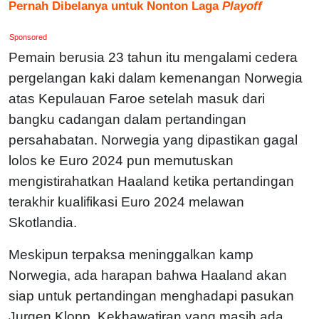
Pernah Dibelanya untuk Nonton Laga
Playoff
Sponsored
Pemain berusia 23 tahun itu mengalami cedera
pergelangan kaki dalam kemenangan Norwegia
atas Kepulauan Faroe setelah masuk dari
bangku cadangan dalam pertandingan
persahabatan. Norwegia yang dipastikan gagal
lolos ke Euro 2024 pun memutuskan
mengistirahatkan Haaland ketika pertandingan
terakhir kualifikasi Euro 2024 melawan
Skotlandia.
Meskipun terpaksa meninggalkan kamp
Norwegia, ada harapan bahwa Haaland akan
siap untuk pertandingan menghadapi pasukan
Jurgen Klopp. Kekhawatiran yang masih ada