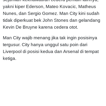
yakni kiper Ederson, Mateo Kovacic, Matheus
Nunes, dan Sergio Gomez. Man City kini sudah
tidak diperkuat bek John Stones dan gelandang
Kevin De Bruyne karena cedera otot.
Man City wajib menang jika tak ingin posisinya
tergusur. City hanya unggul satu poin dari
Liverpool di posisi kedua dan Arsenal di tempat
ketiga.