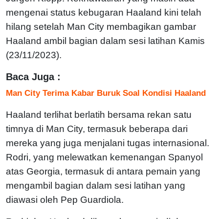
mengenai status kebugaran Haaland kini telah
hilang setelah Man City membagikan gambar
Haaland ambil bagian dalam sesi latihan Kamis
(23/11/2023).
Baca Juga :
Man City Terima Kabar Buruk Soal Kondisi Haaland
Haaland terlihat berlatih bersama rekan satu
timnya di Man City, termasuk beberapa dari
mereka yang juga menjalani tugas internasional.
Rodri, yang melewatkan kemenangan Spanyol
atas Georgia, termasuk di antara pemain yang
mengambil bagian dalam sesi latihan yang
diawasi oleh Pep Guardiola.