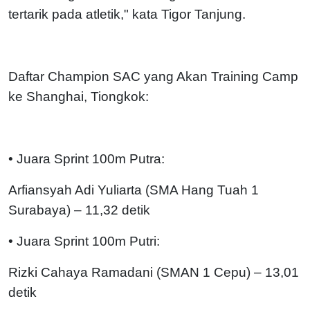
tertarik pada atletik," kata Tigor Tanjung.
Daftar Champion SAC yang Akan Training Camp
ke Shanghai, Tiongkok:
• Juara Sprint 100m Putra:
Arfiansyah Adi Yuliarta (SMA Hang Tuah 1
Surabaya) – 11,32 detik
• Juara Sprint 100m Putri:
Rizki Cahaya Ramadani (SMAN 1 Cepu) – 13,01
detik