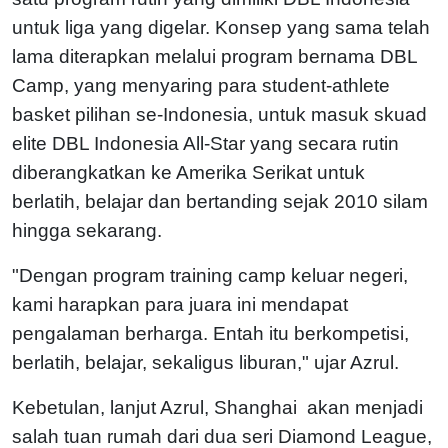
untuk liga yang digelar. Konsep yang sama telah
lama diterapkan melalui program bernama DBL
Camp, yang menyaring para student-athlete
basket pilihan se-Indonesia, untuk masuk skuad
elite DBL Indonesia All-Star yang secara rutin
diberangkatkan ke Amerika Serikat untuk
berlatih, belajar dan bertanding sejak 2010 silam
hingga sekarang.
"Dengan program training camp keluar negeri,
kami harapkan para juara ini mendapat
pengalaman berharga. Entah itu berkompetisi,
berlatih, belajar, sekaligus liburan," ujar Azrul.
Kebetulan, lanjut Azrul, Shanghai akan menjadi
salah tuan rumah dari dua seri Diamond League,