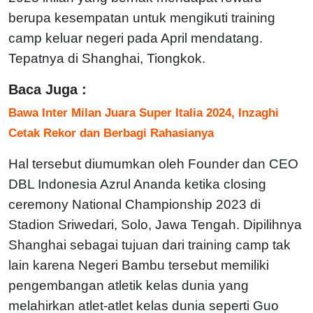
berupa kesempatan untuk mengikuti training
camp keluar negeri pada April mendatang.
Tepatnya di Shanghai, Tiongkok.
Baca Juga :
Bawa Inter Milan Juara Super Italia 2024, Inzaghi
Cetak Rekor dan Berbagi Rahasianya
Hal tersebut diumumkan oleh Founder dan CEO
DBL Indonesia Azrul Ananda ketika closing
ceremony National Championship 2023 di
Stadion Sriwedari, Solo, Jawa Tengah. Dipilihnya
Shanghai sebagai tujuan dari training camp tak
lain karena Negeri Bambu tersebut memiliki
pengembangan atletik kelas dunia yang
melahirkan atlet-atlet kelas dunia seperti Guo