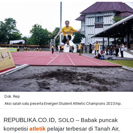
Dok. Rep
Aksi salah satu peserta Energen Student Athletic Champions 2023.hip.
REPUBLIKA.CO.ID,
SOLO -- Babak puncak
kompetisi
atletik
pelajar terbesar di Tanah Air,