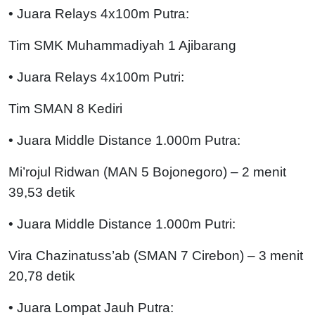
• Juara Relays 4x100m Putra:
Tim SMK Muhammadiyah 1 Ajibarang
• Juara Relays 4x100m Putri:
Tim SMAN 8 Kediri
• Juara Middle Distance 1.000m Putra:
Mi’rojul Ridwan (MAN 5 Bojonegoro) – 2 menit
39,53 detik
• Juara Middle Distance 1.000m Putri:
Vira Chazinatuss’ab (SMAN 7 Cirebon) – 3 menit
20,78 detik
• Juara Lompat Jauh Putra: