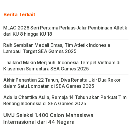
Berita Terkait
MLAC 2026 Seri Pertama Perluas Jalur Pembinaan Atletik
dari KU 8 hingga KU 18
Raih Sembilan Medali Emas, Tim Atletik Indonesia
Lampaui Target SEA Games 2025
Thailand Makin Menjauh, Indonesia Tempel Vietnam di
Klasemen Sementara SEA Games 2025
Akhir Penantian 22 Tahun, Diva Renatta Ukir Dua Rekor
dalam Satu Lompatan di SEA Games 2025
Adelia Chantika Aulia, Remaja 14 Tahun akan Perkuat Tim
Renang Indonesia di SEA Games 2025