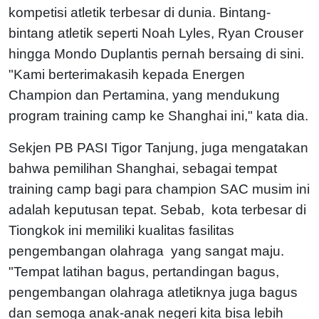
kompetisi atletik terbesar di dunia. Bintang-
bintang atletik seperti Noah Lyles, Ryan Crouser
hingga Mondo Duplantis pernah bersaing di sini.
"Kami berterimakasih kepada Energen
Champion dan Pertamina, yang mendukung
program training camp ke Shanghai ini," kata dia.
Sekjen PB PASI Tigor Tanjung, juga mengatakan
bahwa pemilihan Shanghai, sebagai tempat
training camp bagi para champion SAC musim ini
adalah keputusan tepat. Sebab, kota terbesar di
Tiongkok ini memiliki kualitas fasilitas
pengembangan olahraga yang sangat maju.
"Tempat latihan bagus, pertandingan bagus,
pengembangan olahraga atletiknya juga bagus
dan semoga anak-anak negeri kita bisa lebih