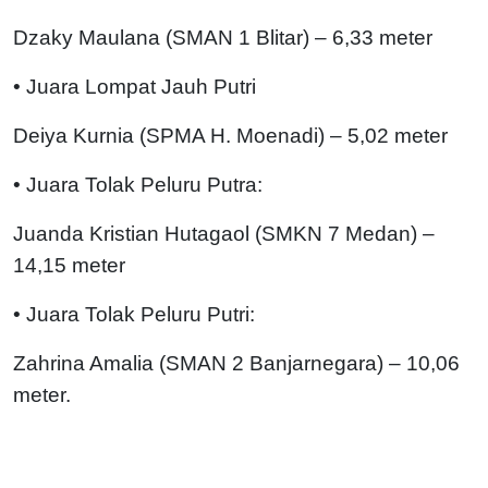
Dzaky Maulana (SMAN 1 Blitar) – 6,33 meter
• Juara Lompat Jauh Putri
Deiya Kurnia (SPMA H. Moenadi) – 5,02 meter
• Juara Tolak Peluru Putra:
Juanda Kristian Hutagaol (SMKN 7 Medan) –
14,15 meter
• Juara Tolak Peluru Putri:
Zahrina Amalia (SMAN 2 Banjarnegara) – 10,06
meter.