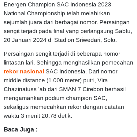
Energen Champion SAC Indonesia 2023
National Championship telah melahirkan
sejumlah juara dari berbagai nomor. Persaingan
sengit terjadi pada final yang berlangsung Sabtu,
20 Januari 2024 di Stadion Sriwedari, Solo.
Persaingan sengit terjadi di beberapa nomor
lintasan lari. Sehingga menghasilkan pemecahan
rekor nasional
SAC Indonesia. Dari nomor
middle distance (1.000 meter) putri, Vira
Chazinatuss 'ab dari SMAN 7 Cirebon berhasil
mengamankan podium champion SAC,
sekaligus memecahkan rekor dengan catatan
waktu 3 menit 20,78 detik.
Baca Juga :