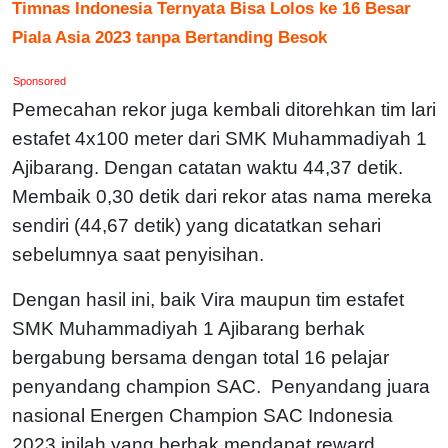
Timnas Indonesia Ternyata Bisa Lolos ke 16 Besar
Piala Asia 2023 tanpa Bertanding Besok
Sponsored
Pemecahan rekor juga kembali ditorehkan tim lari
estafet 4x100 meter dari SMK Muhammadiyah 1
Ajibarang. Dengan catatan waktu 44,37 detik.
Membaik 0,30 detik dari rekor atas nama mereka
sendiri (44,67 detik) yang dicatatkan sehari
sebelumnya saat penyisihan.
Dengan hasil ini, baik Vira maupun tim estafet
SMK Muhammadiyah 1 Ajibarang berhak
bergabung bersama dengan total 16 pelajar
penyandang champion SAC. Penyandang juara
nasional Energen Champion SAC Indonesia
2023 inilah yang berhak mendapat reward