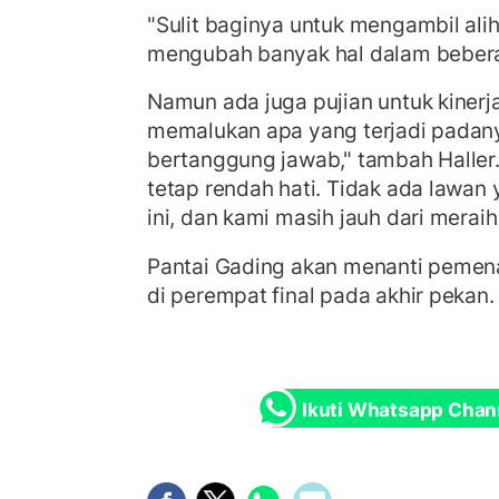
"Sulit baginya untuk mengambil alih
mengubah banyak hal dalam beberap
Namun ada juga pujian untuk kinerj
memalukan apa yang terjadi padan
bertanggung jawab," tambah Haller
tetap rendah hati. Tidak ada lawa
ini, dan kami masih jauh dari meraih
Pantai Gading akan menanti pemena
di perempat final pada akhir pekan.
Ikuti Whatsapp Chan