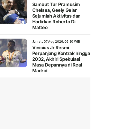
Sambut Tur Pramusim
Chelsea, Geely Gelar
Sejumlah Aktivitas dan
Hadirkan Roberto Di
Matteo
Jumat , 07 Aug 2026, 06:30 WIB
Vinicius Jr Resmi
Perpanjang Kontrak hingga
2032, Akhiri Spekulasi
Masa Depannya di Real
Madrid