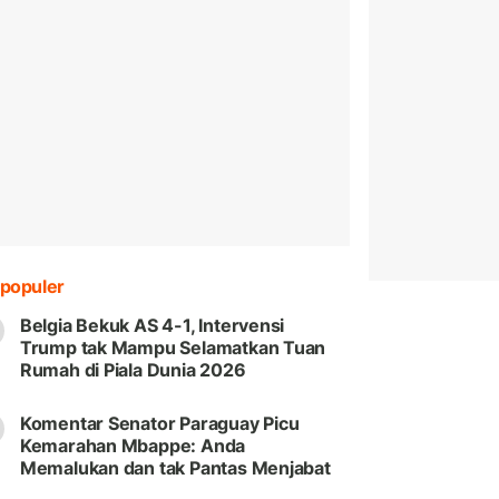
populer
Belgia Bekuk AS 4-1, Intervensi
Trump tak Mampu Selamatkan Tuan
Rumah di Piala Dunia 2026
Komentar Senator Paraguay Picu
Kemarahan Mbappe: Anda
Memalukan dan tak Pantas Menjabat