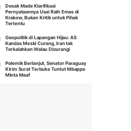
Desak Made Klarifikasi
Pernyataannya Usai Raih Emas di
Krakow, Bukan Kritik untuk Pihak
Tertentu
Geopolitik di Lapangan Hijau: AS
Kandas Meski Curang, Iran tak
Terkalahkan Walau Dicurangi
Polemik Berlanjut, Senator Paraguay
Kirim Surat Terbuka Tuntut Mbappe
Minta Maaf