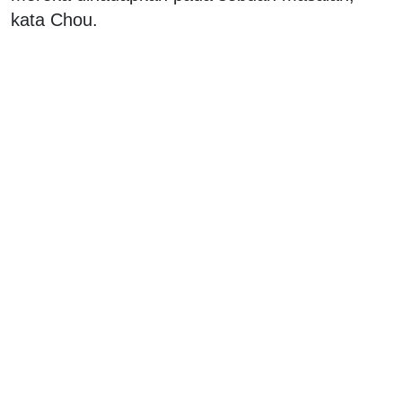
kata Chou.