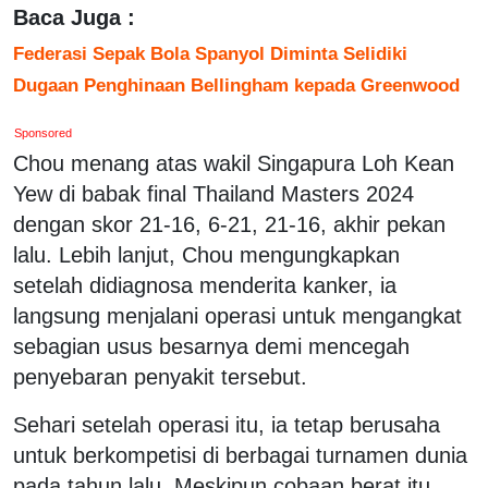
Baca Juga :
Federasi Sepak Bola Spanyol Diminta Selidiki
Dugaan Penghinaan Bellingham kepada Greenwood
Sponsored
Chou menang atas wakil Singapura Loh Kean
Yew di babak final Thailand Masters 2024
dengan skor 21-16, 6-21, 21-16, akhir pekan
lalu. Lebih lanjut, Chou mengungkapkan
setelah didiagnosa menderita kanker, ia
langsung menjalani operasi untuk mengangkat
sebagian usus besarnya demi mencegah
penyebaran penyakit tersebut.
Sehari setelah operasi itu, ia tetap berusaha
untuk berkompetisi di berbagai turnamen dunia
pada tahun lalu. Meskipun cobaan berat itu