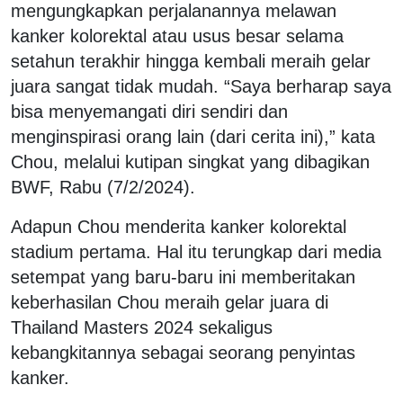
mengungkapkan perjalanannya melawan
kanker kolorektal atau usus besar selama
setahun terakhir hingga kembali meraih gelar
juara sangat tidak mudah. “Saya berharap saya
bisa menyemangati diri sendiri dan
menginspirasi orang lain (dari cerita ini),” kata
Chou, melalui kutipan singkat yang dibagikan
BWF, Rabu (7/2/2024).
Adapun Chou menderita kanker kolorektal
stadium pertama. Hal itu terungkap dari media
setempat yang baru-baru ini memberitakan
keberhasilan Chou meraih gelar juara di
Thailand Masters 2024 sekaligus
kebangkitannya sebagai seorang penyintas
kanker.