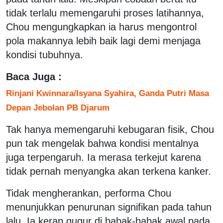
tidak terlalu memengaruhi proses latihannya,
Chou mengungkapkan ia harus mengontrol
pola makannya lebih baik lagi demi menjaga
kondisi tubuhnya.
Baca Juga :
Rinjani Kwinnara/Isyana Syahira, Ganda Putri Masa
Depan Jebolan PB Djarum
Tak hanya memengaruhi kebugaran fisik, Chou
pun tak mengelak bahwa kondisi mentalnya
juga terpengaruh. Ia merasa terkejut karena
tidak pernah menyangka akan terkena kanker.
Tidak mengherankan, performa Chou
menunjukkan penurunan signifikan pada tahun
lalu. Ia kerap gugur di babak-babak awal pada