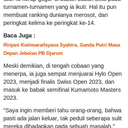
turnamen-turnamen yang ia ikuti. Hal itu pun
membuat ranking dunianya merosot, dari
peringkat kelima ke peringkat ke-14.
Baca Juga :
Rinjani Kwinnara/Isyana Syahira, Ganda Putri Masa
Depan Jebolan PB Djarum
Meski demikian, di tengah cobaan yang
menerpa, ia juga sempat menjuarai Hylo Open
2023, menjadi finalis Swiss Open 2023, dan
masuk ke babak semifinal Kumamoto Masters
2023.
“Saya ingin memberi tahu orang-orang, bahwa
pasti ada jalan keluar, tak peduli seberapa sulit
mereka dihadapkan pada sebuah masalah,”