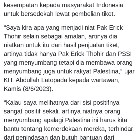
kesempatan kepada masyarakat Indonesia
untuk bersedekah lewat pembelian tiket.
“Saya kira apa yang menjadi niat Pak Erick
Thohir selain sebagai amalan, artinya dia
niatkan untuk itu dari hasil penjualan tiket,
artinya tidak hanya Pak Erick Thohir dan PSSI
yang menyumbang tetapi dia membawa orang
menyumbang juga untuk rakyat Palestina,” ujar
KH. Abdullah Latopada kepada wartawan,
Kamis (8/6/2023).
“Kalau saya melihatnya dari sisi positifnya
sangat positif sekali, artinya niatnya orang
menyumbang apalagi Palestina ini harus kita
bantu tentang kemerdekaan mereka, terhindar
dari penindasan dan butuh bantuan dari