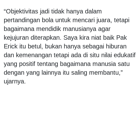
“Objektivitas jadi tidak hanya dalam
pertandingan bola untuk mencari juara, tetapi
bagaimana mendidik manusianya agar
kejujuran diterapkan. Saya kira niat baik Pak
Erick itu betul, bukan hanya sebagai hiburan
dan kemenangan tetapi ada di situ nilai edukatif
yang positif tentang bagaimana manusia satu
dengan yang lainnya itu saling membantu,”
ujarnya.