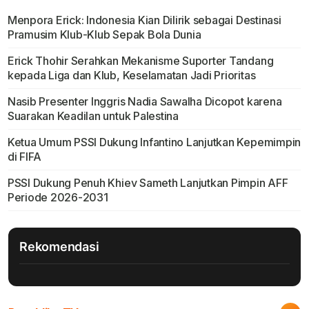
Menpora Erick: Indonesia Kian Dilirik sebagai Destinasi
Pramusim Klub-Klub Sepak Bola Dunia
Erick Thohir Serahkan Mekanisme Suporter Tandang
kepada Liga dan Klub, Keselamatan Jadi Prioritas
Nasib Presenter Inggris Nadia Sawalha Dicopot karena
Suarakan Keadilan untuk Palestina
Ketua Umum PSSI Dukung Infantino Lanjutkan Kepemimpin
di FIFA
PSSI Dukung Penuh Khiev Sameth Lanjutkan Pimpin AFF
Periode 2026-2031
Rekomendasi