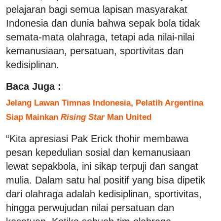
pelajaran bagi semua lapisan masyarakat
Indonesia dan dunia bahwa sepak bola tidak
semata-mata olahraga, tetapi ada nilai-nilai
kemanusiaan, persatuan, sportivitas dan
kedisiplinan.
Baca Juga :
Jelang Lawan Timnas Indonesia, Pelatih Argentina
Siap Mainkan
Rising Star
Man United
“Kita apresiasi Pak Erick thohir membawa
pesan kepedulian sosial dan kemanusiaan
lewat sepakbola, ini sikap terpuji dan sangat
mulia. Dalam satu hal positif yang bisa dipetik
dari olahraga adalah kedisiplinan, sportivitas,
hingga perwujudan nilai persatuan dan