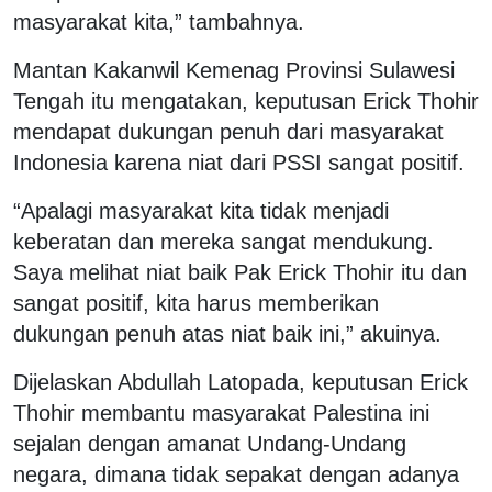
masyarakat kita,” tambahnya.
Mantan Kakanwil Kemenag Provinsi Sulawesi
Tengah itu mengatakan, keputusan Erick Thohir
mendapat dukungan penuh dari masyarakat
Indonesia karena niat dari PSSI sangat positif.
“Apalagi masyarakat kita tidak menjadi
keberatan dan mereka sangat mendukung.
Saya melihat niat baik Pak Erick Thohir itu dan
sangat positif, kita harus memberikan
dukungan penuh atas niat baik ini,” akuinya.
Dijelaskan Abdullah Latopada, keputusan Erick
Thohir membantu masyarakat Palestina ini
sejalan dengan amanat Undang-Undang
negara, dimana tidak sepakat dengan adanya