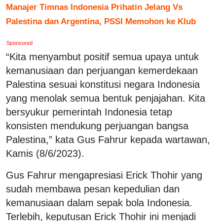
Manajer Timnas Indonesia Prihatin Jelang Vs
Palestina dan Argentina, PSSI Memohon ke Klub
Sponsored
“Kita menyambut positif semua upaya untuk
kemanusiaan dan perjuangan kemerdekaan
Palestina sesuai konstitusi negara Indonesia
yang menolak semua bentuk penjajahan. Kita
bersyukur pemerintah Indonesia tetap
konsisten mendukung perjuangan bangsa
Palestina,” kata Gus Fahrur kepada wartawan,
Kamis (8/6/2023).
Gus Fahrur mengapresiasi Erick Thohir yang
sudah membawa pesan kepedulian dan
kemanusiaan dalam sepak bola Indonesia.
Terlebih, keputusan Erick Thohir ini menjadi