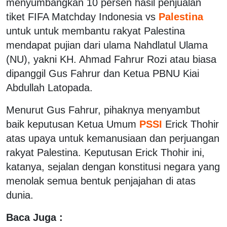
menyumbangkan 10 persen hasil penjualan
tiket FIFA Matchday Indonesia vs
Palestina
untuk untuk membantu rakyat Palestina
mendapat pujian dari ulama Nahdlatul Ulama
(NU), yakni KH. Ahmad Fahrur Rozi atau biasa
dipanggil Gus Fahrur dan Ketua PBNU Kiai
Abdullah Latopada.
Menurut Gus Fahrur, pihaknya menyambut
baik keputusan Ketua Umum
PSSI
Erick Thohir
atas upaya untuk kemanusiaan dan perjuangan
rakyat Palestina. Keputusan Erick Thohir ini,
katanya, sejalan dengan konstitusi negara yang
menolak semua bentuk penjajahan di atas
dunia.
Baca Juga :