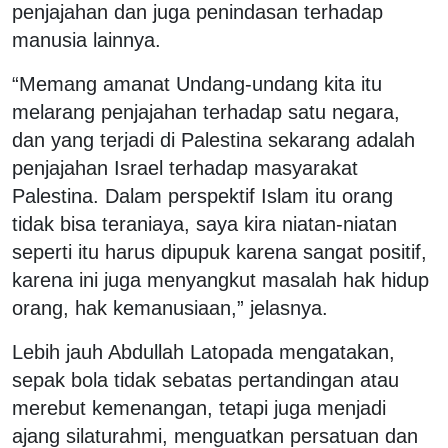
penjajahan dan juga penindasan terhadap
manusia lainnya.
“Memang amanat Undang-undang kita itu
melarang penjajahan terhadap satu negara,
dan yang terjadi di Palestina sekarang adalah
penjajahan Israel terhadap masyarakat
Palestina. Dalam perspektif Islam itu orang
tidak bisa teraniaya, saya kira niatan-niatan
seperti itu harus dipupuk karena sangat positif,
karena ini juga menyangkut masalah hak hidup
orang, hak kemanusiaan,” jelasnya.
Lebih jauh Abdullah Latopada mengatakan,
sepak bola tidak sebatas pertandingan atau
merebut kemenangan, tetapi juga menjadi
ajang silaturahmi, menguatkan persatuan dan