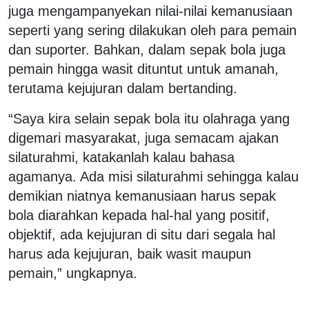
juga mengampanyekan nilai-nilai kemanusiaan
seperti yang sering dilakukan oleh para pemain
dan suporter. Bahkan, dalam sepak bola juga
pemain hingga wasit dituntut untuk amanah,
terutama kejujuran dalam bertanding.
“Saya kira selain sepak bola itu olahraga yang
digemari masyarakat, juga semacam ajakan
silaturahmi, katakanlah kalau bahasa
agamanya. Ada misi silaturahmi sehingga kalau
demikian niatnya kemanusiaan harus sepak
bola diarahkan kepada hal-hal yang positif,
objektif, ada kejujuran di situ dari segala hal
harus ada kejujuran, baik wasit maupun
pemain,” ungkapnya.