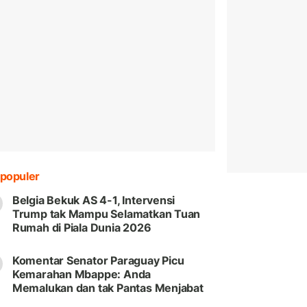
populer
Belgia Bekuk AS 4-1, Intervensi
Trump tak Mampu Selamatkan Tuan
Rumah di Piala Dunia 2026
Komentar Senator Paraguay Picu
Kemarahan Mbappe: Anda
Memalukan dan tak Pantas Menjabat