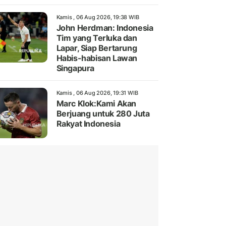
Kamis , 06 Aug 2026, 19:38 WIB
John Herdman: Indonesia
Tim yang Terluka dan
Lapar, Siap Bertarung
Habis-habisan Lawan
Singapura
Kamis , 06 Aug 2026, 19:31 WIB
Marc Klok:Kami Akan
Berjuang untuk 280 Juta
Rakyat Indonesia