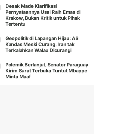
Desak Made Klarifikasi
Pernyataannya Usai Raih Emas di
Krakow, Bukan Kritik untuk Pihak
Tertentu
Geopolitik di Lapangan Hijau: AS
Kandas Meski Curang, Iran tak
Terkalahkan Walau Dicurangi
Polemik Berlanjut, Senator Paraguay
Kirim Surat Terbuka Tuntut Mbappe
Minta Maaf