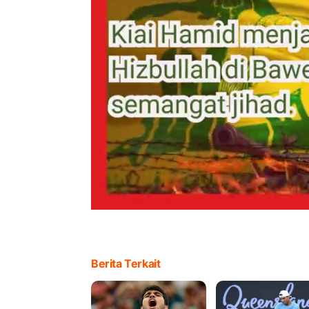
Berita Terkait