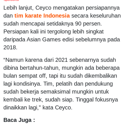
Lebih lanjut, Ceyco mengatakan persiapannya
dan
tim karate Indonesia
secara keseluruhan
sudah mencapai setidaknya 90 persen.
Persiapan kali ini tergolong lebih singkat
daripada Asian Games edisi sebelumnya pada
2018.
“Namun karena dari 2021 sebenarnya sudah
dibina bertahun-tahun, mungkin ada beberapa
bulan sempat off, tapi itu sudah dikembalikan
lagi kondisinya. Tim, pelatih dan pendukung
sudah bekerja semaksimal mungkin untuk
kembali ke trek, sudah siap. Tinggal fokusnya
dinaikkan lagi,” kata Ceyco.
Baca Juga :