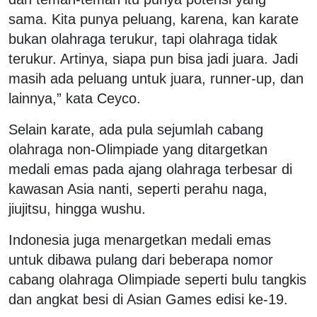
sama. Kita punya peluang, karena, kan karate
bukan olahraga terukur, tapi olahraga tidak
terukur. Artinya, siapa pun bisa jadi juara. Jadi
masih ada peluang untuk juara, runner-up, dan
lainnya,” kata Ceyco.
Selain karate, ada pula sejumlah cabang
olahraga non-Olimpiade yang ditargetkan
medali emas pada ajang olahraga terbesar di
kawasan Asia nanti, seperti perahu naga,
jiujitsu, hingga wushu.
Indonesia juga menargetkan medali emas
untuk dibawa pulang dari beberapa nomor
cabang olahraga Olimpiade seperti bulu tangkis
dan angkat besi di Asian Games edisi ke-19.