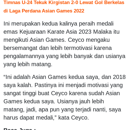
Timnas U-24 Tekuk Kirgistan 2-0 Lewat Gol Berkelas
di Laga Perdana Asian Games 2022
Ini merupakan kedua kalinya peraih medali
emas Kejuaraan Karate Asia 2023 Malaka itu
mengikuti Asian Games. Ceyco mengaku
bersemangat dan lebih termotivasi karena
pengalamannya yang lebih banyak dan usianya
yang lebih matang.
“Ini adalah Asian Games kedua saya, dan 2018
saya kalah. Pastinya ini menjadi motivasi yang
sangat tinggi buat Ceyco karena sudah Asian
Games kedua saya. Usianya jauh lebih
matang, jadi, apa pun yang terjadi nanti, saya
harus dapat medali,” kata Ceyco.