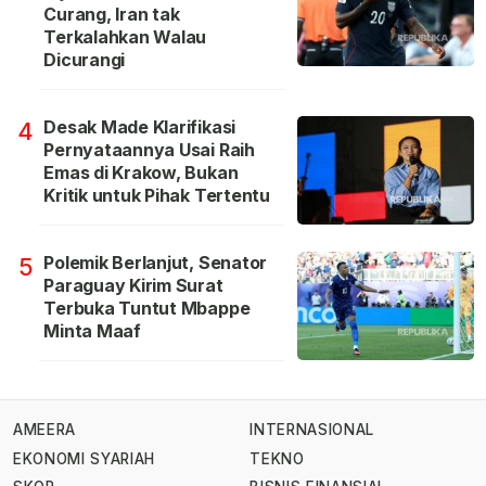
Curang, Iran tak
Terkalahkan Walau
Dicurangi
Desak Made Klarifikasi
4
Pernyataannya Usai Raih
Emas di Krakow, Bukan
Kritik untuk Pihak Tertentu
Polemik Berlanjut, Senator
5
Paraguay Kirim Surat
Terbuka Tuntut Mbappe
Minta Maaf
AMEERA
INTERNASIONAL
EKONOMI SYARIAH
TEKNO