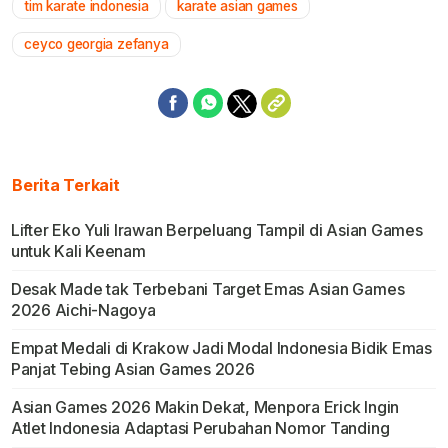
tim karate indonesia
karate asian games
ceyco georgia zefanya
Berita Terkait
Lifter Eko Yuli Irawan Berpeluang Tampil di Asian Games
untuk Kali Keenam
Desak Made tak Terbebani Target Emas Asian Games
2026 Aichi-Nagoya
Empat Medali di Krakow Jadi Modal Indonesia Bidik Emas
Panjat Tebing Asian Games 2026
Asian Games 2026 Makin Dekat, Menpora Erick Ingin
Atlet Indonesia Adaptasi Perubahan Nomor Tanding